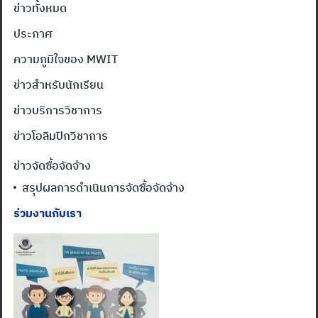
for:
ข่าวทั้งหมด
ประกาศ
ความภูมิใจของ MWIT
ข่าวสำหรับนักเรียน
ข่าวบริการวิชาการ
ข่าวโอลิมปิกวิชาการ
ข่าวจัดซื้อจัดจ้าง
สรุปผลการดำเนินการจัดซื้อจัดจ้าง
ร่วมงานกับเรา