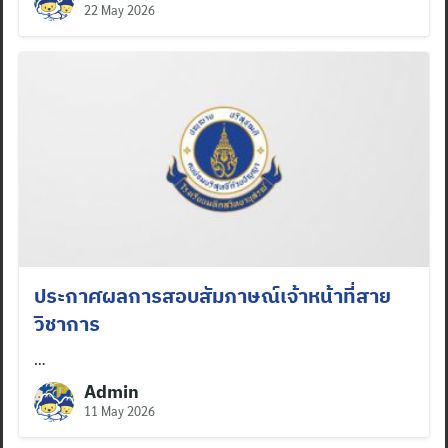
22 May 2026
ประกาศผลการสอบสัมภาษณ์เจ้าหน้าที่สาย
วิชาการ
…
Admin
11 May 2026