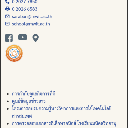
0 2027 7850
0 2026 6583
saraban@mwit.ac.th
school@mwit.ac.th
การกำกับดูแลกิจการที่ดี
ศูนย์ข้อมูลข่าวสาร
โครงการอบรมความรู้ทางวิชาการและการใช้เทคโนโลยี
สารสนเทศ
การตรวจสอบเอกสารอิเล็กทรอนิกส์ โรงเรียนมหิดลวิทยานุ