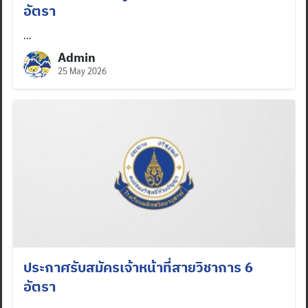
อัตรา
…
Admin
25 May 2026
ประกาศรับสมัครเจ้าหน้าที่สายวิชาการ 6
อัตรา