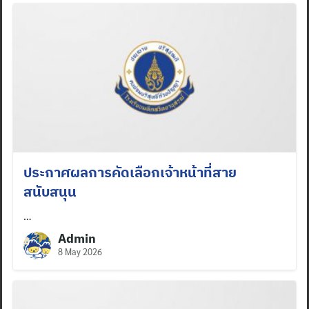
ประกาศผลการคัดเลือกเจ้าหน้าที่สาย
สนับสนุน
…
Admin
8 May 2026