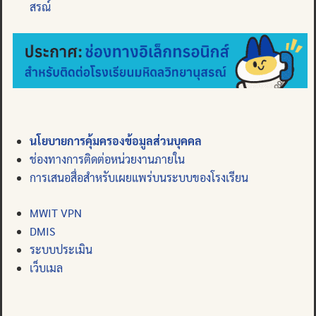
สรณ์
นโยบายการคุ้มครองข้อมูลส่วนบุคคล
ช่องทางการติดต่อหน่วยงานภายใน
การเสนอสื่อสำหรับเผยแพร่บนระบบของโรงเรียน
MWIT VPN
DMIS
ระบบประเมิน
เว็บเมล