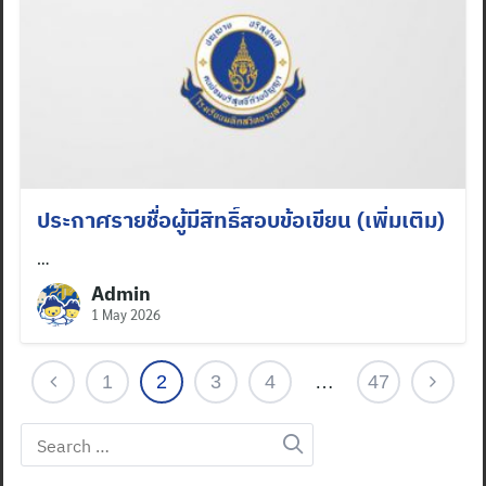
ประกาศรายชื่อผู้มีสิทธิ์สอบข้อเขียน (เพิ่มเติม)
…
Admin
1 May 2026
1
2
3
4
…
47
Search
Search
for: