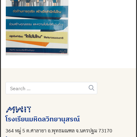
Search
for:
โรงเรียนมหิดลวิทยานุสรณ์
364 หมู่ 5 ต.ศาลายา อ.พุทธมณฑล จ.นครปฐม 73170