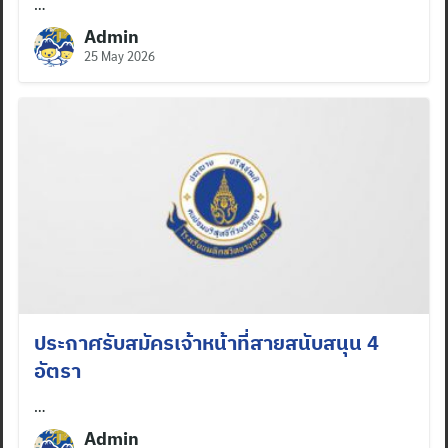
…
Admin
25 May 2026
ประกาศรับสมัครเจ้าหน้าที่สายสนับสนุน 4
อัตรา
…
Admin