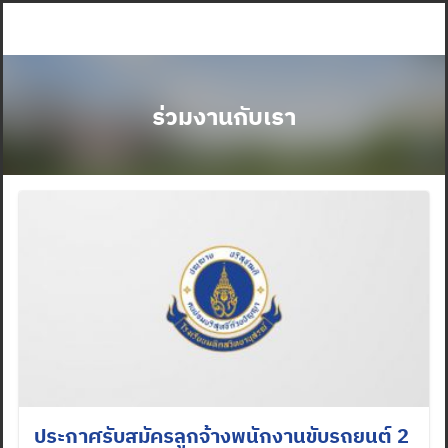
Skip
to
content
ร่วมงานกับเรา
ประกาศรับสมัครลูกจ้างพนักงานขับรถยนต์ 2