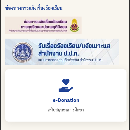
ช่องทางการแจ้งเรื่องร้องเรียน
e-Donation
สนับสนุนทุนการศึกษา