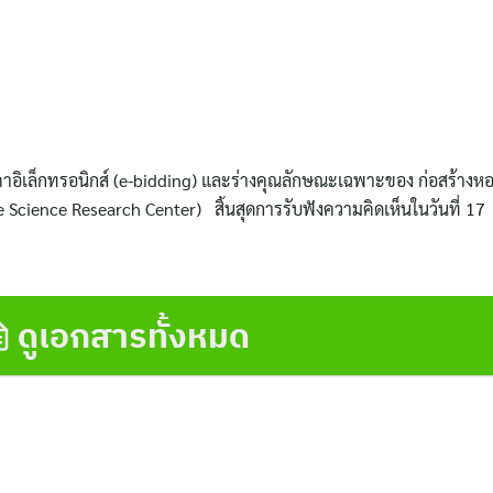
อิเล็กทรอนิกส์ (e-bidding) และร่างคุณลักษณะเฉพาะของ ก่อสร้างหอ
e Science Research Center) สิ้นสุดการรับฟังความคิดเห็นในวันที่ 1
ดูเอกสารทั้งหมด