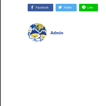
Facebook
Twitter
Line
Admin