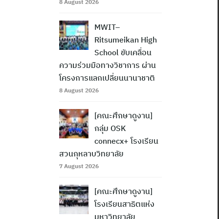
8 August 2026
MWIT–
Ritsumeikan High
School ขับเคลื่อน
ความร่วมมือทางวิชาการ ผ่าน
โครงการแลกเปลี่ยนนานาชาติ
8 August 2026
[คณะศึกษาดูงาน]
กลุ่ม OSK
connecx+ โรงเรียน
สวนกุหลาบวิทยาลัย
7 August 2026
[คณะศึกษาดูงาน]
โรงเรียนสาธิตแห่ง
มหาวิทยาลัย