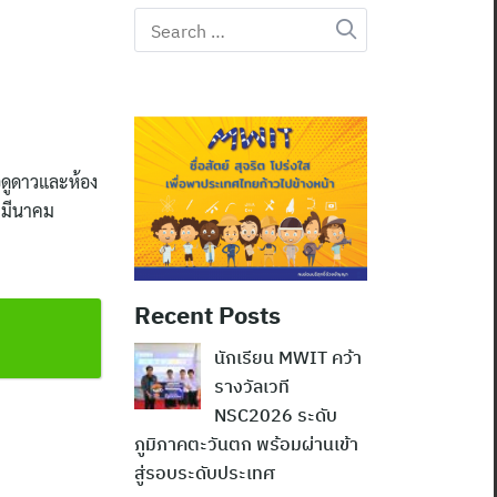
Search
for:
ดูดาวและห้อง
7 มีนาคม
Recent Posts
นักเรียน MWIT คว้า
รางวัลเวที
NSC2026 ระดับ
ภูมิภาคตะวันตก พร้อมผ่านเข้า
สู่รอบระดับประเทศ