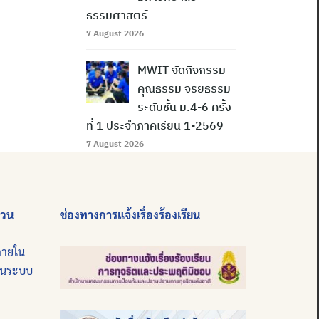
ธรรมศาสตร์
7 August 2026
MWIT จัดกิจกรรม
คุณธรรม จริยธรรม
ระดับชั้น ม.4-6 ครั้ง
ที่ 1 ประจำภาคเรียน 1-2569
7 August 2026
่วน
ช่องทางการแจ้งเรื่องร้องเรียน
ภายใน
บนระบบ