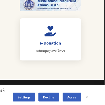
e-Donation
สนับสนุนทุนการศึกษา
ไซต์
Settings
Decline
Agree
ERVED.