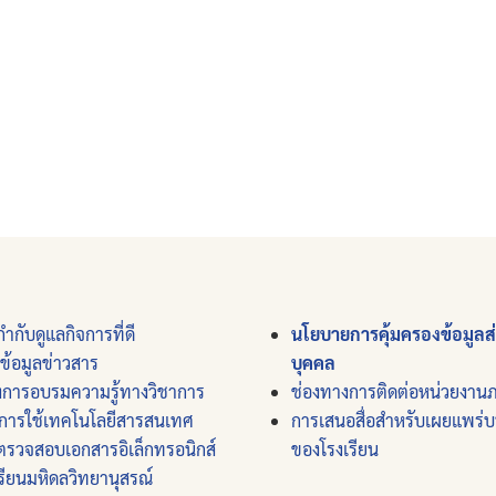
ำกับดูแลกิจการที่ดี
นโยบายการคุ้มครองข้อมูลส
์ข้อมูลข่าวสาร
บุคคล
งการอบรมความรู้ทางวิชาการ
ช่องทางการติดต่อหน่วยงาน
การใช้เทคโนโลยีสารสนเทศ
การเสนอสื่อสำหรับเผยแพร่
ตรวจสอบเอกสารอิเล็กทรอนิกส์
ของโรงเรียน
รียนมหิดลวิทยานุสรณ์