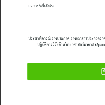
ข่าวจัดซื้อจัดจ้าง
ประชาพิจารณ์ ร่างประกาศ ร่างเอกสารประกวดราคา
ปฏิบัติการวิจัยด้านวิทยาศาสตร์อวกาศ (Spac