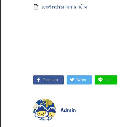
เอกสารประกวดราคาจ้าง
Facebook
Twitter
Line
Admin