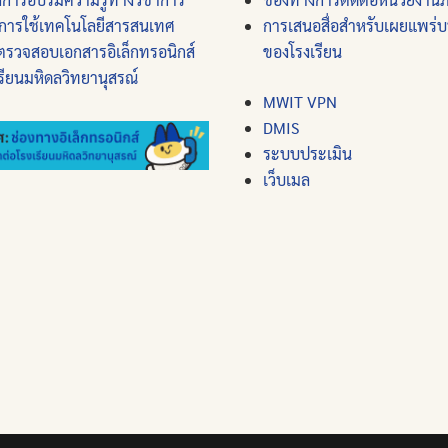
การใช้เทคโนโลยีสารสนเทศ
การเสนอสื่อสำหรับเผยแพร่
ตรวจสอบเอกสารอิเล็กทรอนิกส์
ของโรงเรียน
รียนมหิดลวิทยานุสรณ์
MWIT VPN
DMIS
ระบบประเมิน
เว็บเมล