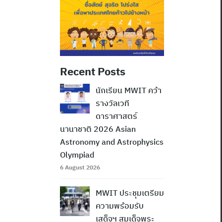
Recent Posts
นักเรียน MWIT คว้า
รางวัลเวที
ดาราศาสตร์
นานาชาติ 2026 Asian
Astronomy and Astrophysics
Olympiad
6 August 2026
MWIT ประชุมเตรียม
ความพร้อมรับ
เสด็จฯ สมเด็จพระ