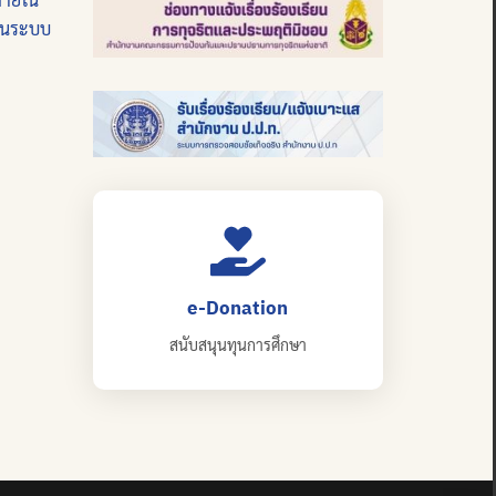
บนระบบ
e-Donation
สนับสนุนทุนการศึกษา