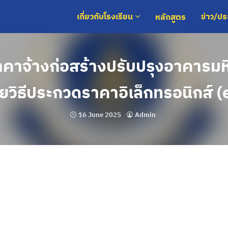
หลักสูตร
เกี่ยวกับโรงเรียน
ข่าว/ป
คาจ้างก่อสร้างปรับปรุงอาคารมหิ
วยวิธีประกวดราคาอิเล็กทรอนิกส์ (
16 June 2025
Admin