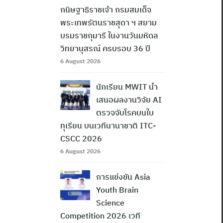
กนิษฐาธิราชเจ้า กรมสมเด็จ
พระเทพรัตนราชสุดา ฯ สยาม
บรมราชกุมารี ในงานวันมหิดล
วิทยานุสรณ์ ครบรอบ 36 ปี
6 August 2026
นักเรียน MWIT นำ
เสนอผลงานวิจัย AI
ตรวจจับโรคบนใบ
ทุเรียน บนเวทีนานาชาติ ITC-
CSCC 2026
6 August 2026
การแข่งขัน Asia
Youth Brain
Science
Competition 2026 เวที