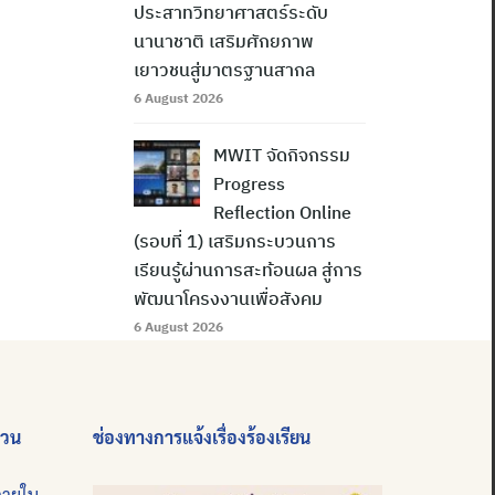
ประสาทวิทยาศาสตร์ระดับ
นานาชาติ เสริมศักยภาพ
เยาวชนสู่มาตรฐานสากล
6 August 2026
MWIT จัดกิจกรรม
Progress
Reflection Online
(รอบที่ 1) เสริมกระบวนการ
เรียนรู้ผ่านการสะท้อนผล สู่การ
พัฒนาโครงงานเพื่อสังคม
6 August 2026
่วน
ช่องทางการแจ้งเรื่องร้องเรียน
ภายใน