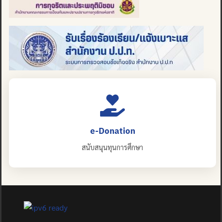
e-Donation
สนับสนุนทุนการศึกษา