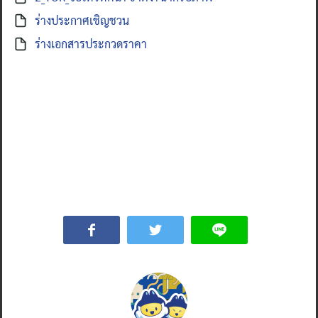
ร่างประกาศเชิญชวน
ร่างเอกสารประกวดราคา