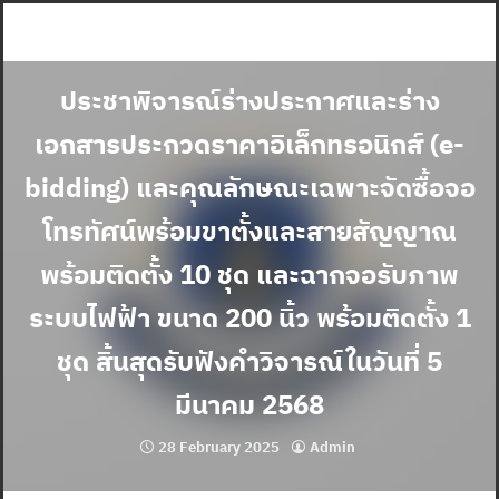
Skip
to
content
ประชาพิจารณ์ร่างประกาศและร่าง
เอกสารประกวดราคาอิเล็กทรอนิกส์ (e-
bidding) และคุณลักษณะเฉพาะจัดซื้อจอ
โทรทัศน์พร้อมขาตั้งและสายสัญญาณ
พร้อมติดตั้ง 10 ชุด และฉากจอรับภาพ
ระบบไฟฟ้า ขนาด 200 นิ้ว พร้อมติดตั้ง 1
ชุด สิ้นสุดรับฟังคำวิจารณ์ในวันที่ 5
มีนาคม 2568
28 February 2025
Admin