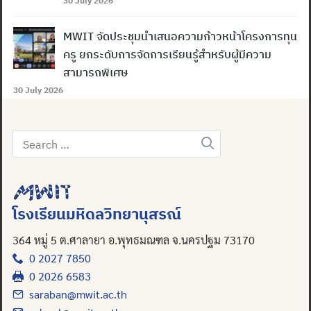
30 July 2026
MWIT จัดประชุมนำเสนอความก้าวหน้าโครงการทุน
ครู ยกระดับการจัดการเรียนรู้สำหรับผู้มีความ
สามารถพิเศษ
30 July 2026
Search
for:
โรงเรียนมหิดลวิทยานุสรณ์
364 หมู่ 5 ต.ศาลายา อ.พุทธมณฑล จ.นครปฐม 73170
0 2027 7850
0 2026 6583
saraban@mwit.ac.th