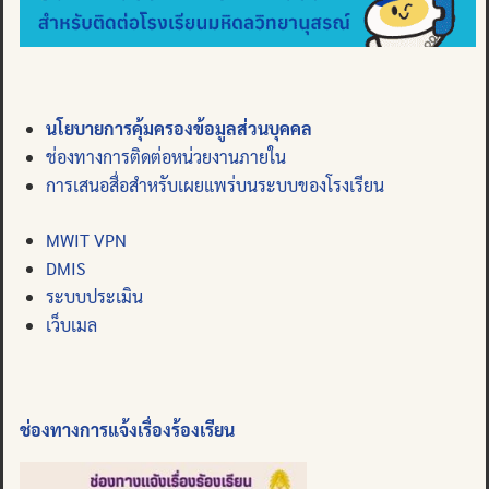
นโยบายการคุ้มครองข้อมูลส่วนบุคคล
ช่องทางการติดต่อหน่วยงานภายใน
การเสนอสื่อสำหรับเผยแพร่บนระบบของโรงเรียน
MWIT VPN
DMIS
ระบบประเมิน
เว็บเมล
ช่องทางการแจ้งเรื่องร้องเรียน