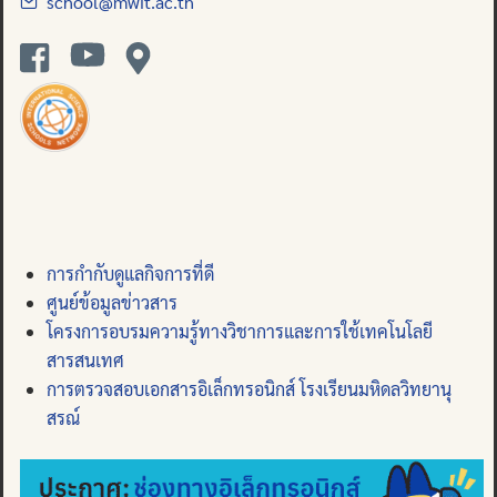
school@mwit.ac.th
การกำกับดูแลกิจการที่ดี
ศูนย์ข้อมูลข่าวสาร
โครงการอบรมความรู้ทางวิชาการและการใช้เทคโนโลยี
สารสนเทศ
การตรวจสอบเอกสารอิเล็กทรอนิกส์ โรงเรียนมหิดลวิทยานุ
สรณ์