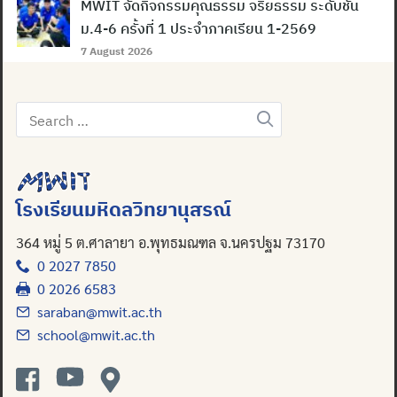
MWIT จัดกิจกรรมคุณธรรม จริยธรรม ระดับชั้น
ม.4-6 ครั้งที่ 1 ประจำภาคเรียน 1-2569
7 August 2026
Search
Search
for:
for:
โรงเรียนมหิดลวิทยานุสรณ์
364 หมู่ 5 ต.ศาลายา อ.พุทธมณฑล จ.นครปฐม 73170
0 2027 7850
0 2026 6583
saraban@mwit.ac.th
school@mwit.ac.th