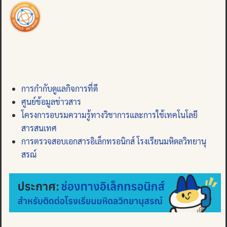
การกำกับดูแลกิจการที่ดี
ศูนย์ข้อมูลข่าวสาร
โครงการอบรมความรู้ทางวิชาการและการใช้เทคโนโลยี
สารสนเทศ
การตรวจสอบเอกสารอิเล็กทรอนิกส์ โรงเรียนมหิดลวิทยานุ
สรณ์