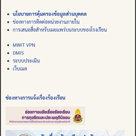
นโยบายการคุ้มครองข้อมูลส่วนบุคคล
ช่องทางการติดต่อหน่วยงานภายใน
การเสนอสื่อสำหรับเผยแพร่บนระบบของโรงเรียน
MWIT VPN
DMIS
ระบบประเมิน
เว็บเมล
ช่องทางการแจ้งเรื่องร้องเรียน