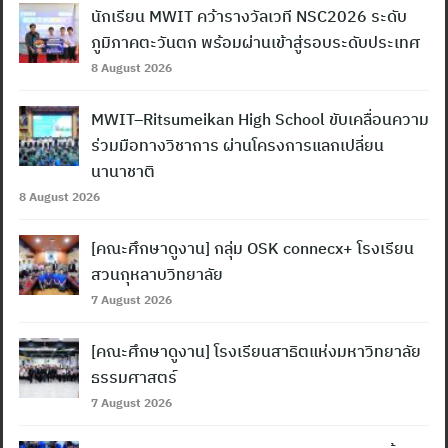
นักเรียน MWIT คว้ารางวัลเวที NSC2026 ระดับ
ภูมิภาคตะวันตก พร้อมผ่านเข้าสู่รอบระดับประเทศ
8 August 2026
MWIT–Ritsumeikan High School ขับเคลื่อนความ
ร่วมมือทางวิชาการ ผ่านโครงการแลกเปลี่ยน
นานาชาติ
8 August 2026
[คณะศึกษาดูงาน] กลุ่ม OSK connecx+ โรงเรียน
สวนกุหลาบวิทยาลัย
7 August 2026
[คณะศึกษาดูงาน] โรงเรียนสาธิตแห่งมหาวิทยาลัย
ธรรมศาสตร์
7 August 2026