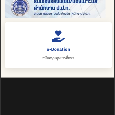
e-Donation
สนับสนุนทุนการศึกษา