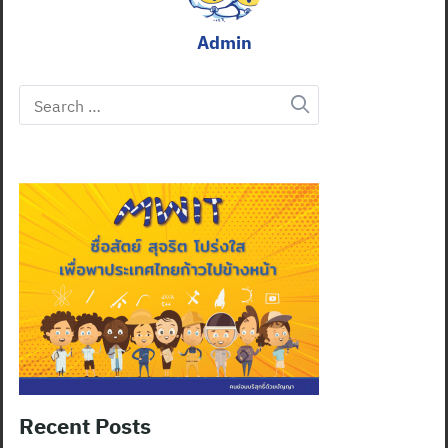
Admin
Search
for:
Recent Posts