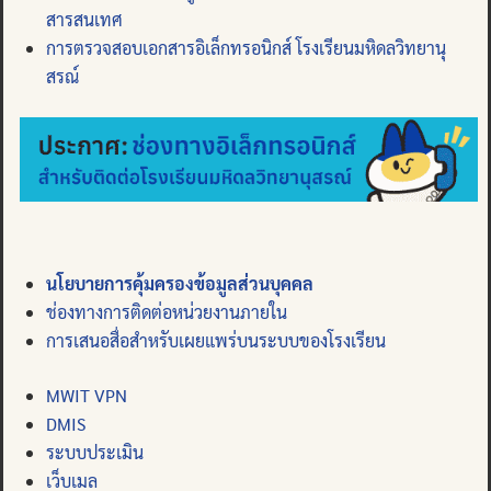
สารสนเทศ
การตรวจสอบเอกสารอิเล็กทรอนิกส์ โรงเรียนมหิดลวิทยานุ
สรณ์
นโยบายการคุ้มครองข้อมูลส่วนบุคคล
ช่องทางการติดต่อหน่วยงานภายใน
การเสนอสื่อสำหรับเผยแพร่บนระบบของโรงเรียน
MWIT VPN
DMIS
ระบบประเมิน
เว็บเมล