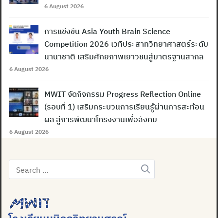
6 August 2026
การแข่งขัน Asia Youth Brain Science
Competition 2026 เวทีประสาทวิทยาศาสตร์ระดับ
นานาชาติ เสริมศักยภาพเยาวชนสู่มาตรฐานสากล
6 August 2026
MWIT จัดกิจกรรม Progress Reflection Online
(รอบที่ 1) เสริมกระบวนการเรียนรู้ผ่านการสะท้อน
Search
ผล สู่การพัฒนาโครงงานเพื่อสังคม
for:
6 August 2026
Search
for: