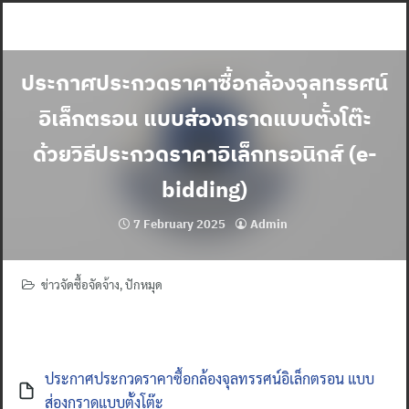
Skip
to
content
ประกาศประกวดราคาซื้อกล้องจุลทรรศน์
อิเล็กตรอน แบบส่องกราดแบบตั้งโต๊ะ
ด้วยวิธีประกวดราคาอิเล็กทรอนิกส์ (e-
bidding)
7 February 2025
Admin
ข่าวจัดซื้อจัดจ้าง
,
ปักหมุด
ประกาศประกวดราคาซื้อกล้องจุลทรรศน์อิเล็กตรอน แบบ
ส่องกราดแบบตั้งโต๊ะ