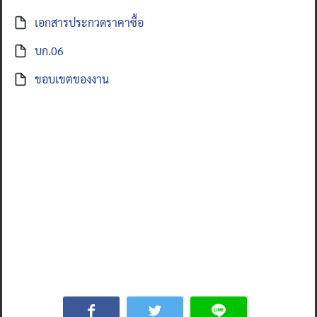
เอกสารประกวดราคาซื้อ
บก.06
ขอบเขตของงาน