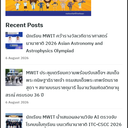
Recent Posts
นักเรียน MWIT คว้ารางวัลเวทีดาราศาสตร์
นานาชาติ 2026 Asian Astronomy and
Astrophysics Olympiad
6 August 2026
MWIT ประชุมเตรียมความพร้อมรับเสด็จฯ สมเด็จ
พระกนิษฐาธิราชเจ้า กรมสมเด็จพระเทพรัตนราช
สุดา ฯ สยามบรมราชกุมารี ในงานวันมหิดลวิทยานุ
สรณ์ ครบรอบ 36 ปี
6 August 2026
นักเรียน MWIT นำเสนอผลงานวิจัย AI ตรวจจับ
โรคบนใบทุเรียน บนเวทีนานาชาติ ITC-CSCC 2026