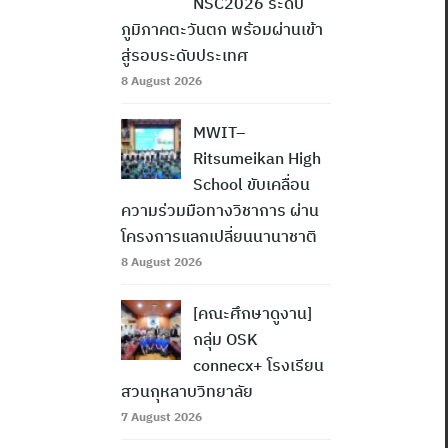
NSC2026 ระดับ
ภูมิภาคตะวันตก พร้อมผ่านเข้า
สู่รอบระดับประเทศ
8 August 2026
MWIT–
Ritsumeikan High
School ขับเคลื่อน
ความร่วมมือทางวิชาการ ผ่าน
โครงการแลกเปลี่ยนนานาชาติ
8 August 2026
[คณะศึกษาดูงาน]
กลุ่ม OSK
connecx+ โรงเรียน
สวนกุหลาบวิทยาลัย
7 August 2026