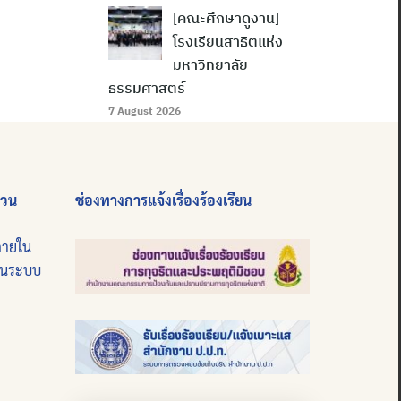
[คณะศึกษาดูงาน]
โรงเรียนสาธิตแห่ง
มหาวิทยาลัย
ธรรมศาสตร์
7 August 2026
่วน
ช่องทางการแจ้งเรื่องร้องเรียน
ภายใน
บนระบบ