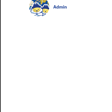
Admin