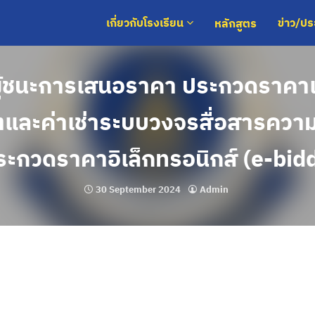
หลักสูตร
เกี่ยวกับโรงเรียน
ข่าว/ป
้ชนะการเสนอราคา ประกวดราคาเ
็ตและค่าเช่าระบบวงจรสื่อสารความเ
ประกวดราคาอิเล็กทรอนิกส์ (e-bid
30 September 2024
Admin