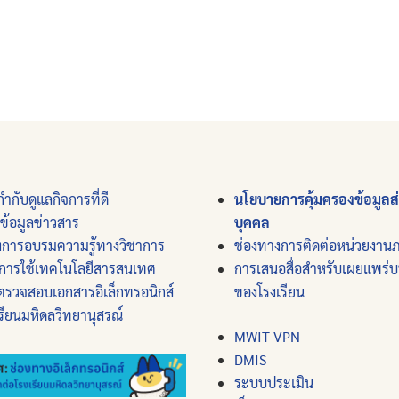
ำกับดูแลกิจการที่ดี
นโยบายการคุ้มครองข้อมูลส
์ข้อมูลข่าวสาร
บุคคล
งการอบรมความรู้ทางวิชาการ
ช่องทางการติดต่อหน่วยงาน
การใช้เทคโนโลยีสารสนเทศ
การเสนอสื่อสำหรับเผยแพร่
ตรวจสอบเอกสารอิเล็กทรอนิกส์
ของโรงเรียน
รียนมหิดลวิทยานุสรณ์
MWIT VPN
DMIS
ระบบประเมิน