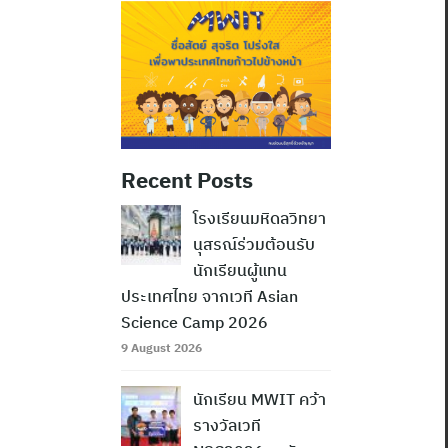
Recent Posts
โรงเรียนมหิดลวิทยา
นุสรณ์ร่วมต้อนรับ
นักเรียนผู้แทน
ประเทศไทย จากเวที Asian
Science Camp 2026
9 August 2026
นักเรียน MWIT คว้า
รางวัลเวที