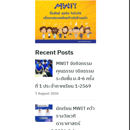
Recent Posts
MWIT จัดกิจกรรม
คุณธรรม จริยธรรม
ระดับชั้น ม.4-6 ครั้ง
ที่ 1 ประจำภาคเรียน 1-2569
7 August 2026
นักเรียน MWIT คว้า
รางวัลเวที
ดาราศาสตร์