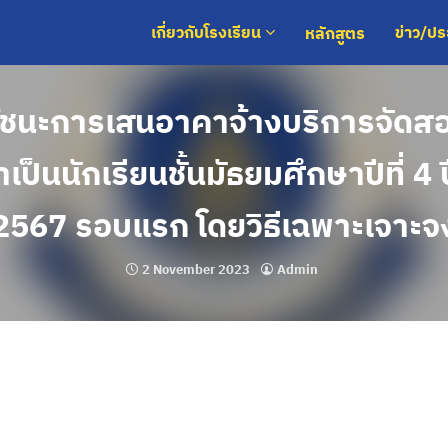
หลักสูตร
เกี่ยวกับโรงเรียน
ข่าว/ป
้ชนะการเสนอาคาจ้างบริการจัดสอ
้าเป็นนักเรียนชั้นมัธยมศึกษาปีที่ 
2567 รอบแรก โดยวิธีเฉพาะเจาะจ
2 November 2023
Admin