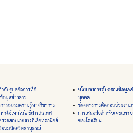
ำกับดูแลกิจการที่ดี
นโยบายการคุ้มครองข้อมูลส
์ข้อมูลข่าวสาร
บุคคล
งการอบรมความรู้ทางวิชาการ
ช่องทางการติดต่อหน่วยงาน
การใช้เทคโนโลยีสารสนเทศ
การเสนอสื่อสำหรับเผยแพร่
ตรวจสอบเอกสารอิเล็กทรอนิกส์
ของโรงเรียน
รียนมหิดลวิทยานุสรณ์