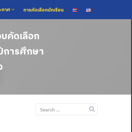
การคัดเลือกนักเรียน
ระกาศ
บคัดเลือก
4 ปีการศึกษา
ง
Search
for: