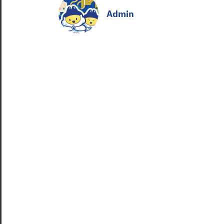
Admin