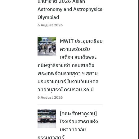
นานาชาติ 2026 Asian
Astronomy and Astrophysics
Olympiad
6 August 2026
MWIT ประชุมเตรียม
ความพร้อมรับ
เสด็จฯ สมเด็จพระ
กนิษฐาธิราชเจ้า กรมสมเด็จ
พระเทพรัตนราชสุดา ฯ สยาม
บรมราชกุมารี ในงานวันมหิดล
วิทยานุสรณ์ ครบรอบ 36 ปี
6 August 2026
[คณะศึกษาดูงาน]
โรงเรียนสาธิตแห่ง
มหาวิทยาลัย
ธรรมศาสตร์