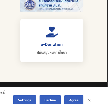
e-Donation
สนับสนุนทุนการศึกษา
ไซต์
Settings
Decline
Agree
ERVED.