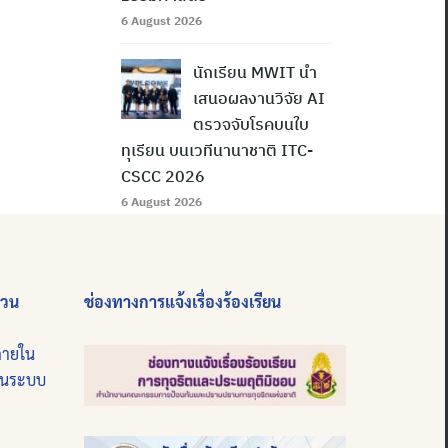
6 August 2026
นักเรียน MWIT นำ
เสนอผลงานวิจัย AI
ตรวจจับโรคบนใบ
ทุเรียน บนเวทีนานาชาติ ITC-
CSCC 2026
6 August 2026
่วน
ช่องทางการแจ้งเรื่องร้องเรียน
ภายใน
บนระบบ