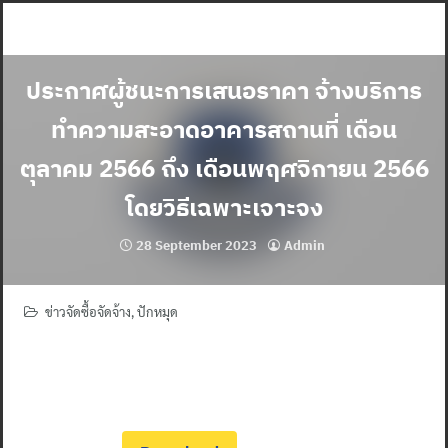
Skip
to
content
ประกาศผู้ชนะการเสนอราคา จ้างบริการ
ทำความสะอาดอาคารสถานที่ เดือน
ตุลาคม 2566 ถึง เดือนพฤศจิกายน 2566
โดยวิธีเฉพาะเจาะจง
28 September 2023
Admin
ข่าวจัดซื้อจัดจ้าง
,
ปักหมุด