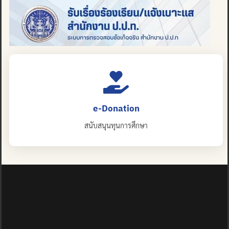
e-Donation
สนับสนุนทุนการศึกษา