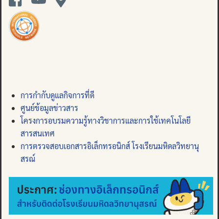
การกำกับดูแลกิจการที่ดี
ศูนย์ข้อมูลข่าวสาร
โครงการอบรมความรู้ทางวิชาการและการใช้เทคโนโลยี
สารสนเทศ
การตรวจสอบเอกสารอิเล็กทรอนิกส์ โรงเรียนมหิดลวิทยานุ
สรณ์