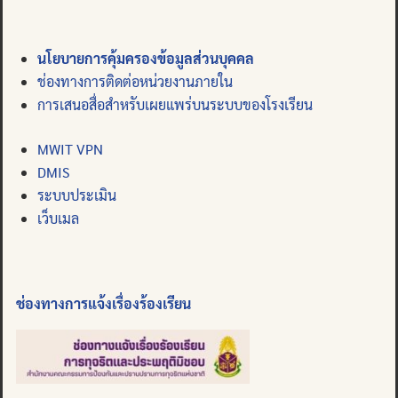
นโยบายการคุ้มครองข้อมูลส่วนบุคคล
ช่องทางการติดต่อหน่วยงานภายใน
การเสนอสื่อสำหรับเผยแพร่บนระบบของโรงเรียน
MWIT VPN
DMIS
ระบบประเมิน
เว็บเมล
ช่องทางการแจ้งเรื่องร้องเรียน