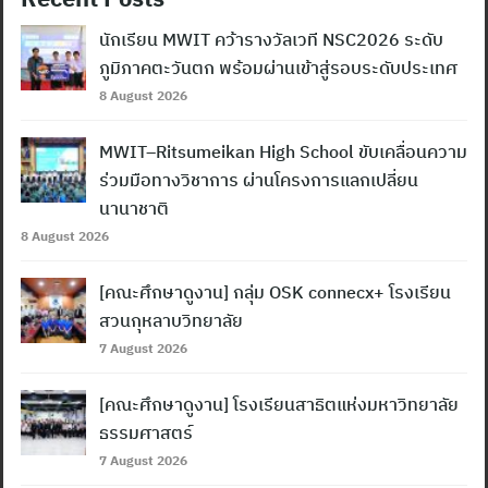
นักเรียน MWIT คว้ารางวัลเวที NSC2026 ระดับ
ภูมิภาคตะวันตก พร้อมผ่านเข้าสู่รอบระดับประเทศ
8 August 2026
MWIT–Ritsumeikan High School ขับเคลื่อนความ
ร่วมมือทางวิชาการ ผ่านโครงการแลกเปลี่ยน
นานาชาติ
8 August 2026
[คณะศึกษาดูงาน] กลุ่ม OSK connecx+ โรงเรียน
สวนกุหลาบวิทยาลัย
7 August 2026
[คณะศึกษาดูงาน] โรงเรียนสาธิตแห่งมหาวิทยาลัย
ธรรมศาสตร์
7 August 2026