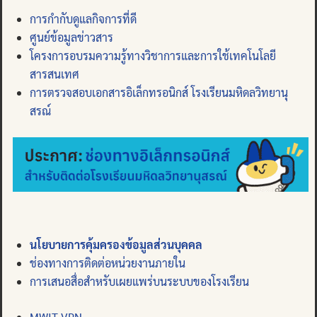
การกำกับดูแลกิจการที่ดี
ศูนย์ข้อมูลข่าวสาร
โครงการอบรมความรู้ทางวิชาการและการใช้เทคโนโลยี
สารสนเทศ
การตรวจสอบเอกสารอิเล็กทรอนิกส์ โรงเรียนมหิดลวิทยานุ
สรณ์
นโยบายการคุ้มครองข้อมูลส่วนบุคคล
ช่องทางการติดต่อหน่วยงานภายใน
การเสนอสื่อสำหรับเผยแพร่บนระบบของโรงเรียน
MWIT VPN