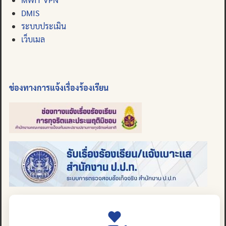
DMIS
ระบบประเมิน
เว็บเมล
ช่องทางการแจ้งเรื่องร้องเรียน