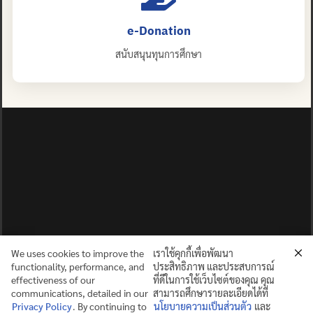
e-Donation
สนับสนุนทุนการศึกษา
We uses cookies to improve the
เราใช้คุกกี้เพื่อพัฒนา
functionality, performance, and
ประสิทธิภาพ และประสบการณ์
effectiveness of our
ที่ดีในการใช้เว็บไซต์ของคุณ คุณ
communications, detailed in our
สามารถศึกษารายละเอียดได้ที่
Privacy Policy
. By continuing to
นโยบายความเป็นส่วนตัว
และ