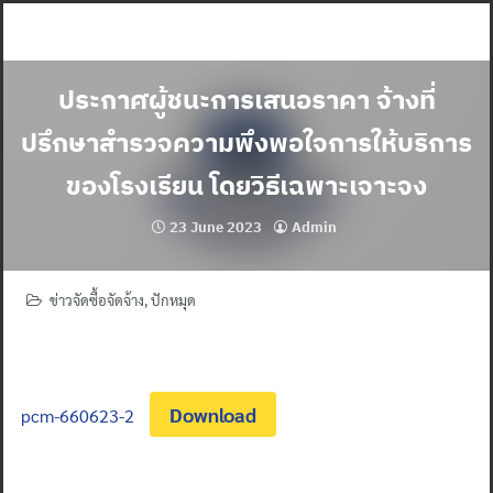
Skip
to
content
ประกาศผู้ชนะการเสนอราคา จ้างที่
ปรึกษาสำรวจความพึงพอใจการให้บริการ
ของโรงเรียน โดยวิธีเฉพาะเจาะจง
23 June 2023
Admin
ข่าวจัดซื้อจัดจ้าง
,
ปักหมุด
Download
pcm-660623-2