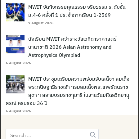
MWIT จัดกิจกรรมคุณธรรม จริยธรรม ระดับชั้น
ม.4-6 ครั้งที่ 1 ประจำภาคเรียน 1-2569
7 August 2026
นักเรียน MWIT คว้ารางวัลเวทีดาราศาสตร์
นานาชาติ 2026 Asian Astronomy and
Astrophysics Olympiad
6 August 2026
MWIT ประชุมเตรียมความพร้อมรับเสด็จฯ สมเด็จ
พระกนิษฐาธิราชเจ้า กรมสมเด็จพระเทพรัตนราช
สุดา ฯ สยามบรมราชกุมารี ในงานวันมหิดลวิทยานุ
สรณ์ ครบรอบ 36 ปี
6 August 2026
Search