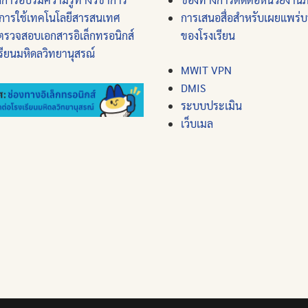
การใช้เทคโนโลยีสารสนเทศ
การเสนอสื่อสำหรับเผยแพร่
ตรวจสอบเอกสารอิเล็กทรอนิกส์
ของโรงเรียน
รียนมหิดลวิทยานุสรณ์
MWIT VPN
DMIS
ระบบประเมิน
เว็บเมล