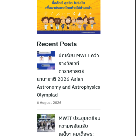
Recent Posts
นักเรียน MWIT คว้า
รางวัลเวที
ดาราศาสตร์
นานาชาติ 2026 Asian
Astronomy and Astrophysics
Olympiad
6 August 2026
MWIT ประชุมเตรียม
ความพร้อมรับ
เสด็จฯ สมเด็จพระ