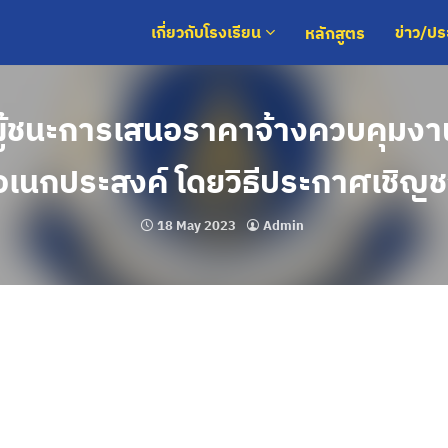
หลักสูตร
เกี่ยวกับโรงเรียน
ข่าว/ป
ู้ชนะการเสนอราคาจ้างควบคุมงาน
เนกประสงค์ โดยวิธีประกาศเชิญชว
18 May 2023
Admin