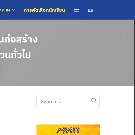
การคัดเลือกนักเรียน
ระกาศ
ก่อสร้าง
นทั่วไป
Search
for: