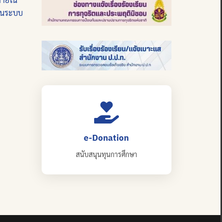
บนระบบ
e-Donation
สนับสนุนทุนการศึกษา