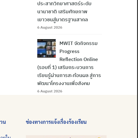
ประสาทวิทยาศาสตร์ระดับ
นานาชาติ เสริมศักยภาพ
เยาวชนสู่มาตรฐานสากล
6 August 2026
MWIT จัดกิจกรรม
Progress
Reflection Online
(รอบที่ 1) เสริมกระบวนการ
เรียนรู้ผ่านการสะท้อนผล สู่การ
พัฒนาโครงงานเพื่อสังคม
6 August 2026
่วน
ช่องทางการแจ้งเรื่องร้องเรียน
ภายใน