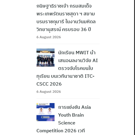
กนิษฐาธิราชเจ้า กรมสมเด็จ
พระเทพรัตนราชสุดา ฯ สยาม
บรมราชกุมารี ในงานวันมหิดล
วิทยานุสรณ์ ครบรอบ 36 ปี
6 August 2026
นักเรียน MWIT นำ
เสนอผลงานวิจัย AI
ตรวจจับโรคบนใบ
ทุเรียน บนเวทีนานาชาติ ITC-
CSCC 2026
6 August 2026
การแข่งขัน Asia
Youth Brain
Science
Competition 2026 เวที