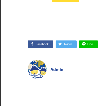
Facebook
Twitter
Line
Admin