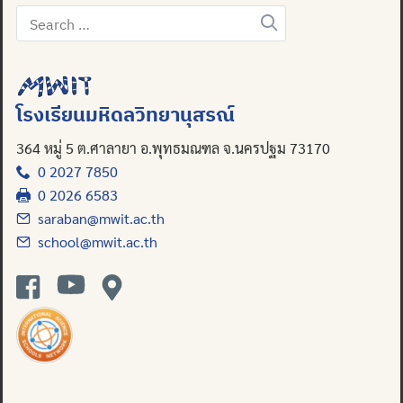
Search
for:
Search
for:
โรงเรียนมหิดลวิทยานุสรณ์
364 หมู่ 5 ต.ศาลายา อ.พุทธมณฑล จ.นครปฐม 73170
0 2027 7850
0 2026 6583
saraban@mwit.ac.th
school@mwit.ac.th