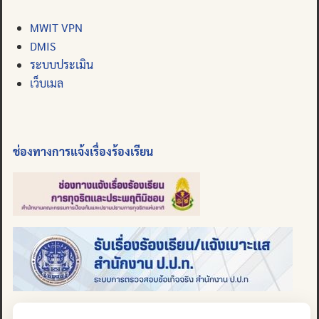
MWIT VPN
DMIS
ระบบประเมิน
เว็บเมล
ช่องทางการแจ้งเรื่องร้องเรียน