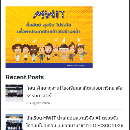
Recent Posts
[คณะศึกษาดูงาน] โรงเรียนสาทิตแห่งมหาวิทยาลัย
ธรรมศาสตร์
6 August 2026
นักเรียน MWIT นำเสนอผลงานวิจัย AI ตรวจจับ
โรคบนใบทุเรียน บนเวทีนานาชาติ ITC-CSCC 2026