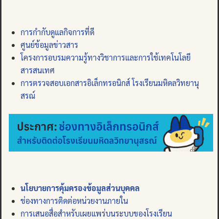
การกำกับดูแลกิจการที่ดี
ศูนย์ข้อมูลข่าวสาร
โครงการอบรมความรู้ทางวิชาการและการใช้เทคโนโลยี
สารสนเทศ
การตรวจสอบเอกสารอิเล็กทรอนิกส์ โรงเรียนมหิดลวิทยานุ
สรณ์
นโยบายการคุ้มครองข้อมูลส่วนบุคคล
ช่องทางการติดต่อหน่วยงานภายใน
การเสนอสื่อสำหรับเผยแพร่บนระบบของโรงเรียน