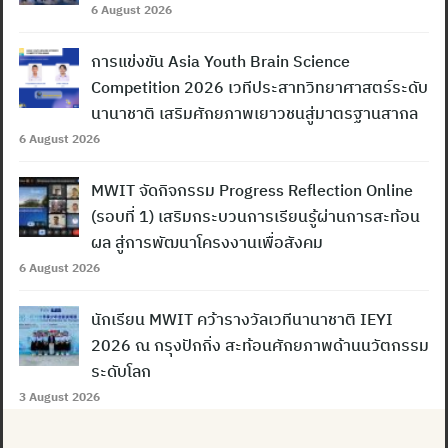
6 August 2026
การแข่งขัน Asia Youth Brain Science
Competition 2026 เวทีประสาทวิทยาศาสตร์ระดับ
นานาชาติ เสริมศักยภาพเยาวชนสู่มาตรฐานสากล
6 August 2026
MWIT จัดกิจกรรม Progress Reflection Online
(รอบที่ 1) เสริมกระบวนการเรียนรู้ผ่านการสะท้อน
ผล สู่การพัฒนาโครงงานเพื่อสังคม
6 August 2026
นักเรียน MWIT คว้ารางวัลเวทีนานาชาติ IEYI
2026 ณ กรุงปักกิ่ง สะท้อนศักยภาพด้านนวัตกรรม
ระดับโลก
3 August 2026