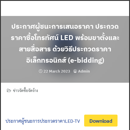
Skip
to
content
ประกาศผู้ชนะการเสนอราคา ประกวด
ราคาซื้อโทรทัศน์ LED พร้อมขาตั้งและ
สายสื่อสาร ด้วยวิธีประกวดราคา
อิเล็กทรอนิกส์ (e-bidding)
22 March 2023
Admin
ข่าวจัดซื้อจัดจ้าง
Download
ประกาศผู้ชนะการประกวดราคาLED-TV