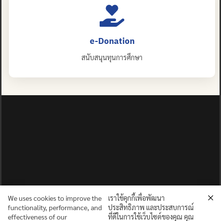
e-Donation
สนับสนุนทุนการศึกษา
We uses cookies to improve the
เราใช้คุกกี้เพื่อพัฒนา
functionality, performance, and
ประสิทธิภาพ และประสบการณ์
effectiveness of our
ที่ดีในการใช้เว็บไซต์ของคุณ คุณ