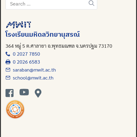
Search
for:
Search
for:
โรงเรียนมหิดลวิทยานุสรณ์
364 หมู่ 5 ต.ศาลายา อ.พุทธมณฑล จ.นครปฐม 73170
0 2027 7850
0 2026 6583
saraban@mwit.ac.th
school@mwit.ac.th