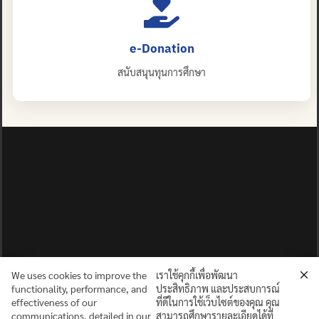
e-Donation
สนับสนุนทุนการศึกษา
We uses cookies to improve the
เราใช้คุกกี้เพื่อพัฒนา
functionality, performance, and
ประสิทธิภาพ และประสบการณ์
effectiveness of our
ที่ดีในการใช้เว็บไซต์ของคุณ คุณ
communications, detailed in our
สามารถศึกษารายละเอียดได้ที่