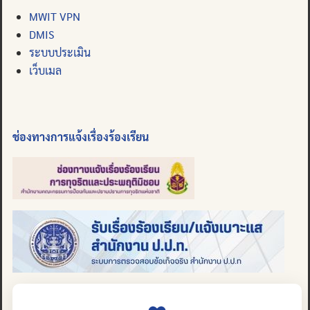
MWIT VPN
DMIS
ระบบประเมิน
เว็บเมล
ช่องทางการแจ้งเรื่องร้องเรียน