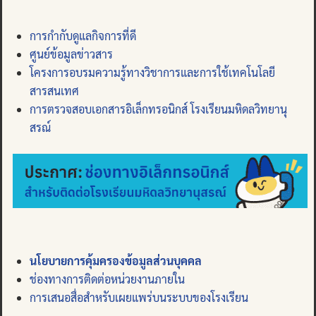
การกำกับดูแลกิจการที่ดี
ศูนย์ข้อมูลข่าวสาร
โครงการอบรมความรู้ทางวิชาการและการใช้เทคโนโลยี
สารสนเทศ
การตรวจสอบเอกสารอิเล็กทรอนิกส์ โรงเรียนมหิดลวิทยานุ
สรณ์
นโยบายการคุ้มครองข้อมูลส่วนบุคคล
ช่องทางการติดต่อหน่วยงานภายใน
การเสนอสื่อสำหรับเผยแพร่บนระบบของโรงเรียน