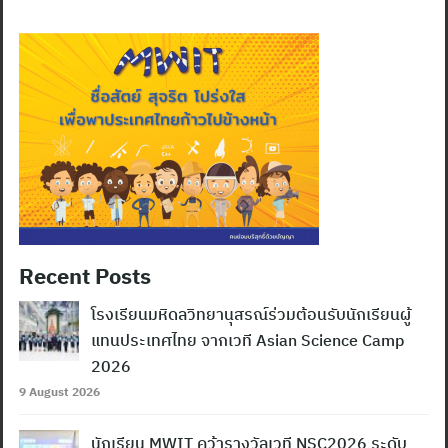
Recent Posts
โรงเรียนมหิดลวิทยานุสรณ์ร่วมต้อนรับนักเรียนผู้
แทนประเทศไทย จากเวที Asian Science Camp
2026
9 August 2026
นักเรียน MWIT คว้ารางวัลเวที NSC2026 ระดับ