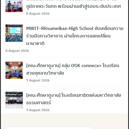
ภูมิภาคตะวันตก พร้อมผ่านเข้าสู่รอบระดับประเทศ
8 August 2026
MWIT–Ritsumeikan High School ขับเคลื่อนความ
ร่วมมือทางวิชาการ ผ่านโครงการแลกเปลี่ยน
นานาชาติ
8 August 2026
[คณะศึกษาดูงาน] กลุ่ม OSK connecx+ โรงเรียน
สวนกุหลาบวิทยาลัย
7 August 2026
[คณะศึกษาดูงาน] โรงเรียนสาธิตแห่งมหาวิทยาลัย
ธรรมศาสตร์
7 August 2026