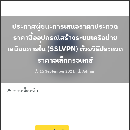
Skip
to
content
ประกาศผู้ชนะการเสนอราคาประกวด
ราคาซื้ออุปกรณ์สร้างระบบเครือข่าย
เสมือนภายใน (SSLVPN) ด้วยวิธีประกวด
ราคาอิเล็กทรอนิกส์
15 September 2021
Admin
ข่าวจัดซื้อจัดจ้าง