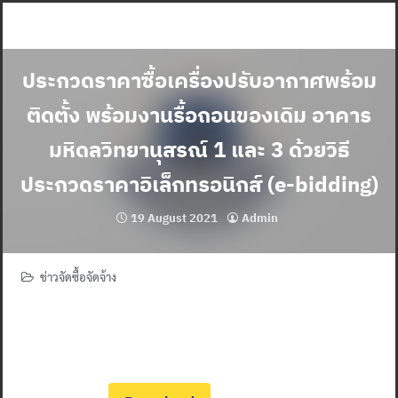
Skip
to
content
ประกวดราคาซื้อเครื่องปรับอากาศพร้อม
ติดตั้ง พร้อมงานรื้อถอนของเดิม อาคาร
มหิดลวิทยานุสรณ์ 1 และ 3 ด้วยวิธี
ประกวดราคาอิเล็กทรอนิกส์ (e-bidding)
19 August 2021
Admin
ข่าวจัดซื้อจัดจ้าง