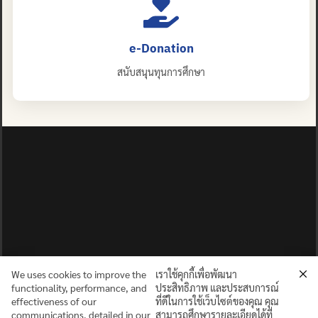
e-Donation
สนับสนุนทุนการศึกษา
We uses cookies to improve the
เราใช้คุกกี้เพื่อพัฒนา
functionality, performance, and
ประสิทธิภาพ และประสบการณ์
effectiveness of our
ที่ดีในการใช้เว็บไซต์ของคุณ คุณ
communications, detailed in our
สามารถศึกษารายละเอียดได้ที่