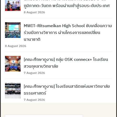
ภูมิภาคตะวันตก พร้อมผ่านเข้าสู่รอบระดับประเทศ
8 August 2026
MWIT–Ritsumeikan High School ขับเคลื่อนความ
ร่วมมือทางวิชาการ ผ่านโครงการแลกเปลี่ยน
นานาชาติ
8 August 2026
[คณะศึกษาดูงาน] กลุ่ม OSK connecx+ โรงเรียน
สวนกุหลาบวิทยาลัย
7 August 2026
[คณะศึกษาดูงาน] โรงเรียนสาธิตแห่งมหาวิทยาลัย
ธรรมศาสตร์
7 August 2026