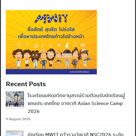
Recent Posts
โรงเรียนมหิดลวิทยานุสรณ์ร่วมต้อนรับนักเรียนผู้
แทนประเทศไทย จากเวที Asian Science Camp
2026
9 August 2026
นักเรียน MWIT คว้ารางวัลเวที NSC2026 ระดับ