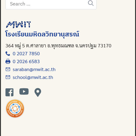
Search
for:
Search
for:
โรงเรียนมหิดลวิทยานุสรณ์
364 หมู่ 5 ต.ศาลายา อ.พุทธมณฑล จ.นครปฐม 73170
0 2027 7850
0 2026 6583
saraban@mwit.ac.th
school@mwit.ac.th