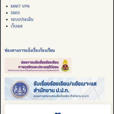
MWIT VPN
DMIS
ระบบประเมิน
เว็บเมล
ช่องทางการแจ้งเรื่องร้องเรียน