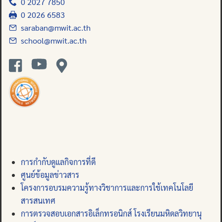
0 2027 7850
0 2026 6583
saraban@mwit.ac.th
school@mwit.ac.th
การกำกับดูแลกิจการที่ดี
ศูนย์ข้อมูลข่าวสาร
โครงการอบรมความรู้ทางวิชาการและการใช้เทคโนโลยี
สารสนเทศ
การตรวจสอบเอกสารอิเล็กทรอนิกส์ โรงเรียนมหิดลวิทยานุ