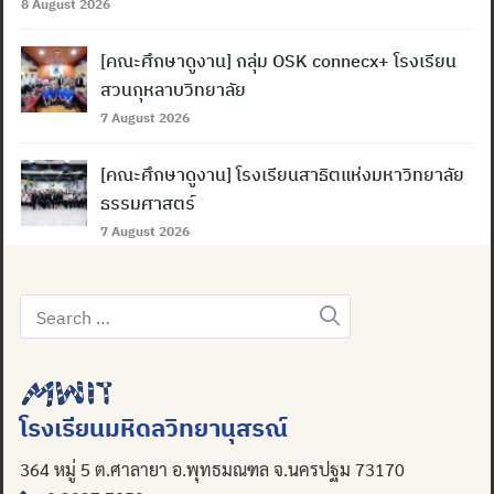
for:
8 August 2026
[คณะศึกษาดูงาน] กลุ่ม OSK connecx+ โรงเรียน
สวนกุหลาบวิทยาลัย
7 August 2026
[คณะศึกษาดูงาน] โรงเรียนสาธิตแห่งมหาวิทยาลัย
ธรรมศาสตร์
7 August 2026
Search
for:
โรงเรียนมหิดลวิทยานุสรณ์
364 หมู่ 5 ต.ศาลายา อ.พุทธมณฑล จ.นครปฐม 73170