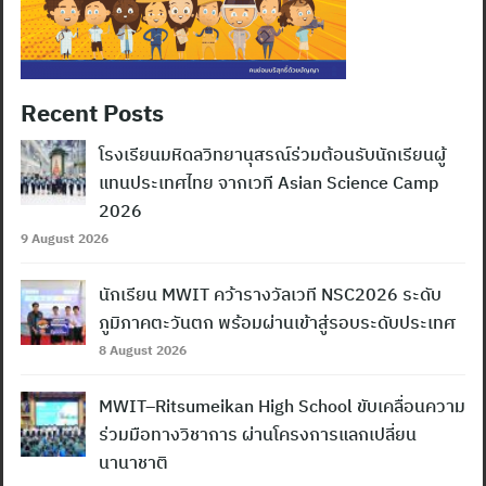
Recent Posts
โรงเรียนมหิดลวิทยานุสรณ์ร่วมต้อนรับนักเรียนผู้
แทนประเทศไทย จากเวที Asian Science Camp
2026
9 August 2026
นักเรียน MWIT คว้ารางวัลเวที NSC2026 ระดับ
ภูมิภาคตะวันตก พร้อมผ่านเข้าสู่รอบระดับประเทศ
8 August 2026
MWIT–Ritsumeikan High School ขับเคลื่อนความ
ร่วมมือทางวิชาการ ผ่านโครงการแลกเปลี่ยน
นานาชาติ
Search