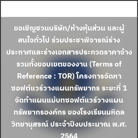
Skip
to
content
ขอเชิญชวนบริษัท/ห้างหุ้นส่วน และผู้
สนใจทั่วไป ร่วมประชาพิจารณ์ร่าง
ประกาศและร่างเอกสารประกวดราคาจ้าง
รวมทั้งขอบเขตของงาน (Terms of
Reference : TOR) โครงการจัดหา
ซอฟต์แวร์วางแผนทรัพยากร ระยะที่ 1
จัดทำแผนแม่บทซอฟต์แวร์วางแผน
ทรัพยากรองค์กร ของโรงเรียนมหิดล
วิทยานุสรณ์ ประจำปีงบประมาณ พ.ศ.
2564