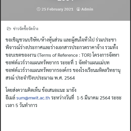
25 February 2021
Admin
ข่าวจัดซื้อจัดจ้าง
ขอเชิญชวนบริษัท/ห้างหุ้นส่วน และผู้สนใจทั่วไป ร่วมประชา
พิจารณ์ร่างประกาศและร่างเอกสารประกวดราคาจ้าง รวมทั้ง
ขอบเขตของงาน (Terms of Reference : TOR) โครงการจัดหา
ซอฟต์แวร์วางแผนทรัพยากร ระยะที่ 1 จัดทำแผนแม่บท
ซอฟต์แวร์วางแผนทรัพยากรองค์กร ของโรงเรียนมหิดลวิทยานุ
สรณ์ ประจำปีงบประมาณ พ.ศ. 2564
โดยส่งความคิดเห็น ข้อเสนอแนะ มายัง
อีเมล์
sum@mwit.ac.th
ระหว่างวันที่ 1-5 มีนาคม 2564 ระยะ
เวลา 5 วันทำการ