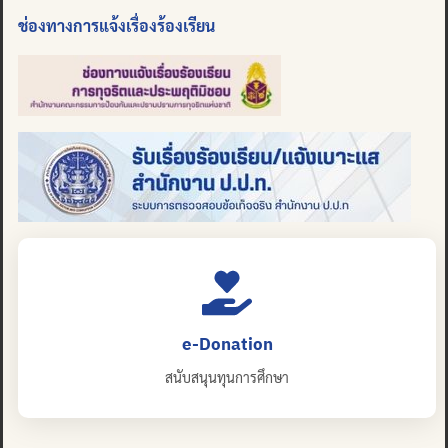
ช่องทางการแจ้งเรื่องร้องเรียน
e-Donation
สนับสนุนทุนการศึกษา