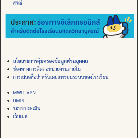
สรณ์
นโยบายการคุ้มครองข้อมูลส่วนบุคคล
ช่องทางการติดต่อหน่วยงานภายใน
การเสนอสื่อสำหรับเผยแพร่บนระบบของโรงเรียน
MWIT VPN
DMIS
ระบบประเมิน
เว็บเมล