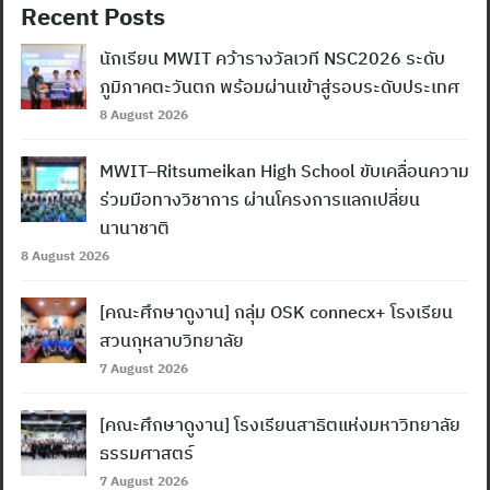
Recent Posts
นักเรียน MWIT คว้ารางวัลเวที NSC2026 ระดับ
ภูมิภาคตะวันตก พร้อมผ่านเข้าสู่รอบระดับประเทศ
8 August 2026
MWIT–Ritsumeikan High School ขับเคลื่อนความ
ร่วมมือทางวิชาการ ผ่านโครงการแลกเปลี่ยน
นานาชาติ
8 August 2026
[คณะศึกษาดูงาน] กลุ่ม OSK connecx+ โรงเรียน
สวนกุหลาบวิทยาลัย
7 August 2026
[คณะศึกษาดูงาน] โรงเรียนสาธิตแห่งมหาวิทยาลัย
ธรรมศาสตร์
7 August 2026