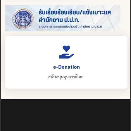
e-Donation
สนับสนุนทุนการศึกษา