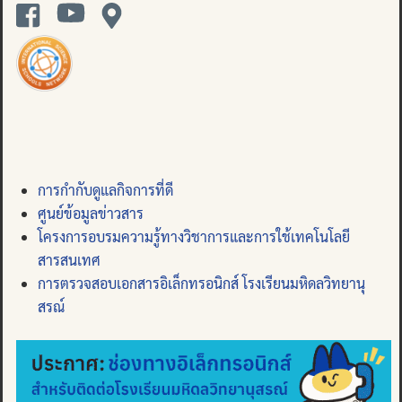
การกำกับดูแลกิจการที่ดี
ศูนย์ข้อมูลข่าวสาร
โครงการอบรมความรู้ทางวิชาการและการใช้เทคโนโลยี
สารสนเทศ
การตรวจสอบเอกสารอิเล็กทรอนิกส์ โรงเรียนมหิดลวิทยานุ
สรณ์