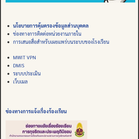
นโยบายการคุ้มครองข้อมูลส่วนบุคคล
ช่องทางการติดต่อหน่วยงานภายใน
การเสนอสื่อสำหรับเผยแพร่บนระบบของโรงเรียน
MWIT VPN
DMIS
ระบบประเมิน
เว็บเมล
ช่องทางการแจ้งเรื่องร้องเรียน