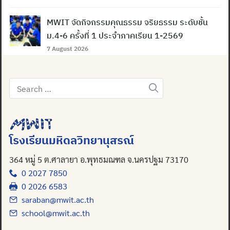
MWIT จัดกิจกรรมคุณธรรม จริยธรรม ระดับชั้น
ม.4-6 ครั้งที่ 1 ประจำภาคเรียน 1-2569
7 August 2026
Search
Search
for:
for:
โรงเรียนมหิดลวิทยานุสรณ์
364 หมู่ 5 ต.ศาลายา อ.พุทธมณฑล จ.นครปฐม 73170
0 2027 7850
0 2026 6583
saraban@mwit.ac.th
school@mwit.ac.th