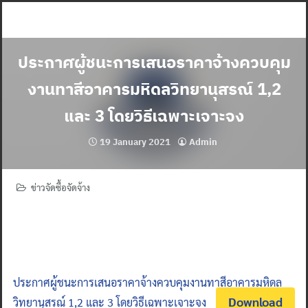
Skip
to
content
ประกาศผู้ชนะการเสนอราคาจ้างควบคุม
งานทาสีอาคารมหิดลวิทยานุสรณ์ 1,2
และ 3 โดยวิธีเฉพาะเจาะจง
19 January 2021
Admin
ข่าวจัดซื้อจัดจ้าง
ประกาศผู้ชนะการเสนอราคาจ้างควบคุมงานทาสีอาคารมหิดล
Download
วิทยานุสรณ์ 1,2 และ 3 โดยวิธีเฉพาะเจาะจง