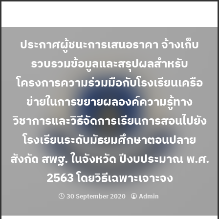
Skip
to
content
ประกาศผู้ชนะการเสนอราคา จ้างเก็บ
รวบรวมข้อมูลและสรุปผลสำหรับ
โครงการความร่วมมือกับโรงเรียนเครือ
ข่ายในการขยายผลองค์ความรู้ทาง
วิชาการและวิธีจัดการเรียนการสอนไปยัง
โรงเรียนระดับมัธยมศึกษาตอนปลาย
สังกัด สพฐ. ในจังหวัด ปีงบประมาณ พ.ศ.
2563 โดยวิธีเฉพาะเจาะจง
30 September 2020
Admin