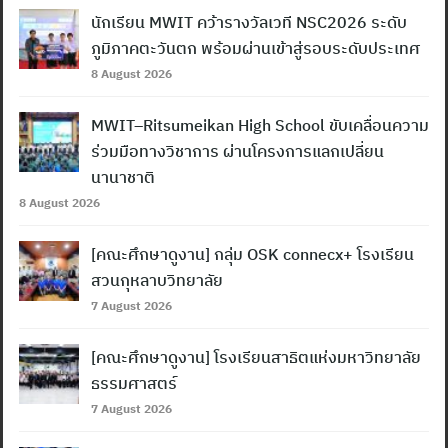
นักเรียน MWIT คว้ารางวัลเวที NSC2026 ระดับ
ภูมิภาคตะวันตก พร้อมผ่านเข้าสู่รอบระดับประเทศ
8 August 2026
MWIT–Ritsumeikan High School ขับเคลื่อนความ
ร่วมมือทางวิชาการ ผ่านโครงการแลกเปลี่ยน
นานาชาติ
8 August 2026
[คณะศึกษาดูงาน] กลุ่ม OSK connecx+ โรงเรียน
สวนกุหลาบวิทยาลัย
7 August 2026
[คณะศึกษาดูงาน] โรงเรียนสาธิตแห่งมหาวิทยาลัย
ธรรมศาสตร์
7 August 2026