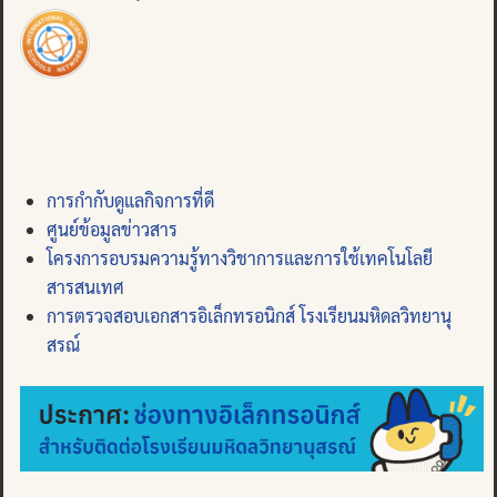
การกำกับดูแลกิจการที่ดี
ศูนย์ข้อมูลข่าวสาร
โครงการอบรมความรู้ทางวิชาการและการใช้เทคโนโลยี
สารสนเทศ
การตรวจสอบเอกสารอิเล็กทรอนิกส์ โรงเรียนมหิดลวิทยานุ
สรณ์