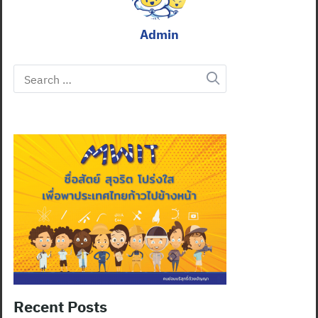
Admin
Search
for:
Recent Posts