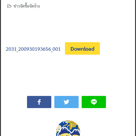
ข่าวจัดซื้อจัดจ้าง
Download
2031_200930193656_001