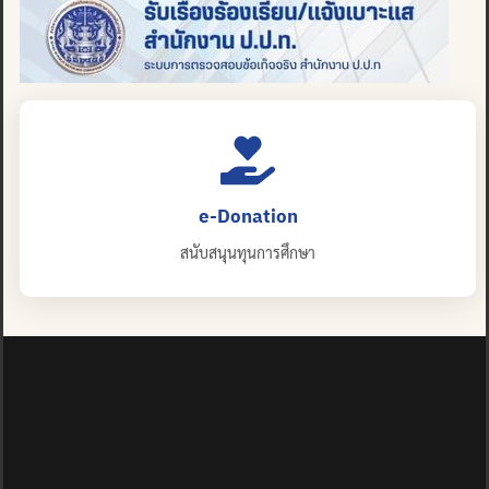
e-Donation
สนับสนุนทุนการศึกษา