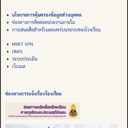
นโยบายการคุ้มครองข้อมูลส่วนบุคคล
ช่องทางการติดต่อหน่วยงานภายใน
การเสนอสื่อสำหรับเผยแพร่บนระบบของโรงเรียน
MWIT VPN
DMIS
ระบบประเมิน
เว็บเมล
ช่องทางการแจ้งเรื่องร้องเรียน