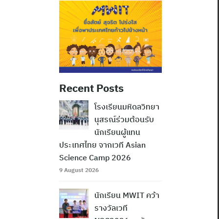
Recent Posts
โรงเรียนมหิดลวิทยา
นุสรณ์ร่วมต้อนรับ
นักเรียนผู้แทน
ประเทศไทย จากเวที Asian
Science Camp 2026
9 August 2026
นักเรียน MWIT คว้า
รางวัลเวที