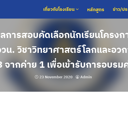
หลักสูตร
เกี่ยวกับโรงเรียน
ข่าว/ป
การสอบคัดเลือกนักเรียนโครงกา
อวน. วิชาวิทยาศาสตร์โลกและอวก
 จากค่าย 1 เพื่อเข้ารับการอบรมค
23 November 2020
Admin