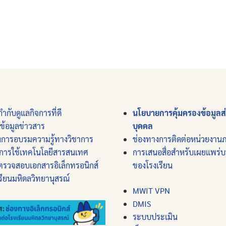
ำกับดูแลกิจการที่ดี
นโยบายการคุ้มครองข้อมูลส
์ข้อมูลข่าวสาร
บุคคล
งการอบรมความรู้ทางวิชาการ
ช่องทางการติดต่อหน่วยงาน
การใช้เทคโนโลยีสารสนเทศ
การเสนอสื่อสำหรับเผยแพร่
ตรวจสอบเอกสารอิเล็กทรอนิกส์
ของโรงเรียน
รียนมหิดลวิทยานุสรณ์
MWIT VPN
DMIS
ระบบประเมิน