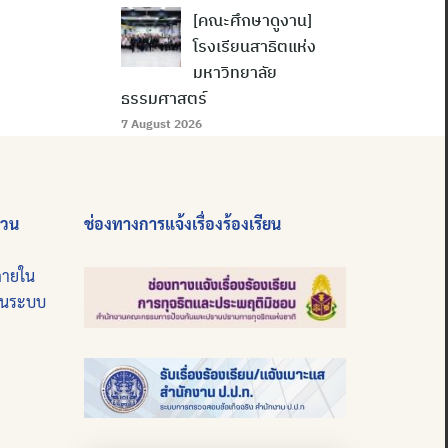
[คณะศึกษาดูงาน]
โรงเรียนสาธิตแห่ง
มหาวิทยาลัย
ธรรมศาสตร์
7 August 2026
่วน
ช่องทางการแจ้งเรื่องร้องเรียน
ภายใน
บนระบบ