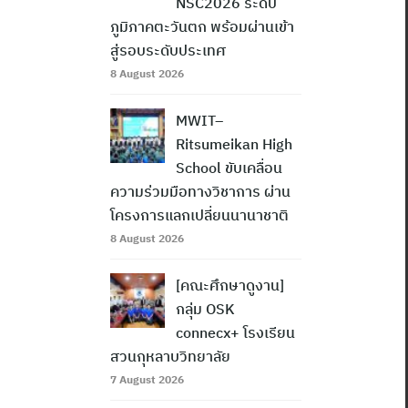
NSC2026 ระดับ
ภูมิภาคตะวันตก พร้อมผ่านเข้า
สู่รอบระดับประเทศ
8 August 2026
MWIT–
Ritsumeikan High
School ขับเคลื่อน
ความร่วมมือทางวิชาการ ผ่าน
โครงการแลกเปลี่ยนนานาชาติ
8 August 2026
[คณะศึกษาดูงาน]
กลุ่ม OSK
connecx+ โรงเรียน
สวนกุหลาบวิทยาลัย
7 August 2026