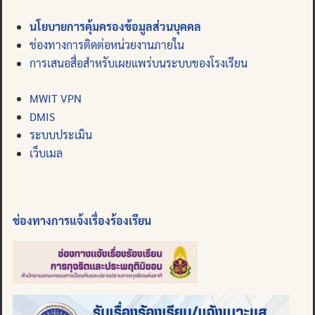
นโยบายการคุ้มครองข้อมูลส่วนบุคคล
ช่องทางการติดต่อหน่วยงานภายใน
การเสนอสื่อสำหรับเผยแพร่บนระบบของโรงเรียน
MWIT VPN
DMIS
ระบบประเมิน
เว็บเมล
ช่องทางการแจ้งเรื่องร้องเรียน