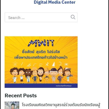
Digital Media Center
Search
for:
Recent Posts
โรงเรียนมหิดลวิทยานุสรณ์ร่วมต้อนรับนักเรียนผู้