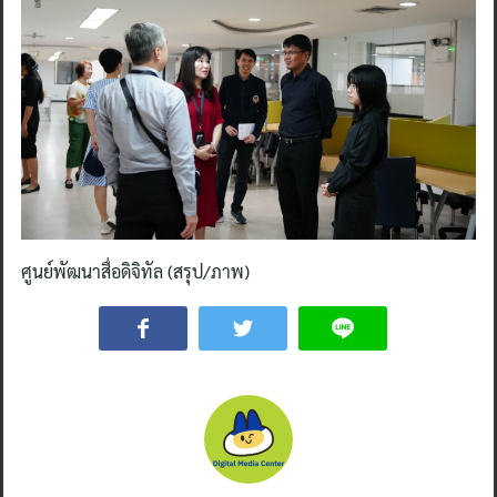
ศูนย์พัฒนาสื่อดิจิทัล (สรุป/ภาพ)