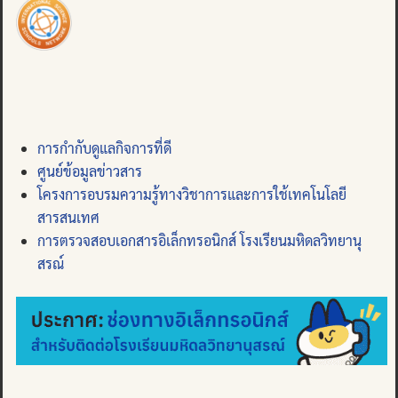
การกำกับดูแลกิจการที่ดี
ศูนย์ข้อมูลข่าวสาร
โครงการอบรมความรู้ทางวิชาการและการใช้เทคโนโลยี
สารสนเทศ
การตรวจสอบเอกสารอิเล็กทรอนิกส์ โรงเรียนมหิดลวิทยานุ
สรณ์