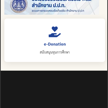
e-Donation
สนับสนุนทุนการศึกษา