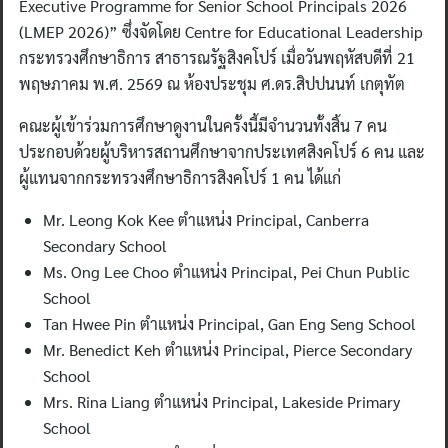
Executive Programme for Senior School Principals 2026
(LMEP 2026)” ซึ่งจัดโดย Centre for Educational Leadership
กระทรวงศึกษาธิการ สาธารณรัฐสิงคโปร์ เมื่อวันพฤหัสบดีที่ 21
พฤษภาคม พ.ศ. 2569 ณ ห้องประชุม ศ.ดร.สิปปนนท์ เกตุทัต
คณะผู้เข้าร่วมการศึกษาดูงานในครั้งนี้มีจำนวนทั้งสิ้น 7 คน
ประกอบด้วยผู้บริหารสถานศึกษาจากประเทศสิงคโปร์ 6 คน และ
ผู้แทนจากกระทรวงศึกษาธิการสิงคโปร์ 1 คน ได้แก่
Mr. Leong Kok Kee ตำแหน่ง Principal, Canberra
Secondary School
Ms. Ong Lee Choo ตำแหน่ง Principal, Pei Chun Public
School
Tan Hwee Pin ตำแหน่ง Principal, Gan Eng Seng School
Mr. Benedict Keh ตำแหน่ง Principal, Pierce Secondary
School
Mrs. Rina Liang ตำแหน่ง Principal, Lakeside Primary
School