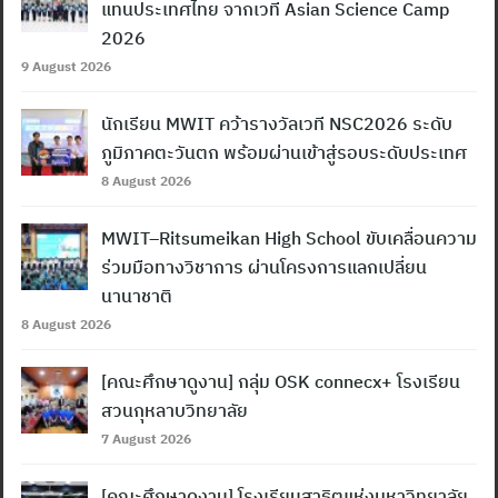
แทนประเทศไทย จากเวที Asian Science Camp
2026
9 August 2026
นักเรียน MWIT คว้ารางวัลเวที NSC2026 ระดับ
ภูมิภาคตะวันตก พร้อมผ่านเข้าสู่รอบระดับประเทศ
8 August 2026
MWIT–Ritsumeikan High School ขับเคลื่อนความ
ร่วมมือทางวิชาการ ผ่านโครงการแลกเปลี่ยน
นานาชาติ
8 August 2026
[คณะศึกษาดูงาน] กลุ่ม OSK connecx+ โรงเรียน
สวนกุหลาบวิทยาลัย
7 August 2026
[คณะศึกษาดูงาน] โรงเรียนสาธิตแห่งมหาวิทยาลัย