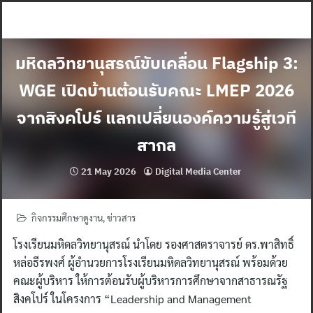
Skip
to
content
มหิดลวิทยานุสรณ์ขับเคลื่อน Flagship 3:
WGE เปิดบ้านต้อนรับคณะ LMEP 2026
จากสิงคโปร์ แลกเปลี่ยนองค์ความรู้สู่เวที
สากล
21 May 2026
Digital Media Center
กิจกรรมศึกษาดูงาน
,
ข่าวสาร
โรงเรียนมหิดลวิทยานุสรณ์ นำโดย รองศาสตราจารย์ ดร.พาสิทธิ์
หล่อธีรพงศ์ ผู้อำนวยการโรงเรียนมหิดลวิทยานุสรณ์ พร้อมด้วย
คณะผู้บริหาร ให้การต้อนรับผู้บริหารการศึกษาจากสาธารณรัฐ
สิงคโปร์ ในโครงการ “Leadership and Management