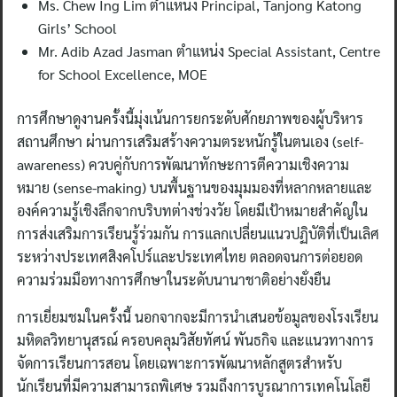
Ms. Chew Ing Lim ตำแหน่ง Principal, Tanjong Katong
Girls’ School
Mr. Adib Azad Jasman ตำแหน่ง Special Assistant, Centre
for School Excellence, MOE
การศึกษาดูงานครั้งนี้มุ่งเน้นการยกระดับศักยภาพของผู้บริหาร
สถานศึกษา ผ่านการเสริมสร้างความตระหนักรู้ในตนเอง (self-
awareness) ควบคู่กับการพัฒนาทักษะการตีความเชิงความ
หมาย (sense-making) บนพื้นฐานของมุมมองที่หลากหลายและ
องค์ความรู้เชิงลึกจากบริบทต่างช่วงวัย โดยมีเป้าหมายสำคัญใน
การส่งเสริมการเรียนรู้ร่วมกัน การแลกเปลี่ยนแนวปฏิบัติที่เป็นเลิศ
ระหว่างประเทศสิงคโปร์และประเทศไทย ตลอดจนการต่อยอด
ความร่วมมือทางการศึกษาในระดับนานาชาติอย่างยั่งยืน
การเยี่ยมชมในครั้งนี้ นอกจากจะมีการนำเสนอข้อมูลของโรงเรียน
มหิดลวิทยานุสรณ์ ครอบคลุมวิสัยทัศน์ พันธกิจ และแนวทางการ
จัดการเรียนการสอน โดยเฉพาะการพัฒนาหลักสูตรสำหรับ
นักเรียนที่มีความสามารถพิเศษ รวมถึงการบูรณาการเทคโนโลยี