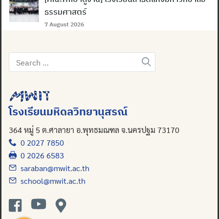
ธรรมศาสตร์
7 August 2026
Search
for:
โรงเรียนมหิดลวิทยานุสรณ์
364 หมู่ 5 ต.ศาลายา อ.พุทธมณฑล จ.นครปฐม 73170
0 2027 7850
0 2026 6583
saraban@mwit.ac.th
school@mwit.ac.th