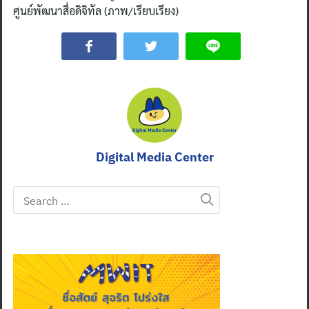
ศูนย์พัฒนาสื่อดิจิทัล (ภาพ/เรียบเรียง)
Digital Media Center
Search
for: