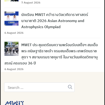
7 August 2026
นักเรียน MWIT คว้ารางวัลเวทีดาราศาสตร์
นานาชาติ 2026 Asian Astronomy and
Astrophysics Olympiad
6 August 2026
MWIT ประชุมเตรียมความพร้อมรับเสด็จฯ สมเด็จ
พระกนิษฐาธิราชเจ้า กรมสมเด็จพระเทพรัตนราช
สุดา ฯ สยามบรมราชกุมารี ในงานวันมหิดลวิทยานุ
สรณ์ ครบรอบ 36 ปี
6 August 2026
Search
for: