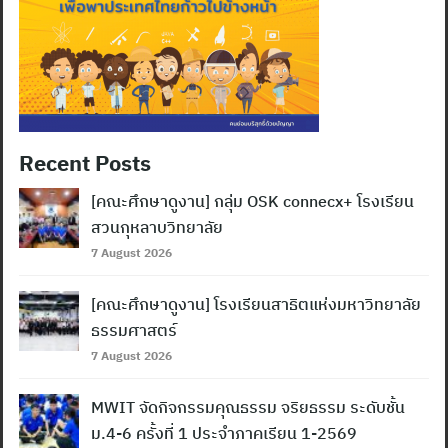
Recent Posts
[คณะศึกษาดูงาน] กลุ่ม OSK connecx+ โรงเรียน
สวนกุหลาบวิทยาลัย
7 August 2026
[คณะศึกษาดูงาน] โรงเรียนสาธิตแห่งมหาวิทยาลัย
ธรรมศาสตร์
7 August 2026
MWIT จัดกิจกรรมคุณธรรม จริยธรรม ระดับชั้น
ม.4-6 ครั้งที่ 1 ประจำภาคเรียน 1-2569