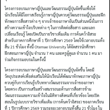
โครงการอบรมภาษาญี่ปุ่นและวัฒนธรรมญี่ปุ่นจัดขึ้นเพื่อให้
นักเรียนได้มีโอกาสเรียนรู้ภาษาญี่ปุ่นควบคู่วัฒนธรรมญี่ปุ่นและฝึก
ทักษะการสื่อสารต่าง ๆ จากเจ้าของภาษาอันเป็นส่วนหนึ่งในการ
สร้างความเข้าใจบริบทต่าง ๆ ในการติดต่อสื่อสาร และแลก
เปลี่ยนเรียนรู้ โดยเปิดเป็นรายวิชาเพิ่มเติม การค้นคว้าอิสระ
สำหรับภาคการศึกษาที่ 1 ปีการศึกษา 2569 โดยใช้เวลาอบรมทั้ง
สิ้น 21 ชั่วโมง ทั้งนี้ Otemae University ได้จัดสรรนักศึกษา
ฝึกสอนภาษาญี่ปุ่น จำนวน 7 คน และครูผู้ดูแล จำนวน 1 คน มา
ร่วมกิจกรรมอบรมในครั้งนี้
โครงการอบรมภาษาญี่ปุ่นและวัฒนธรรมญี่ปุ่นจัดขึ้น โดยมี
วัตถุประสงค์เพื่อส่งเสริมให้นักเรียนได้พัฒนาทักษะภาษาญี่ปุ่น
ควบคู่กับการเรียนรู้บริบททางวัฒนธรรมจากเจ้าของภาษา
โดยตรง เป็นการเสริมสร้างสมรรถนะด้านการสื่อสารข้าม
วัฒนธรรมและความเข้าใจในมิติทางสังคมที่เกี่ยวข้อง โดยเปิด
สอนในรูปแบบรายวิชาเพิ่มเติม (การค้นคว้าอิสระ) ของภาคเรียน
ที่ 1 ปีการศึกษา 2569 รวมระยะเวลาอบรมทั้งสิ้น 21 ชั่วโมง ใน