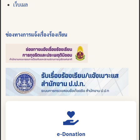
เว็บเมล
ช่องทางการแจ้งเรื่องร้องเรียน
e-Donation