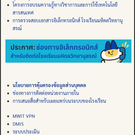
โครงการอบรมความรู้ทางวิชาการและการใช้เทคโนโลยี
สารสนเทศ
การตรวจสอบเอกสารอิเล็กทรอนิกส์ โรงเรียนมหิดลวิทยานุ
สรณ์
นโยบายการคุ้มครองข้อมูลส่วนบุคคล
ช่องทางการติดต่อหน่วยงานภายใน
การเสนอสื่อสำหรับเผยแพร่บนระบบของโรงเรียน
MWIT VPN
DMIS
ระบบประเมิน