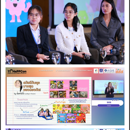
Search