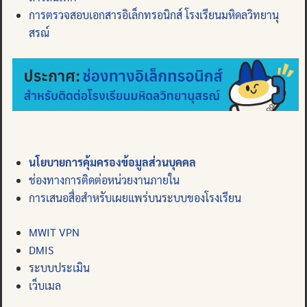
การตรวจสอบเอกสารอิเล็กทรอนิกส์ โรงเรียนมหิดลวิทยานุ
สรณ์
นโยบายการคุ้มครองข้อมูลส่วนบุคคล
ช่องทางการติดต่อหน่วยงานภายใน
การเสนอสื่อสำหรับเผยแพร่บนระบบของโรงเรียน
MWIT VPN
DMIS
ระบบประเมิน
เว็บเมล