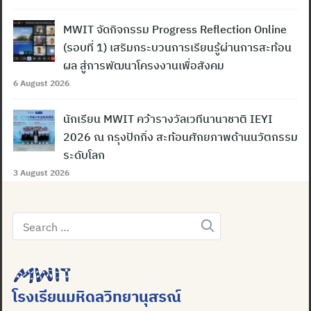
MWIT จัดกิจกรรม Progress Reflection Online
(รอบที่ 1) เสริมกระบวนการเรียนรู้ผ่านการสะท้อน
ผล สู่การพัฒนาโครงงานเพื่อสังคม
6 August 2026
นักเรียน MWIT คว้ารางวัลเวทีนานาชาติ IEYI
2026 ณ กรุงปักกิ่ง สะท้อนศักยภาพด้านนวัตกรรม
ระดับโลก
3 August 2026
Search
for:
โรงเรียนมหิดลวิทยานุสรณ์