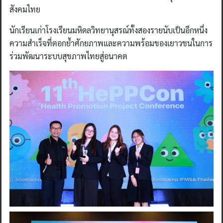
สังคมไทย
นักเรียนเก่าโรงเรียนมหิดลวิทยานุสรณ์ทั้งสองรายนับเป็นอีกหนึ่ง
ความสำเร็จที่ตอกย้ำศักยภาพและความพร้อมของเยาวชนในการ
ร่วมพัฒนาระบบสุขภาพไทยสู่อนาคต