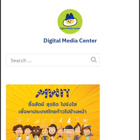
Digital Media Center
Search
for: