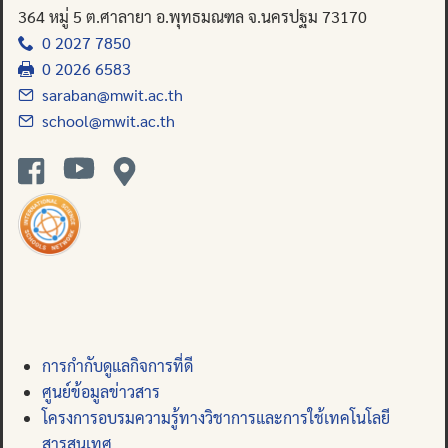
364 หมู่ 5 ต.ศาลายา อ.พุทธมณฑล จ.นครปฐม 73170
0 2027 7850
0 2026 6583
saraban@mwit.ac.th
school@mwit.ac.th
การกำกับดูแลกิจการที่ดี
ศูนย์ข้อมูลข่าวสาร
โครงการอบรมความรู้ทางวิชาการและการใช้เทคโนโลยี
สารสนเทศ