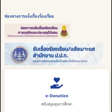
ช่องทางการแจ้งเรื่องร้องเรียน
e-Donation
สนับสนุนทุนการศึกษา