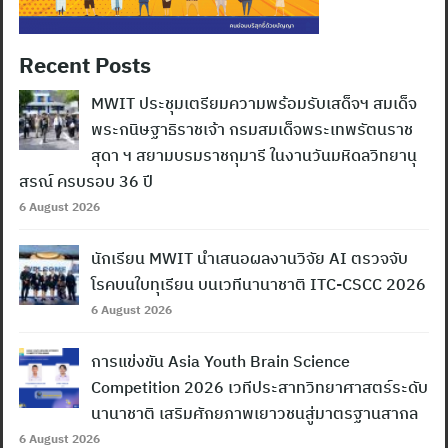
Recent Posts
MWIT ประชุมเตรียมความพร้อมรับเสด็จฯ สมเด็จ
พระกนิษฐาธิราชเจ้า กรมสมเด็จพระเทพรัตนราช
สุดา ฯ สยามบรมราชกุมารี ในงานวันมหิดลวิทยานุ
สรณ์ ครบรอบ 36 ปี
6 August 2026
นักเรียน MWIT นำเสนอผลงานวิจัย AI ตรวจจับ
โรคบนใบทุเรียน บนเวทีนานาชาติ ITC-CSCC 2026
6 August 2026
การแข่งขัน Asia Youth Brain Science
Competition 2026 เวทีประสาทวิทยาศาสตร์ระดับ
นานาชาติ เสริมศักยภาพเยาวชนสู่มาตรฐานสากล
6 August 2026