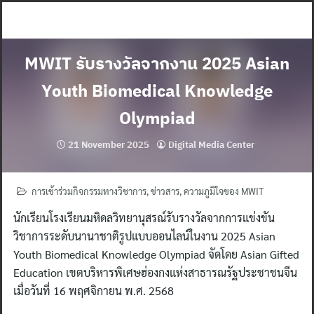
Skip
to
content
MWIT รับรางวัลจากงาน 2025 Asian
Youth Biomedical Knowledge
Olympiad
21 November 2025
Digital Media Center
การเข้าร่วมกิจกรรมทางวิชาการ
,
ข่าวสาร
,
ความภูมิใจของ MWIT
นักเรียนโรงเรียนมหิดลวิทยานุสรณ์รับรางวัลจากการแข่งขัน
วิชาการระดับนานาชาติรูปแบบออนไลน์ในงาน 2025 Asian
Youth Biomedical Knowledge Olympiad จัดโดย Asian Gifted
Education เขตบริหารพิเศษฮ่องกงแห่งสาธารณรัฐประชาชนจีน
เมื่อวันที่ 16 พฤศจิกายน พ.ศ. 2568