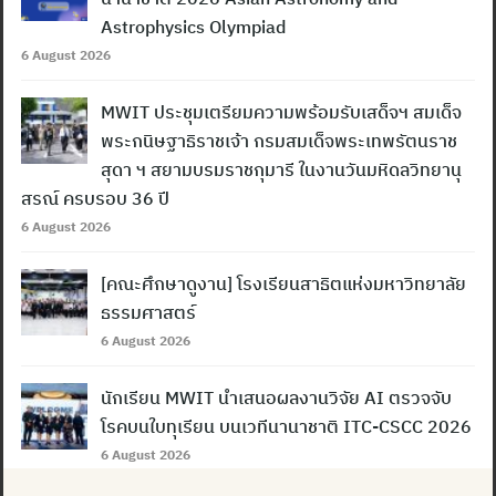
Astrophysics Olympiad
6 August 2026
MWIT ประชุมเตรียมความพร้อมรับเสด็จฯ สมเด็จ
พระกนิษฐาธิราชเจ้า กรมสมเด็จพระเทพรัตนราช
สุดา ฯ สยามบรมราชกุมารี ในงานวันมหิดลวิทยานุ
สรณ์ ครบรอบ 36 ปี
6 August 2026
[คณะศึกษาดูงาน] โรงเรียนสาธิตแห่งมหาวิทยาลัย
ธรรมศาสตร์
6 August 2026
นักเรียน MWIT นำเสนอผลงานวิจัย AI ตรวจจับ
โรคบนใบทุเรียน บนเวทีนานาชาติ ITC-CSCC 2026
6 August 2026