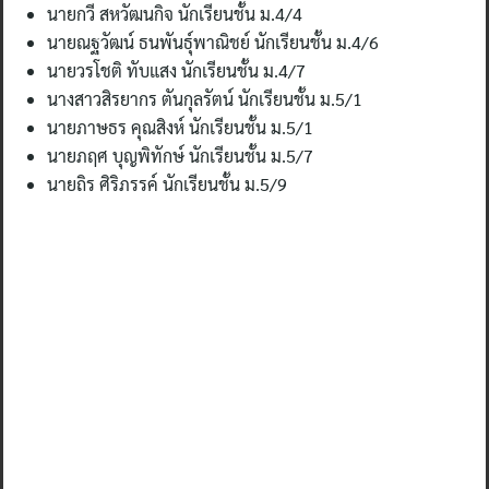
นายกวี สหวัฒนกิจ นักเรียนชั้น ม.4/4
นายณฐวัฒน์ ธนพันธุ์พาณิชย์ นักเรียนชั้น ม.4/6
นายวรโชติ ทับแสง นักเรียนชั้น ม.4/7
นางสาวสิรยากร ตันกุลรัตน์ นักเรียนชั้น ม.5/1
นายภาษธร คุณสิงห์ นักเรียนชั้น ม.5/1
นายภฤศ บุญพิทักษ์ นักเรียนชั้น ม.5/7
นายถิร ศิริภรรค์ นักเรียนชั้น ม.5/9