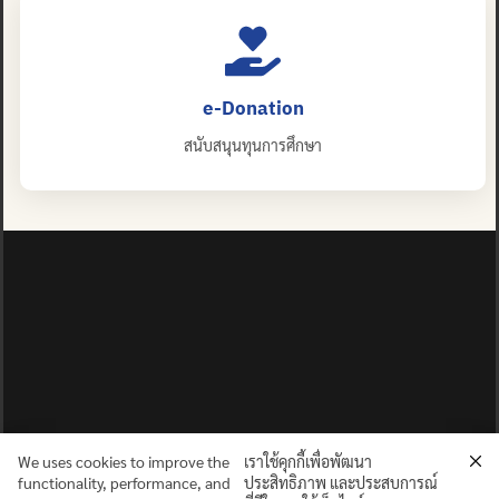
e-Donation
สนับสนุนทุนการศึกษา
We uses cookies to improve the
เราใช้คุกกี้เพื่อพัฒนา
functionality, performance, and
ประสิทธิภาพ และประสบการณ์