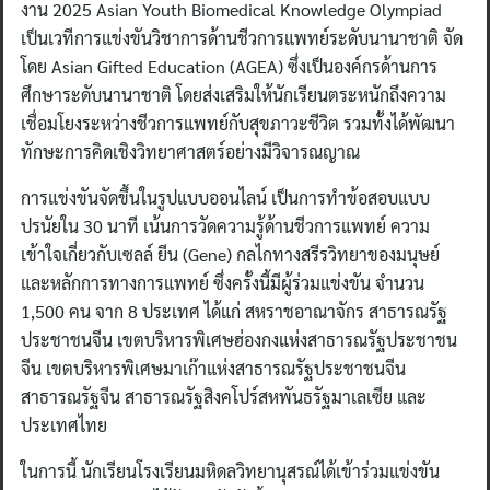
งาน 2025 Asian Youth Biomedical Knowledge Olympiad
เป็นเวทีการแข่งขันวิชาการด้านชีวการแพทย์ระดับนานาชาติ จัด
โดย Asian Gifted Education (AGEA) ซึ่งเป็นองค์กรด้านการ
ศึกษาระดับนานาชาติ โดยส่งเสริมให้นักเรียนตระหนักถึงความ
เชื่อมโยงระหว่างชีวการแพทย์กับสุขภาวะชีวิต รวมทั้งได้พัฒนา
ทักษะการคิดเชิงวิทยาศาสตร์อย่างมีวิจารณญาณ
การแข่งขันจัดขึ้นในรูปแบบออนไลน์ เป็นการทำข้อสอบแบบ
ปรนัยใน 30 นาที เน้นการวัดความรู้ด้านชีวการแพทย์ ความ
เข้าใจเกี่ยวกับเซลล์ ยีน (Gene) กลไกทางสรีรวิทยาของมนุษย์
และหลักการทางการแพทย์ ซึ่งครั้งนี้มีผู้ร่วมแข่งขัน จำนวน
1,500 คน จาก 8 ประเทศ ได้แก่ สหราชอาณาจักร สาธารณรัฐ
ประชาชนจีน เขตบริหารพิเศษฮ่องกงแห่งสาธารณรัฐประชาชน
จีน เขตบริหารพิเศษมาเก๊าแห่งสาธารณรัฐประชาชนจีน
สาธารณรัฐจีน สาธารณรัฐสิงคโปร์สหพันธรัฐมาเลเซีย และ
ประเทศไทย
ในการนี้ นักเรียนโรงเรียนมหิดลวิทยานุสรณ์ได้เข้าร่วมแข่งขัน