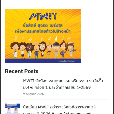
Recent Posts
MWIT จัดกิจกรรมคุณธรรม จริยธรรม ระดับชั้น
ม.4-6 ครั้งที่ 1 ประจำภาคเรียน 1-2569
7 August 2026
นักเรียน MWIT คว้ารางวัลเวทีดาราศาสตร์
นานาชาติ 2026 Asian Astronomy and