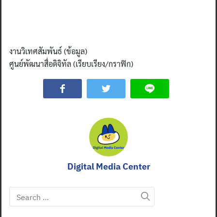
งานวิเทศสัมพันธ์ (ข้อมูล)
ศูนย์พัฒนาสื่อดิจิทัล (เรียบเรียง/กราฟิก)
Digital Media Center
Search
for: