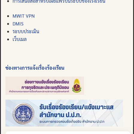
การเสนอสื่อสำหรับเผยแพร่บนระบบของโรงเรียน
MWIT VPN
DMIS
ระบบประเมิน
เว็บเมล
ช่องทางการแจ้งเรื่องร้องเรียน