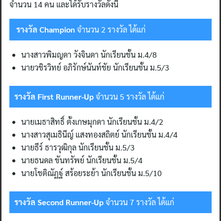
จำนวน 14 คน และได้รับรางวัลดังนี้
รางวัล
Champion
จำนวน 2 รางวัล ได้แก่
นางสาวพิมญดา วังจินดา นักเรียนชั้น ม.4/8
นายวชิรวิทย์ อภิรักษ์นันท์ชัย นักเรียนชั้น ม.5/3
รางวัล
First Runner-Up
จำนวน 5 รางวัล ได้แก่
นายเมธาสิทธิ์ ตั้งเกษมุกดา นักเรียนชั้น ม.4/2
นางสาวสุเมธินีญ์ แสงทองสถิตย์ นักเรียนชั้น ม.4/4
นายธีร์ ธารวุฒิกุล นักเรียนชั้น ม.5/3
นายธนดล ขันทรัพย์ นักเรียนชั้น ม.5/4
นายโชติณัฏฐ์ สร้อยระย้า นักเรียนชั้น ม.5/10
รางวัล
Second Runner-Up
จำนวน 7 รางวัล ได้แก่