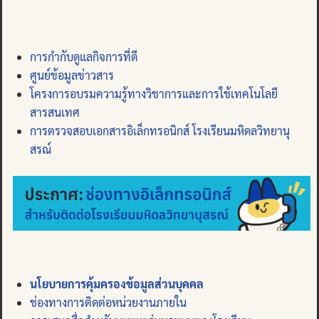
การกำกับดูแลกิจการที่ดี
ศูนย์ข้อมูลข่าวสาร
โครงการอบรมความรู้ทางวิชาการและการใช้เทคโนโลยี
สารสนเทศ
การตรวจสอบเอกสารอิเล็กทรอนิกส์ โรงเรียนมหิดลวิทยานุ
สรณ์
นโยบายการคุ้มครองข้อมูลส่วนบุคคล
ช่องทางการติดต่อหน่วยงานภายใน