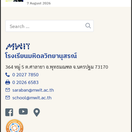
7 August 2026
Search
for:
โรงเรียนมหิดลวิทยานุสรณ์
364 หมู่ 5 ต.ศาลายา อ.พุทธมณฑล จ.นครปฐม 73170
0 2027 7850
0 2026 6583
saraban@mwit.ac.th
school@mwit.ac.th