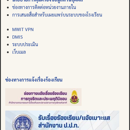
ช่องทางการติดต่อหน่วยงานภายใน
การเสนอสื่อสำหรับเผยแพร่บนระบบของโรงเรียน
MWIT VPN
DMIS
ระบบประเมิน
เว็บเมล
ช่องทางการแจ้งเรื่องร้องเรียน