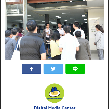
Digital Media Center