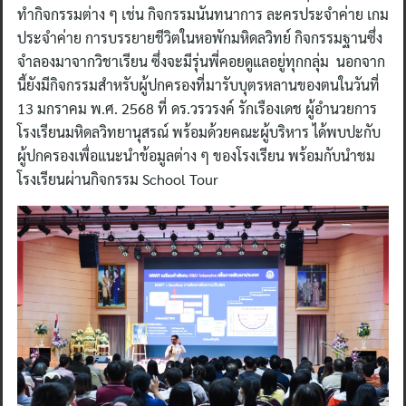
ทำกิจกรรมต่าง ๆ เช่น กิจกรรมนันทนาการ ละครประจำค่าย เกม
ประจำค่าย การบรรยายชีวิตในหอพักมหิดลวิทย์ กิจกรรมฐานซึ่ง
จำลองมาจากวิชาเรียน ซึ่งจะมีรุ่นพี่คอยดูแลอยู่ทุกกลุ่ม นอกจาก
นี้ยังมีกิจกรรมสำหรับผู้ปกครองที่มารับบุตรหลานของตนในวันที่
13 มกราคม พ.ศ. 2568 ที่ ดร.วรวรงค์ รักเรืองเดช ผู้อำนวยการ
โรงเรียนมหิดลวิทยานุสรณ์ พร้อมด้วยคณะผู้บริหาร ได้พบปะกับ
ผู้ปกครองเพื่อแนะนำข้อมูลต่าง ๆ ของโรงเรียน พร้อมกับนำชม
โรงเรียนผ่านกิจกรรม School Tour