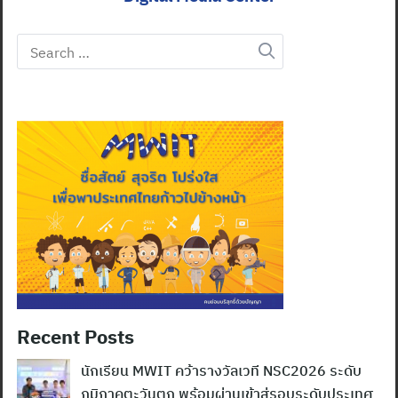
Search
for:
Recent Posts
นักเรียน MWIT คว้ารางวัลเวที NSC2026 ระดับ
ภูมิภาคตะวันตก พร้อมผ่านเข้าสู่รอบระดับประเทศ