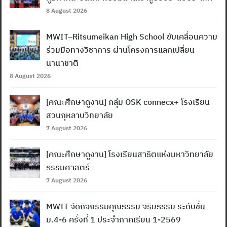
8 August 2026
MWIT–Ritsumeikan High School ขับเคลื่อนความ
ร่วมมือทางวิชาการ ผ่านโครงการแลกเปลี่ยน
นานาชาติ
8 August 2026
[คณะศึกษาดูงาน] กลุ่ม OSK connecx+ โรงเรียน
สวนกุหลาบวิทยาลัย
7 August 2026
[คณะศึกษาดูงาน] โรงเรียนสาธิตแห่งมหาวิทยาลัย
ธรรมศาสตร์
7 August 2026
MWIT จัดกิจกรรมคุณธรรม จริยธรรม ระดับชั้น
ม.4-6 ครั้งที่ 1 ประจำภาคเรียน 1-2569