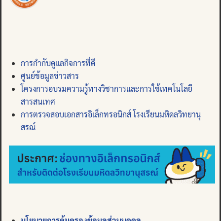
การกำกับดูแลกิจการที่ดี
ศูนย์ข้อมูลข่าวสาร
โครงการอบรมความรู้ทางวิชาการและการใช้เทคโนโลยี
สารสนเทศ
การตรวจสอบเอกสารอิเล็กทรอนิกส์ โรงเรียนมหิดลวิทยานุ
สรณ์
นโยบายการคุ้มครองข้อมูลส่วนบุคคล