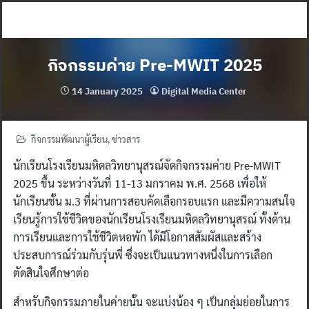
Skip
to
content
กิจกรรมค่าย Pre-MWIT 2025
14 January 2025
Digital Media Center
กิจกรรมพัฒนาผู้เรียน
,
ข่าวสาร
นักเรียนโรงเรียนมหิดลวิทยานุสรณ์จัดกิจกรรมค่าย Pre-MWIT
2025 ขึ้น ระหว่างวันที่ 11-13 มกราคม พ.ศ. 2568 เพื่อให้
นักเรียนชั้น ม.3 ที่ผ่านการสอบคัดเลือกรอบแรก และมีความสนใจ
เรียนรู้การใช้ชีวิตของนักเรียนโรงเรียนมหิดลวิทยานุสรณ์ ทั้งด้าน
การเรียนและการใช้ชีวิตหอพัก ได้มีโอกาสสัมผัสและสร้าง
ประสบการณ์ร่วมกับรุ่นพี่ ซึ่งจะเป็นแนวทางหนึ่งในการเลือก
ตัดสินใจศึกษาต่อ
สำหรับกิจกรรมภายในค่ายนั้น จะแบ่งน้อง ๆ เป็นกลุ่มย่อยในการ