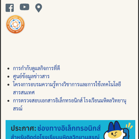
การกำกับดูแลกิจการที่ดี
ศูนย์ข้อมูลข่าวสาร
โครงการอบรมความรู้ทางวิชาการและการใช้เทคโนโลยี
สารสนเทศ
การตรวจสอบเอกสารอิเล็กทรอนิกส์ โรงเรียนมหิดลวิทยานุ
สรณ์