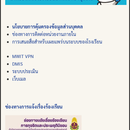
นโยบายการคุ้มครองข้อมูลส่วนบุคคล
ช่องทางการติดต่อหน่วยงานภายใน
การเสนอสื่อสำหรับเผยแพร่บนระบบของโรงเรียน
MWIT VPN
DMIS
ระบบประเมิน
เว็บเมล
ช่องทางการแจ้งเรื่องร้องเรียน