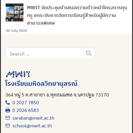
MWIT จัดประชุมนำเสนอความก้าวหน้าโครงการทุน
ครู ยกระดับการจัดการเรียนรู้สำหรับผู้มีความ
สามารถพิเศษ
30 July 2026
Search
for:
โรงเรียนมหิดลวิทยานุสรณ์
364 หมู่ 5 ต.ศาลายา อ.พุทธมณฑล จ.นครปฐม 73170
0 2027 7850
0 2026 6583
saraban@mwit.ac.th
school@mwit.ac.th