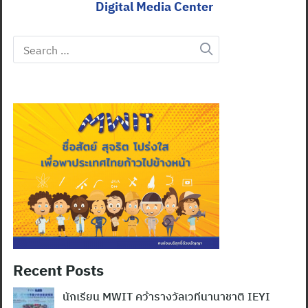
Digital Media Center
Search
for:
Recent Posts
นักเรียน MWIT คว้ารางวัลเวทีนานาชาติ IEYI