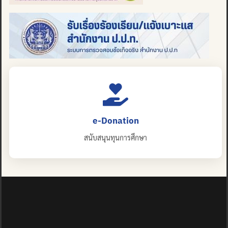
e-Donation
สนับสนุนทุนการศึกษา