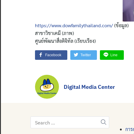
https://www.dowfamilythailand.com/
(ข้อมูล)
สาขาวิชาเคมี (ภาพ)
ศูนย์พัฒนาสื่อดิจิทัล (เรียบเรียง)
Facebook
Twitter
Line
Digital Media Center
Search
for:
การก