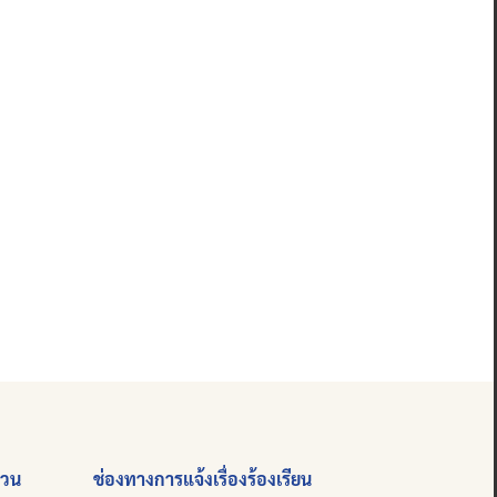
่วน
ช่องทางการแจ้งเรื่องร้องเรียน