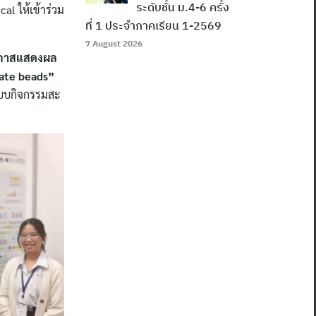
ระดับชั้น ม.4-6 ครั้ง
l ให้เข้าร่วม
ที่ 1 ประจำภาคเรียน 1-2569
7 August 2026
ีโอกาสแสดงผล
nate beads”
แบบกิจกรรมสะ