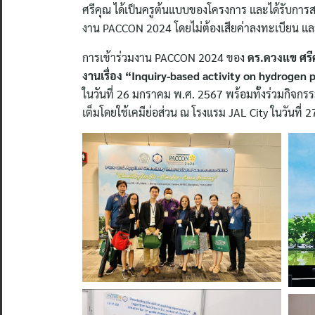
ศรีคุณ ได้เป็นครูต้นแบบของโครงการ และได้รับกา
งาน PACCON 2024 โดยไม่ต้องเสียค่าลงทะเบียน และ
การเข้าร่วมงาน PACCON 2024 ของ
ดร.ดวงแข ศรีค
งานเรื่อง “Inquiry-based activity on hydroge
ในวันที่ 26 มกราคม พ.ศ. 2567 พร้อมทั้งร่วมกิจ
เต็มโดยใช้เคมีย่อส่วน ณ โรงแรม JAL City ในวันที่