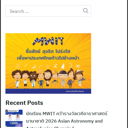
Search
for:
Recent Posts
นักเรียน MWIT คว้ารางวัลเวทีดาราศาสตร์
นานาชาติ 2026 Asian Astronomy and