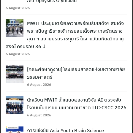
Astrophysics Olympiad
6 August 2026
MWIT ประชุมเตรียมความพร้อมรับเสด็จฯ สมเด็จ
พระกนิษฐาธิราชเจ้า กรมสมเด็จพระเทพรัตนราช
สุดา ฯ สยามบรมราชกุมารี ในงานวันมหิดลวิทยานุ
Search
สรณ์ ครบรอบ 36 ปี
for:
6 August 2026
[คณะศึกษาดูงาน] โรงเรียนสาธิตแห่งมหาวิทยาลัย
ธรรมศาสตร์
6 August 2026
นักเรียน MWIT นำเสนอผลงานวิจัย AI ตรวจจับ
โรคบนใบทุเรียน บนเวทีนานาชาติ ITC-CSCC 2026
6 August 2026
การแข่งขัน Asia Youth Brain Science