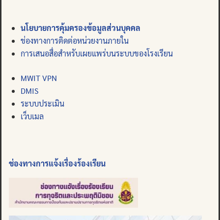
นโยบายการคุ้มครองข้อมูลส่วนบุคคล
ช่องทางการติดต่อหน่วยงานภายใน
การเสนอสื่อสำหรับเผยแพร่บนระบบของโรงเรียน
MWIT VPN
DMIS
ระบบประเมิน
เว็บเมล
ช่องทางการแจ้งเรื่องร้องเรียน