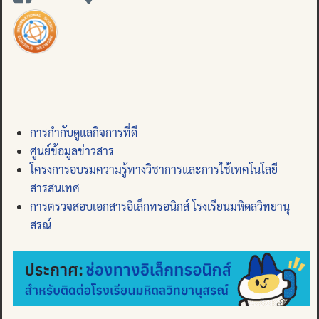
การกำกับดูแลกิจการที่ดี
ศูนย์ข้อมูลข่าวสาร
โครงการอบรมความรู้ทางวิชาการและการใช้เทคโนโลยี
สารสนเทศ
การตรวจสอบเอกสารอิเล็กทรอนิกส์ โรงเรียนมหิดลวิทยานุ
สรณ์