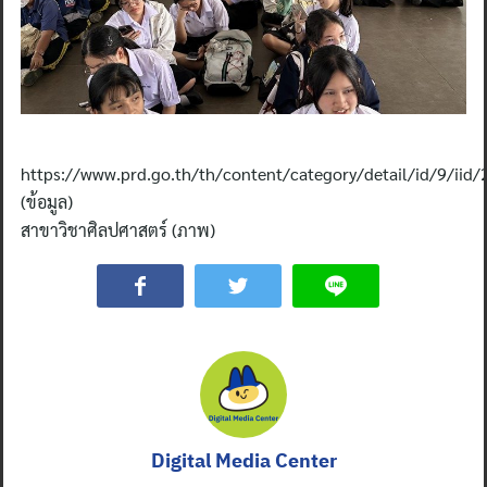
https://www.prd.go.th/th/content/category/detail/id/9/iid
(ข้อมูล)
สาขาวิชาศิลปศาสตร์ (ภาพ)
Digital Media Center