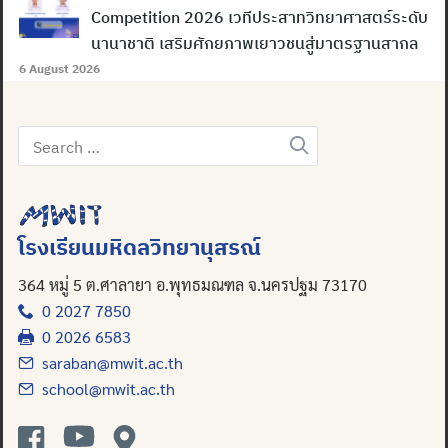
Competition 2026 เวทีประสาทวิทยาศาสตร์ระดับ
นานาชาติ เสริมศักยภาพเยาวชนสู่มาตรฐานสากล
6 August 2026
Search
for:
โรงเรียนมหิดลวิทยานุสรณ์
364 หมู่ 5 ต.ศาลายา อ.พุทธมณฑล จ.นครปฐม 73170
0 2027 7850
0 2026 6583
saraban@mwit.ac.th
school@mwit.ac.th