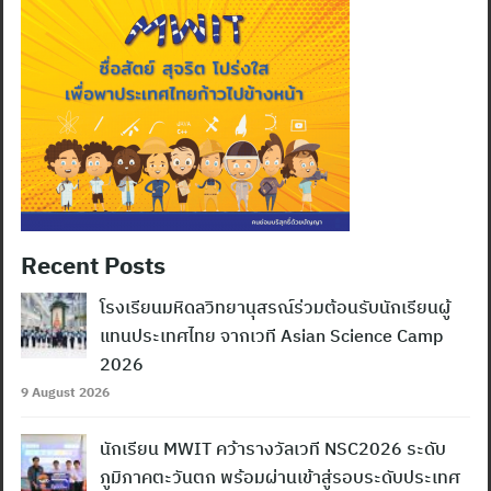
Recent Posts
โรงเรียนมหิดลวิทยานุสรณ์ร่วมต้อนรับนักเรียนผู้
แทนประเทศไทย จากเวที Asian Science Camp
2026
9 August 2026
นักเรียน MWIT คว้ารางวัลเวที NSC2026 ระดับ
ภูมิภาคตะวันตก พร้อมผ่านเข้าสู่รอบระดับประเทศ