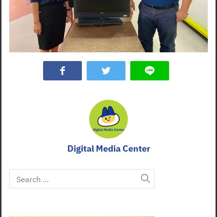
Digital Media Center
Search
for: