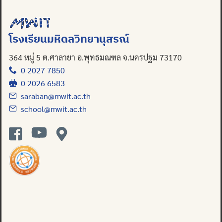
โรงเรียนมหิดลวิทยานุสรณ์
364 หมู่ 5 ต.ศาลายา อ.พุทธมณฑล จ.นครปฐม 73170
0 2027 7850
0 2026 6583
saraban@mwit.ac.th
school@mwit.ac.th