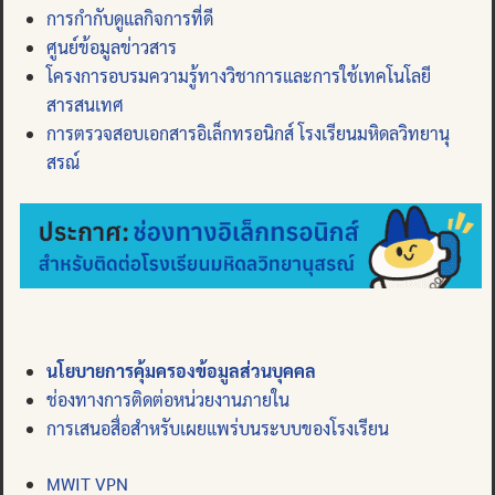
การกำกับดูแลกิจการที่ดี
ศูนย์ข้อมูลข่าวสาร
โครงการอบรมความรู้ทางวิชาการและการใช้เทคโนโลยี
สารสนเทศ
การตรวจสอบเอกสารอิเล็กทรอนิกส์ โรงเรียนมหิดลวิทยานุ
สรณ์
นโยบายการคุ้มครองข้อมูลส่วนบุคคล
ช่องทางการติดต่อหน่วยงานภายใน
การเสนอสื่อสำหรับเผยแพร่บนระบบของโรงเรียน
MWIT VPN