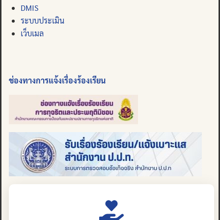
DMIS
ระบบประเมิน
เว็บเมล
ช่องทางการแจ้งเรื่องร้องเรียน