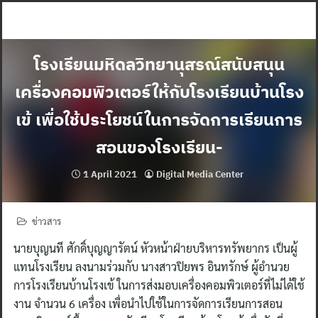
Skip
to
content
โรงเรียนมหิดลวิทยานุสรณ์สนับสนุน
เครื่องคอมพิวเตอร์ให้กับโรงเรียนบ้านโรง
เข้ เพื่อใช้ประโยชน์ในการจัดการเรียนการ
สอนของโรงเรียน-
1 April 2021
Digital Media Center
ข่าวสาร
นายบุญนที ศักดิ์บุญญารัตน์ หัวหน้าฝ่ายบริหารทรัพยากร เป็นผู้
แทนโรงเรียน ลงนามร่วมกับ นางสาวปิยพร อินทรักษ์ ผู้อำนวย
การโรงเรียนบ้านโรงเข้ ในการส่งมอบเครื่องคอมพิวเตอร์ที่ไม่ได้ใช้
งาน จำนวน 6 เครื่อง เพื่อนำไปใช้ในการจัดการเรียนการสอน