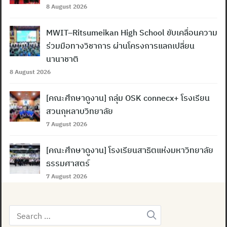
8 August 2026
Search
MWIT–Ritsumeikan High School ขับเคลื่อนความ
for:
ร่วมมือทางวิชาการ ผ่านโครงการแลกเปลี่ยน
นานาชาติ
8 August 2026
[คณะศึกษาดูงาน] กลุ่ม OSK connecx+ โรงเรียน
สวนกุหลาบวิทยาลัย
7 August 2026
[คณะศึกษาดูงาน] โรงเรียนสาธิตแห่งมหาวิทยาลัย
ธรรมศาสตร์
7 August 2026
Search
for: