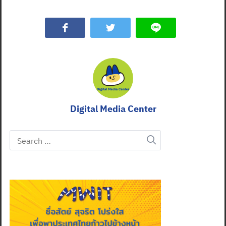
Digital Media Center
Search
for: