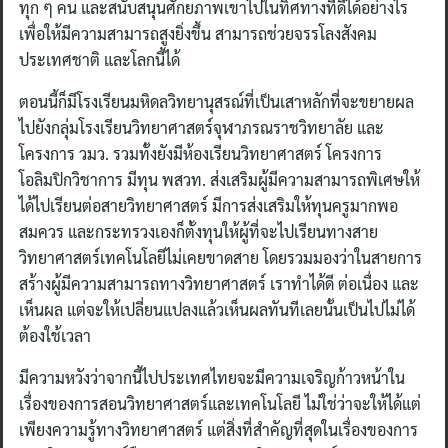
ทุก ๆ คน และสนับสนุนศักยภาพเขาไปในทิศทางที่ดีได้อย่างไร
เพื่อให้มีความสามารถสูงยิ่งขึ้น สามารถช่วยจรรโลงสังคม
ประเทศชาติ และโลกนี้ได้
ตอนนี้ก็มีโรงเรียนมหิดลวิทยานุสรณ์ที่เป็นเสาหลักที่จะขยายผล
ไปยังกลุ่มโรงเรียนวิทยาศาสตร์จุฬาภรณราชวิทยาลัย และ
โครงการ วมว. รวมทั้งยังมีห้องเรียนวิทยาศาสตร์ โครงการ
โอลิมปิกวิชาการ มีทุน พสวท. ส่งเสริมผู้มีความสามารถพิเศษให้
ได้ไปเรียนต่อสายวิทยาศาสตร์ มีการส่งเสริมให้ทุนครูมากพอ
สมควร และกระทรวงเองก็ตั้งทุนให้ผู้ที่จะไปเรียนทางสาย
วิทยาศาสตร์เทคโนโลยีไม่เคยขาดสาย โดยรวมมองว่าในสายการ
สร้างผู้มีความสามารถทางวิทยาศาสตร์ เราทำได้ดี ต่อเนื่อง และ
เห็นผล แต่จะให้เปลี่ยนแปลงแล้วเห็นผลทันทีเลยนั้นเป็นไปไม่ได้
ต้องใช้เวลา
มีความหวังว่าจากนี้ไปประเทศไทยจะมีความเจริญก้าวหน้าใน
เรื่องของการสอนวิทยาศาสตร์และเทคโนโลยี ไม่ใช่ว่าจะให้ได้แต่
เพียงความรู้ทางวิทยาศาสตร์ แต่สิ่งที่สำคัญที่สุดในเรื่องของการ