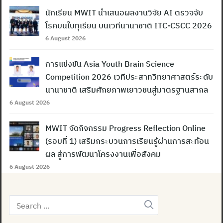
นักเรียน MWIT นำเสนอผลงานวิจัย AI ตรวจจับ
โรคบนใบทุเรียน บนเวทีนานาชาติ ITC-CSCC 2026
6 August 2026
การแข่งขัน Asia Youth Brain Science
Competition 2026 เวทีประสาทวิทยาศาสตร์ระดับ
นานาชาติ เสริมศักยภาพเยาวชนสู่มาตรฐานสากล
6 August 2026
MWIT จัดกิจกรรม Progress Reflection Online
(รอบที่ 1) เสริมกระบวนการเรียนรู้ผ่านการสะท้อน
ผล สู่การพัฒนาโครงงานเพื่อสังคม
6 August 2026
Search
for: