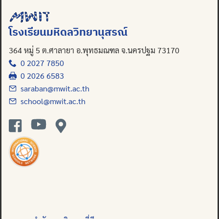
โรงเรียนมหิดลวิทยานุสรณ์
364 หมู่ 5 ต.ศาลายา อ.พุทธมณฑล จ.นครปฐม 73170
0 2027 7850
0 2026 6583
saraban@mwit.ac.th
school@mwit.ac.th