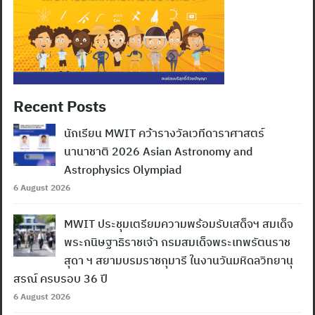
Recent Posts
นักเรียน MWIT คว้ารางวัลเวทีดาราศาสตร์
นานาชาติ 2026 Asian Astronomy and
Astrophysics Olympiad
6 August 2026
MWIT ประชุมเตรียมความพร้อมรับเสด็จฯ สมเด็จ
พระกนิษฐาธิราชเจ้า กรมสมเด็จพระเทพรัตนราช
สุดา ฯ สยามบรมราชกุมารี ในงานวันมหิดลวิทยานุ
สรณ์ ครบรอบ 36 ปี
6 August 2026