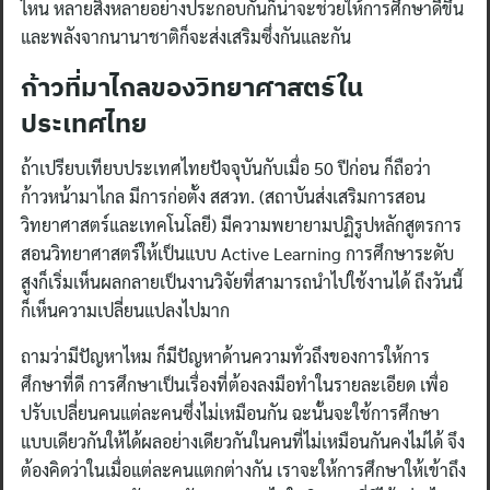
ไหน หลายสิ่งหลายอย่างประกอบกันก็น่าจะช่วยให้การศึกษาดีขึ้น
และพลังจากนานาชาติก็จะส่งเสริมซึ่งกันและกัน
ก้าวที่มาไกลของวิทยาศาสตร์ใน
ประเทศไทย
ถ้าเปรียบเทียบประเทศไทยปัจจุบันกับเมื่อ 50 ปีก่อน ก็ถือว่า
ก้าวหน้ามาไกล มีการก่อตั้ง สสวท. (สถาบันส่งเสริมการสอน
วิทยาศาสตร์และเทคโนโลยี) มีความพยายามปฏิรูปหลักสูตรการ
สอนวิทยาศาสตร์ให้เป็นแบบ Active Learning การศึกษาระดับ
สูงก็เริ่มเห็นผลกลายเป็นงานวิจัยที่สามารถนำไปใช้งานได้ ถึงวันนี้
ก็เห็นความเปลี่ยนแปลงไปมาก
ถามว่ามีปัญหาไหม ก็มีปัญหาด้านความทั่วถึงของการให้การ
ศึกษาที่ดี การศึกษาเป็นเรื่องที่ต้องลงมือทำในรายละเอียด เพื่อ
ปรับเปลี่ยนคนแต่ละคนซึ่งไม่เหมือนกัน ฉะนั้นจะใช้การศึกษา
แบบเดียวกันให้ได้ผลอย่างเดียวกันในคนที่ไม่เหมือนกันคงไม่ได้ จึง
ต้องคิดว่าในเมื่อแต่ละคนแตกต่างกัน เราจะให้การศึกษาให้เข้าถึง