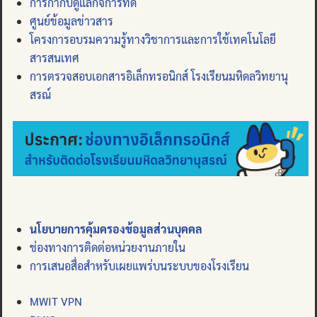
การกำกับดูแลกิจการที่ดี
ศูนย์ข้อมูลข่าวสาร
โครงการอบรมความรู้ทางวิชาการและการใช้เทคโนโลยี
สารสนเทศ
การตรวจสอบเอกสารอิเล็กทรอนิกส์ โรงเรียนมหิดลวิทยานุ
สรณ์
นโยบายการคุ้มครองข้อมูลส่วนบุคคล
ช่องทางการติดต่อหน่วยงานภายใน
การเสนอสื่อสำหรับเผยแพร่บนระบบของโรงเรียน
MWIT VPN