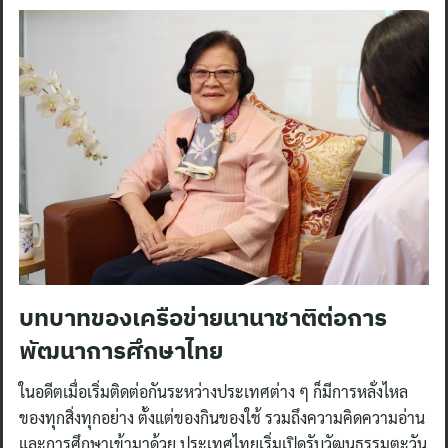
บทบาทของเครือข่ายนานาชาติต่อการ
พัฒนาการศึกษาไทย
ในอดีตเมื่อเริ่มติดต่อกันระหว่างประเทศต่าง ๆ ก็มีการหลั่งไหล
ของทุกสิ่งทุกอย่าง ตั้งแต่ของกินของใช้ รวมถึงความคิดความอ่าน
และการศึกษาเข้ามาด้วย ประเทศไทยเริ่มเปิดรับวัฒนธรรมตะวัน