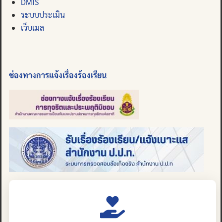
DMIS
ระบบประเมิน
เว็บเมล
ช่องทางการแจ้งเรื่องร้องเรียน