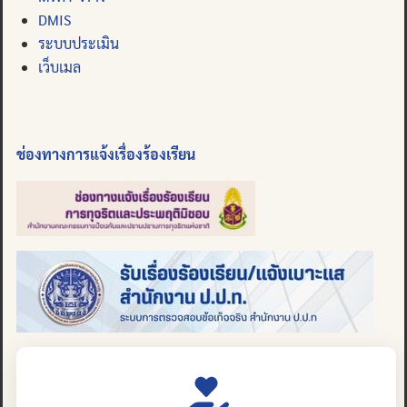
DMIS
ระบบประเมิน
เว็บเมล
ช่องทางการแจ้งเรื่องร้องเรียน