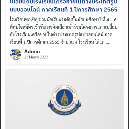
เปลี่ยนกับโรงเรียนเครือข่ายในต่างประเทศรูป
แบบออนไลน์ ภาคเรียนที่ 1 ปีการศึกษา 2565
โรงเรียนขอเชิญชวนนักเรียนระดับชั้นมัธยมศึกษาปีที่ 4 – 6
ที่สนใจสมัครเข้ารับการคัดเลือกเข้าร่วมโครงการแลกเปลี่ยน
กับโรงเรียนเครือข่ายในต่างประเทศรูปแบบออนไลน์ ภาค
เรียนที่ 1 ปีการศึกษา 2565 จำนวน 4 โรงเรียน ได้แก่ …
Admin
23 March 2022