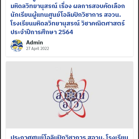
มหิดลวิทยานุสรณ์ เรื่อง ผลการสอบคัดเลือก
นักเรียนผู้แทนศูนย์โอลิมปิกวิชาการ สอวน.
โรงเรียนมหิดลวิทยานุสรณ์ วิชาคณิตศาสตร์
ประจำปีการศึกษา 2564
Admin
27 April 2022
ประกาศศูนย์โอลิมปิกวิชาการ สอวน. โรงเรียน