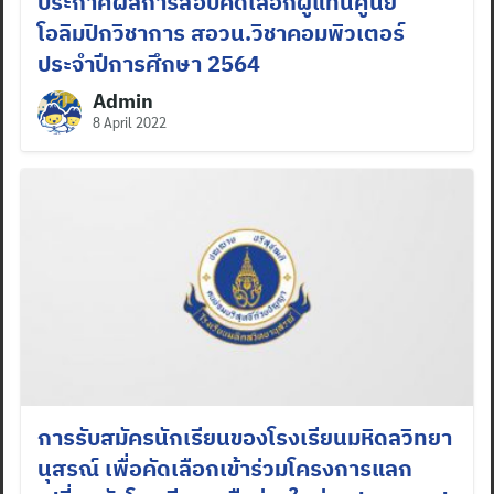
ประกาศผลการสอบคัดเลือกผู้แทนศูนย์
โอลิมปิกวิชาการ สอวน.วิชาคอมพิวเตอร์
ประจำปีการศึกษา 2564
Admin
8 April 2022
การรับสมัครนักเรียนของโรงเรียนมหิดลวิทยา
นุสรณ์ เพื่อคัดเลือกเข้าร่วมโครงการแลก