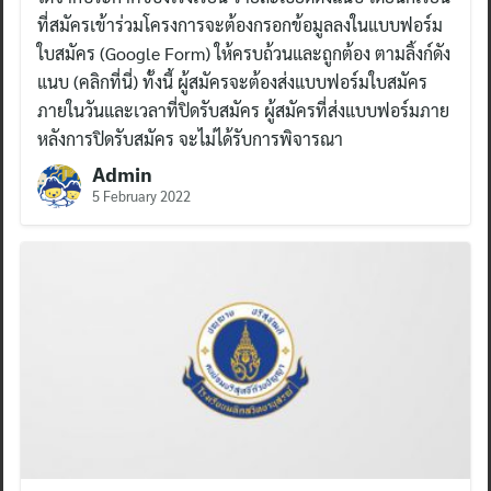
ที่สมัครเข้าร่วมโครงการจะต้องกรอกข้อมูลลงในแบบฟอร์ม
ใบสมัคร (Google Form) ให้ครบถ้วนและถูกต้อง ตามลิ้งก์ดัง
Search
แนบ (คลิกที่นี่) ทั้งนี้ ผู้สมัครจะต้องส่งแบบฟอร์มใบสมัคร
for:
ภายในวันและเวลาที่ปิดรับสมัคร ผู้สมัครที่ส่งแบบฟอร์มภาย
หลังการปิดรับสมัคร จะไม่ได้รับการพิจารณา
Admin
5 February 2022