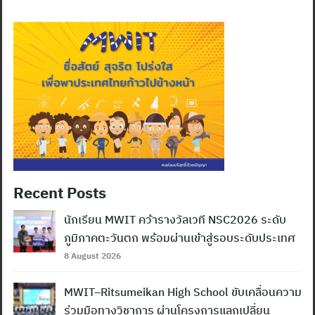
Recent Posts
นักเรียน MWIT คว้ารางวัลเวที NSC2026 ระดับ
ภูมิภาคตะวันตก พร้อมผ่านเข้าสู่รอบระดับประเทศ
8 August 2026
MWIT–Ritsumeikan High School ขับเคลื่อนความ
ร่วมมือทางวิชาการ ผ่านโครงการแลกเปลี่ยน