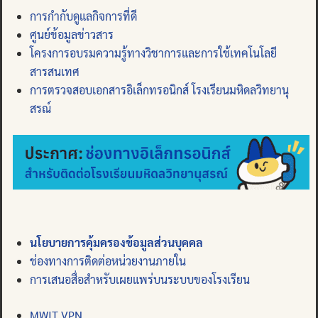
การกำกับดูแลกิจการที่ดี
ศูนย์ข้อมูลข่าวสาร
โครงการอบรมความรู้ทางวิชาการและการใช้เทคโนโลยี
สารสนเทศ
การตรวจสอบเอกสารอิเล็กทรอนิกส์ โรงเรียนมหิดลวิทยานุ
สรณ์
นโยบายการคุ้มครองข้อมูลส่วนบุคคล
ช่องทางการติดต่อหน่วยงานภายใน
การเสนอสื่อสำหรับเผยแพร่บนระบบของโรงเรียน
MWIT VPN