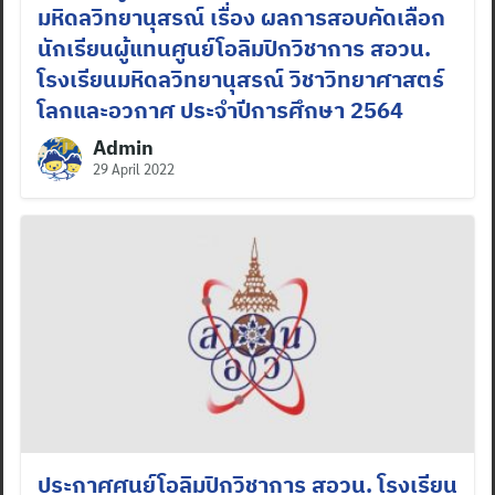
มหิดลวิทยานุสรณ์ เรื่อง ผลการสอบคัดเลือก
นักเรียนผู้แทนศูนย์โอลิมปิกวิชาการ สอวน.
โรงเรียนมหิดลวิทยานุสรณ์ วิชาวิทยาศาสตร์
โลกและอวกาศ ประจำปีการศึกษา 2564
Admin
29 April 2022
ประกาศศูนย์โอลิมปิกวิชาการ สอวน. โรงเรียน