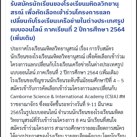
รับสมัครนักเรียนของโรงเรียนมหิดลวิทยานุ
สรณ์ เพื่อคัดเลือกเข้าร่วมโครงการแลก
เปลี่ยนกับโรงเรียนเครือข่ายในต่างประเทศรูป
แบบออนไลน์ ภาคเรียนที่ 2 ปีการศึกษา 2564
(เพิ่มเติม)
ประกาศโรงเรียนมหิดลวิทยานุสรณ์ เรื่อง การรับสมัคร
นักเรียนของโรงเรียนมหิดลวิทยานุสรณ์ เพื่อคัดเลือกเข้าร่วม
โครงการแลกเปลี่ยนกับโรงเรียนเครือข่ายในต่างประเทศรูป
แบบออนไลน์ ภาคเรียนที่ 2 ปีการศึกษา 2564 (เพิ่มเติม)
โรงเรียนขอเชิญชวนนักเรียนระดับชั้นมัธยมศึกษาปีที่ 4 – 5
สมัครเข้ารับการคัดเลือกเข้าร่วมโครงการแลกเปลี่ยนกับ
Camborne Science & International Academy (CSIA) สห
ราชอาณาจักร ซึ่งจะจัดขึ้นระหว่างวันที่ 9-11 มีนาคม
2565ในรูปแบบออนไลน์ จำนวนนักเรียนของโรงเรียนมหิดล
วิทยานุสรณ์ที่รับเข้าร่วมโครงการ 8 คน นักเรียนที่สนใจ
สมัครเข้าร่วมโครงการ สามารถศึกษารายละเอียดการสมัคร
ได้จากประกาศของโรงเรียน รายละเอียดดังแนบ โดยนักเรียน