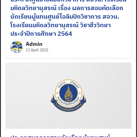
มหิดลวิทยานุสรณ์ เรื่อง ผลการสอบคัดเลือก
นักเรียนผู้แทนศูนย์โอลิมปิกวิชาการ สอวน.
โรงเรียนมหิดลวิทยานุสรณ์ วิชาชีววิทยา
ประจำปีการศึกษา 2564
Admin
12 April 2022