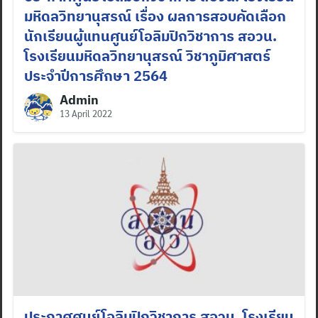
มหิดลวิทยานุสรณ์ เรื่อง ผลการสอบคัดเลือก
นักเรียนผู้แทนศูนย์โอลิมปิกวิชาการ สอวน.
โรงเรียนมหิดลวิทยานุสรณ์ วิชาภูมิศาสตร์
ประจำปีการศึกษา 2564
Admin
13 April 2022
ประกาศศูนย์โอลิมปิกวิชาการ สอวน. โรงเรียน