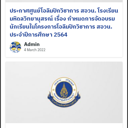
ประกาศศูนย์โอลิมปิกวิชาการ สอวน. โรงเรียน
มหิดลวิทยานุสรณ์ เรื่อง กำหนดการจัดอบรม
นักเรียนในโครงการโอลิมปิกวิชาการ สอวน.
ประจำปีการศึกษา 2564
Admin
4 March 2022