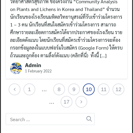
วิทยาศาสตร์สุขภาพ ชื่อโครงงาน “Community Analysis
on Plants and Lichens in Korea and Thailand” จำนวน
นักเรียนของโรงเรียนมหิดลวิทยานุสรณ์ที่รับเข้าร่วมโครงการ
1 – 3 คน นักเรียนที่สนใจสมัครเข้าร่วมโครงการ สามารถ
ศึกษารายละเอียดการสมัครได้จากประกาศของโรงเรียน ราย
ละเอียดดังแนบ โดยนักเรียนที่สมัครเข้าร่วมโครงการจะต้อง
กรอกข้อมูลลงในแบบฟอร์มใบสมัคร (Google Form) ให้ครบ
ถ้วนและถูกต้อง ตามลิ้งก์ดังแนบ (คลิกที่นี่) ทั้งนี้ […]
Admin
1 February 2022
1
…
8
9
10
11
12
…
17
Search
for: