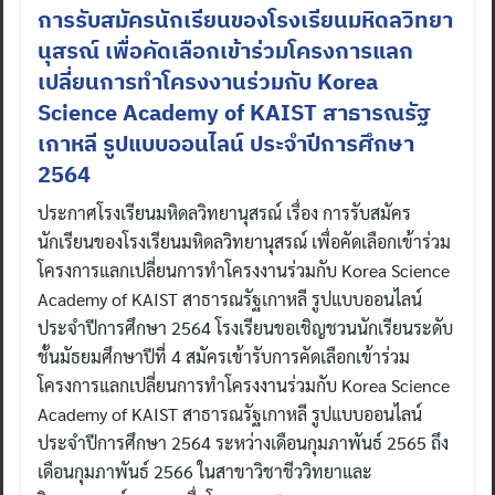
การรับสมัครนักเรียนของโรงเรียนมหิดลวิทยา
นุสรณ์ เพื่อคัดเลือกเข้าร่วมโครงการแลก
เปลี่ยนการทำโครงงานร่วมกับ Korea
Science Academy of KAIST สาธารณรัฐ
เกาหลี รูปแบบออนไลน์ ประจำปีการศึกษา
2564
ประกาศโรงเรียนมหิดลวิทยานุสรณ์ เรื่อง การรับสมัคร
นักเรียนของโรงเรียนมหิดลวิทยานุสรณ์ เพื่อคัดเลือกเข้าร่วม
โครงการแลกเปลี่ยนการทำโครงงานร่วมกับ Korea Science
Academy of KAIST สาธารณรัฐเกาหลี รูปแบบออนไลน์
ประจำปีการศึกษา 2564 โรงเรียนขอเชิญชวนนักเรียนระดับ
ชั้นมัธยมศึกษาปีที่ 4 สมัครเข้ารับการคัดเลือกเข้าร่วม
โครงการแลกเปลี่ยนการทำโครงงานร่วมกับ Korea Science
Academy of KAIST สาธารณรัฐเกาหลี รูปแบบออนไลน์
ประจำปีการศึกษา 2564 ระหว่างเดือนกุมภาพันธ์ 2565 ถึง
เดือนกุมภาพันธ์ 2566 ในสาขาวิชาชีววิทยาและ