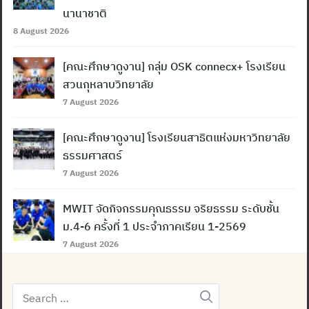
นานาชาติ
8 August 2026
[คณะศึกษาดูงาน] กลุ่ม OSK connecx+ โรงเรียน
สวนกุหลาบวิทยาลัย
7 August 2026
[คณะศึกษาดูงาน] โรงเรียนสาธิตแห่งมหาวิทยาลัย
ธรรมศาสตร์
7 August 2026
MWIT จัดกิจกรรมคุณธรรม จริยธรรม ระดับชั้น
ม.4-6 ครั้งที่ 1 ประจำภาคเรียน 1-2569
7 August 2026
Search