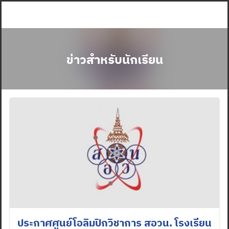
Skip
to
content
ข่าวสำหรับนักเรียน
ประกาศศูนย์โอลิมปิกวิชาการ สอวน. โรงเรียน