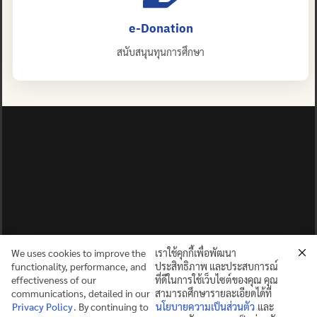
e-Donation
สนับสนุนทุนการศึกษา
We uses cookies to improve the
เราใช้คุกกี้เพื่อพัฒนา
functionality, performance, and
ประสิทธิภาพ และประสบการณ์
effectiveness of our
ที่ดีในการใช้เว็บไซต์ของคุณ คุณ
communications, detailed in our
สามารถศึกษารายละเอียดได้ที่
Privacy Policy
. By continuing to
นโยบายความเป็นส่วนตัว
และ