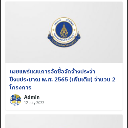
เผยแพร่แผนการจัดซื้อจัดจ้างประจำ
ปีงบประมาณ พ.ศ. 2565 (เพิ่มเติม) จำนวน 2
โครงการ
Admin
12 July 2022