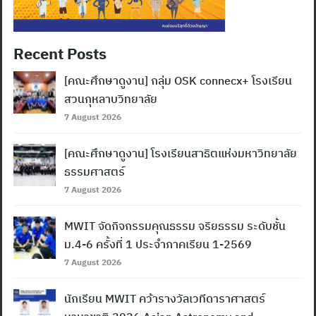
Recent Posts
[คณะศึกษาดูงาน] กลุ่ม OSK connecx+ โรงเรียน
สวนกุหลาบวิทยาลัย
7 August 2026
[คณะศึกษาดูงาน] โรงเรียนสาธิตแห่งมหาวิทยาลัย
ธรรมศาสตร์
7 August 2026
MWIT จัดกิจกรรมคุณธรรม จริยธรรม ระดับชั้น
ม.4-6 ครั้งที่ 1 ประจำภาคเรียน 1-2569
7 August 2026
นักเรียน MWIT คว้ารางวัลเวทีดาราศาสตร์