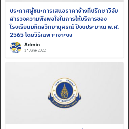
ประกาศผู้ชนะการเสนอราคาจ้างที่ปรึกษาวิจัย
สำรวจความพึงพอใจในการให้บริการของ
โรงเรียนมหิดลวิทยานุสรณ์ ปีงบประมาณ พ.ศ.
2565 โดยวิธีเฉพาะเจาะจง
Admin
17 June 2022