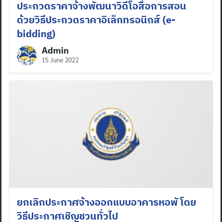
ประกวดราคาจ้างพัฒนาวิดีโอสื่อการสอน
ด้วยวิธีประกวดราคาอิเล็กทรอนิกส์ (e-
bidding)
Admin
15 June 2022
Search
for:
ยกเลิกประกาศจ้างออกแบบอาคารหอพั โดย
วิธีประกาศเชิญชวนทั่วไป