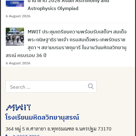
นานาชาติ 2026 Asian Astronomy and
Astrophysics Olympiad
6 August 2026
MWIT ประชุมเตรียมความพร้อมรับเสด็จฯ สมเด็จ
พระกนิษฐาธิราชเจ้า กรมสมเด็จพระเทพรัตนราช
สุดา ฯ สยามบรมราชกุมารี ในงานวันมหิดลวิทยานุ
สรณ์ ครบรอบ 36 ปี
6 August 2026
Search
for:
โรงเรียนมหิดลวิทยานุสรณ์
364 หมู่ 5 ต.ศาลายา อ.พุทธมณฑล จ.นครปฐม 73170