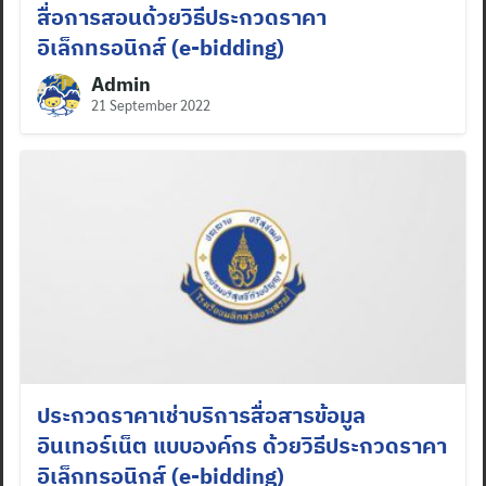
สื่อการสอนด้วยวิธีประกวดราคา
อิเล็กทรอนิกส์ (e-bidding)
Admin
21 September 2022
ประกวดราคาเช่าบริการสื่อสารข้อมูล
อินเทอร์เน็ต แบบองค์กร ด้วยวิธีประกวดราคา
อิเล็กทรอนิกส์ (e-bidding)