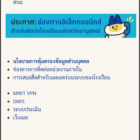
สรณ์
นโยบายการคุ้มครองข้อมูลส่วนบุคคล
ช่องทางการติดต่อหน่วยงานภายใน
การเสนอสื่อสำหรับเผยแพร่บนระบบของโรงเรียน
MWIT VPN
DMIS
ระบบประเมิน
เว็บเมล