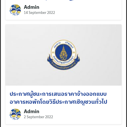
Admin
14 September 2022
ประกาศผู้ชนะการเสนอราคาจ้างออกแบบ
อาคารหอพักโดยวิธีประกาศเชิญชวนทั่วไป
Admin
2 September 2022