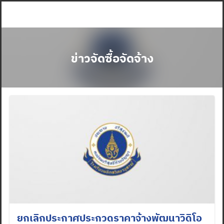
Skip
to
content
ข่าวจัดซื้อจัดจ้าง
ยกเลิกประกาศประกวดราคาจ้างพัฒนาวิดิโอ