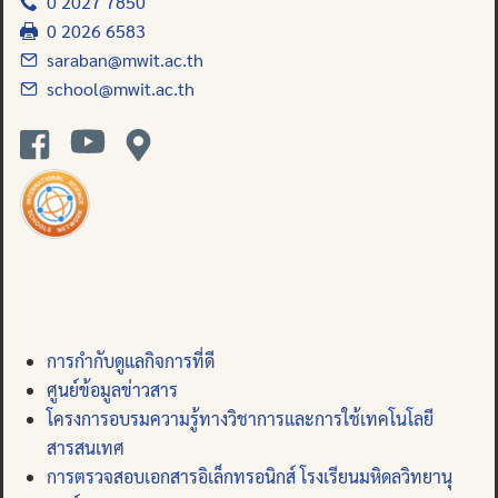
0 2027 7850
0 2026 6583
saraban@mwit.ac.th
school@mwit.ac.th
การกำกับดูแลกิจการที่ดี
ศูนย์ข้อมูลข่าวสาร
โครงการอบรมความรู้ทางวิชาการและการใช้เทคโนโลยี
สารสนเทศ
การตรวจสอบเอกสารอิเล็กทรอนิกส์ โรงเรียนมหิดลวิทยานุ