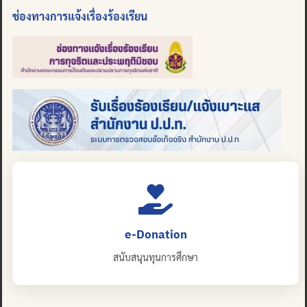
ช่องทางการแจ้งเรื่องร้องเรียน
e-Donation
สนับสนุนทุนการศึกษา