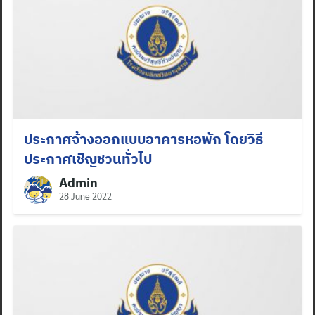
ประกาศจ้างออกแบบอาคารหอพัก โดยวิธี
ประกาศเชิญชวนทั่วไป
Admin
28 June 2022