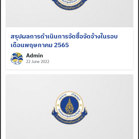
สรุปผลการดำเนินการจัดซื้อจัดจ้างในรอบ
เดือนพฤษภาคม 2565
Admin
22 June 2022