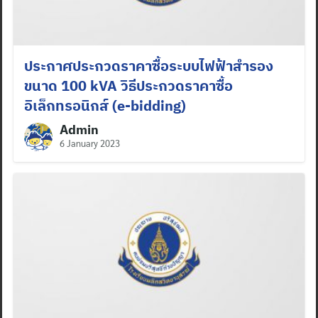
ประกาศประกวดราคาซื้อระบบไฟฟ้าสำรอง
ขนาด 100 kVA วิธีประกวดราคาซื้อ
อิเล็กทรอนิกส์ (e-bidding)
Admin
6 January 2023