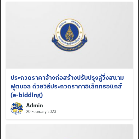
ประกวดราคาจ้างก่อสร้างปรับปรุงลู่วิ่งสนาม
ฟุตบอล ด้วยวิธีประกวดราคาอิเล็กทรอนิกส์
(e-bidding)
Admin
20 February 2023