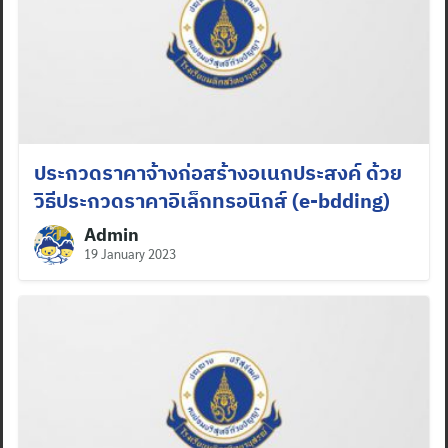
ประกวดราคาจ้างก่อสร้างอเนกประสงค์ ด้วย
วิธีประกวดราคาอิเล็กทรอนิกส์ (e-bdding)
Admin
19 January 2023