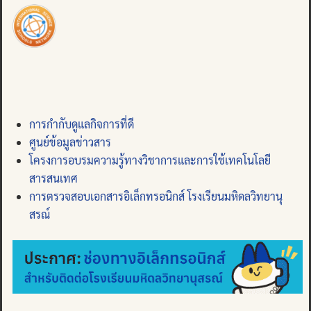
การกำกับดูแลกิจการที่ดี
ศูนย์ข้อมูลข่าวสาร
โครงการอบรมความรู้ทางวิชาการและการใช้เทคโนโลยี
สารสนเทศ
การตรวจสอบเอกสารอิเล็กทรอนิกส์ โรงเรียนมหิดลวิทยานุ
สรณ์