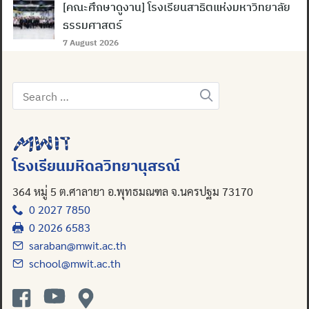
[คณะศึกษาดูงาน] โรงเรียนสาธิตแห่งมหาวิทยาลัย
ธรรมศาสตร์
7 August 2026
Search
for:
โรงเรียนมหิดลวิทยานุสรณ์
364 หมู่ 5 ต.ศาลายา อ.พุทธมณฑล จ.นครปฐม 73170
0 2027 7850
0 2026 6583
saraban@mwit.ac.th
school@mwit.ac.th