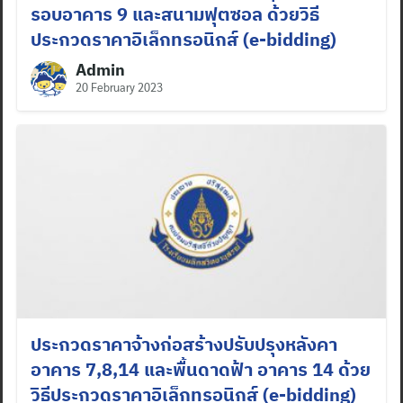
รอบอาคาร 9 และสนามฟุตซอล ด้วยวิธี
ประกวดราคาอิเล็กทรอนิกส์ (e-bidding)
Admin
20 February 2023
ประกวดราคาจ้างก่อสร้างปรับปรุงหลังคา
อาคาร 7,8,14 และพื้นดาดฟ้า อาคาร 14 ด้วย
วิธีประกวดราคาอิเล็กทรอนิกส์ (e-bidding)