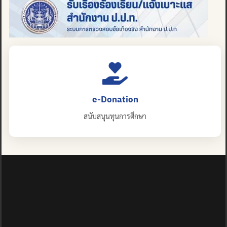
e-Donation
สนับสนุนทุนการศึกษา