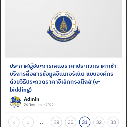
ประกาศผู้ชนะการเสนอราคาประกวดราคาเช่า
บริการสื่อสารข้อมูลอินเทอร์เน็ต แบบองค์กร
ด้วยวิธีประกวดราคาอิเล็กทรอนิกส์ (e-
bidding)
Admin
26 December 2022
1
…
29
30
31
32
33