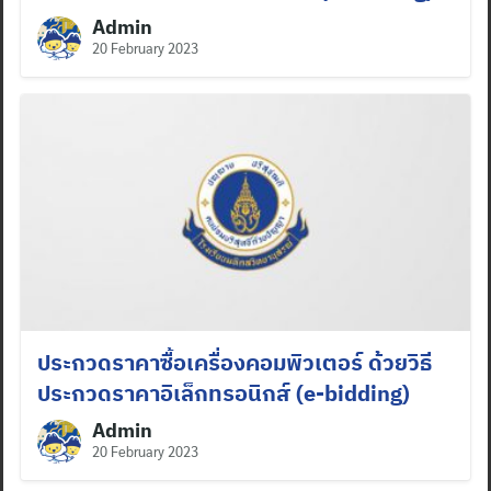
Admin
20 February 2023
ประกวดราคาซื้อเครื่องคอมพิวเตอร์ ด้วยวิธี
ประกวดราคาอิเล็กทรอนิกส์ (e-bidding)
Admin
20 February 2023