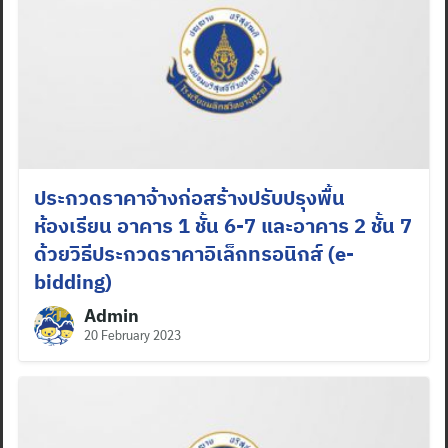
ประกวดราคาจ้างก่อสร้างปรับปรุงพื้น
ห้องเรียน อาคาร 1 ชั้น 6-7 และอาคาร 2 ชั้น 7
ด้วยวิธีประกวดราคาอิเล็กทรอนิกส์ (e-
bidding)
Admin
20 February 2023