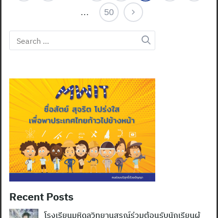
…
50
Search
for:
Recent Posts
โรงเรียนมหิดลวิทยานุสรณ์ร่วมต้อนรับนักเรียนผู้