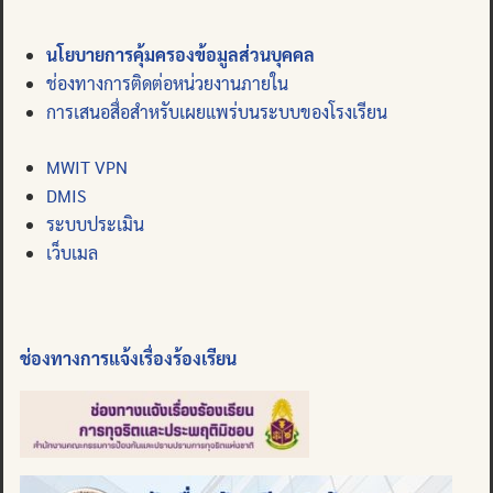
นโยบายการคุ้มครองข้อมูลส่วนบุคคล
ช่องทางการติดต่อหน่วยงานภายใน
การเสนอสื่อสำหรับเผยแพร่บนระบบของโรงเรียน
MWIT VPN
DMIS
ระบบประเมิน
เว็บเมล
ช่องทางการแจ้งเรื่องร้องเรียน