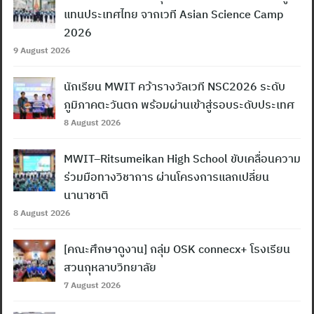
แทนประเทศไทย จากเวที Asian Science Camp
2026
9 August 2026
นักเรียน MWIT คว้ารางวัลเวที NSC2026 ระดับ
ภูมิภาคตะวันตก พร้อมผ่านเข้าสู่รอบระดับประเทศ
8 August 2026
MWIT–Ritsumeikan High School ขับเคลื่อนความ
ร่วมมือทางวิชาการ ผ่านโครงการแลกเปลี่ยน
นานาชาติ
8 August 2026
[คณะศึกษาดูงาน] กลุ่ม OSK connecx+ โรงเรียน
สวนกุหลาบวิทยาลัย
7 August 2026