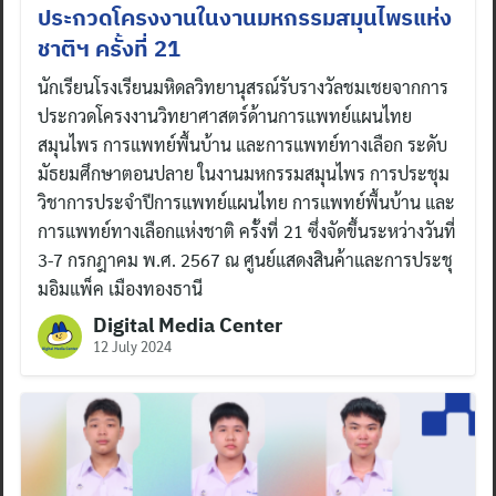
ประกวดโครงงานในงานมหกรรมสมุนไพรแห่ง
ชาติฯ ครั้งที่ 21
นักเรียนโรงเรียนมหิดลวิทยานุสรณ์รับรางวัลชมเชยจากการ
ประกวดโครงงานวิทยาศาสตร์ด้านการแพทย์แผนไทย
สมุนไพร การแพทย์พื้นบ้าน และการแพทย์ทางเลือก ระดับ
มัธยมศึกษาตอนปลาย ในงานมหกรรมสมุนไพร การประชุม
วิชาการประจำปีการแพทย์แผนไทย การแพทย์พื้นบ้าน และ
การแพทย์ทางเลือกแห่งชาติ ครั้งที่ 21 ซึ่งจัดขึ้นระหว่างวันที่
3-7 กรกฎาคม พ.ศ. 2567 ณ ศูนย์แสดงสินค้าและการประชุ
มอิมแพ็ค เมืองทองธานี
Digital Media Center
12 July 2024