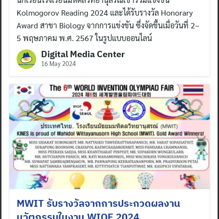
Kolmogorov Reading 2024 และได้รับรางวัล Honorary
Award สาขา Biology จากการแข่งขัน ซึ่งจัดขึ้นเมื่อวันที่ 2–
5 พฤษภาคม พ.ศ. 2567 ในรูปแบบออนไลน์
Digital Media Center
16 May 2024
Search
for:
MWIT รับรางวัลจากการประกวดผลงาน
นวัตกรรมในงาน WIOF 2024