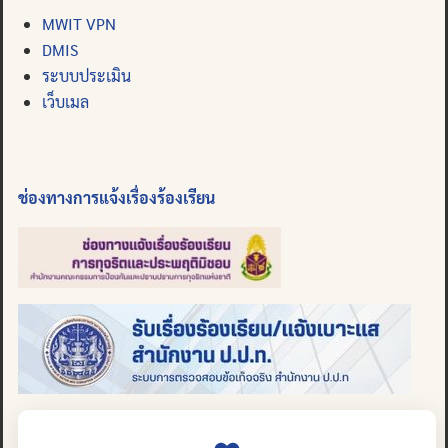
MWIT VPN
DMIS
ระบบประเมิน
เว็บเมล
ช่องทางการแจ้งเรื่องร้องเรียน