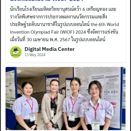
นักเรียนโรงเรียนมหิดลวิทยานุสรณ์คว้า 6 เหรียญทอง และ
รางวัลพิเศษจากการประกวดผลงานนวัตกรรมและสิ่ง
ประดิษฐ์ระดับนานาชาติในรูปแบบออนไลน์ the 6th World
Invention Olympiad Fair (WIOF) 2024 ซึ่งจัดการแข่งขัน
เมื่อวันที่ 30 เมษายน พ.ศ. 2567 ในรูปแบบออนไลน์
Digital Media Center
13 May 2024