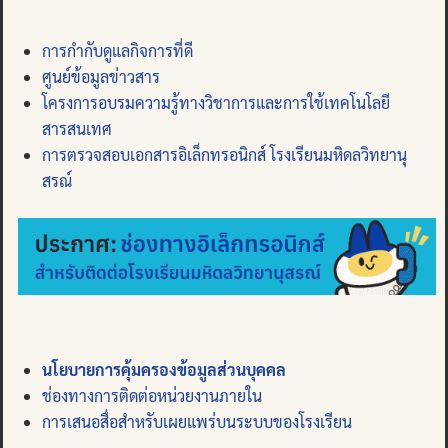
การกำกับดูแลกิจการที่ดี
ศูนย์ข้อมูลข่าวสาร
โครงการอบรมความรู้ทางวิชาการและการใช้เทคโนโลยี
สารสนเทศ
การตรวจสอบเอกสารอิเล็กทรอนิกส์ โรงเรียนมหิดลวิทยานุ
สรณ์
นโยบายการคุ้มครองข้อมูลส่วนบุคคล
ช่องทางการติดต่อหน่วยงานภายใน
การเสนอสื่อสำหรับเผยแพร่บนระบบของโรงเรียน