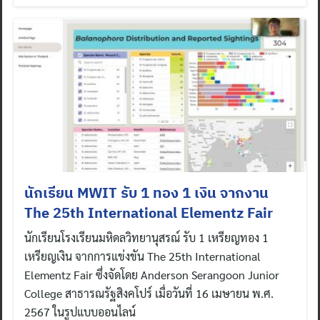
นักเรียน MWIT รับ 1 ทอง 1 เงิน จากงาน
The 25th International Elementz Fair
นักเรียนโรงเรียนมหิดลวิทยานุสรณ์ รับ 1 เหรียญทอง 1
เหรียญเงิน จากการแข่งขัน The 25th International
Elementz Fair ซึ่งจัดโดย Anderson Serangoon Junior
College สาธารณรัฐสิงคโปร์ เมื่อวันที่ 16 เมษายน พ.ศ.
2567 ในรูปแบบออนไลน์