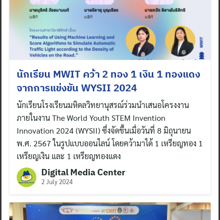
นักเรียน MWIT คว้า 2 ทอง 1 เงิน 1 ทองแดง
จากการแข่งขัน WYSII 2024
นักเรียนโรงเรียนมหิดลวิทยานุสรณ์ร่วมนำเสนอโครงงาน
ภายในงาน The World Youth STEM Invention
Innovation 2024 (WYSII) ซึ่งจัดขึ้นเมื่อวันที่ 8 มิถุนายน
พ.ศ. 2567 ในรูปแบบออนไลน์ โดยคว้ามาได้ 1 เหรียญทอง 1
เหรียญเงิน และ 1 เหรียญทองแดง
Digital Media Center
2 July 2024