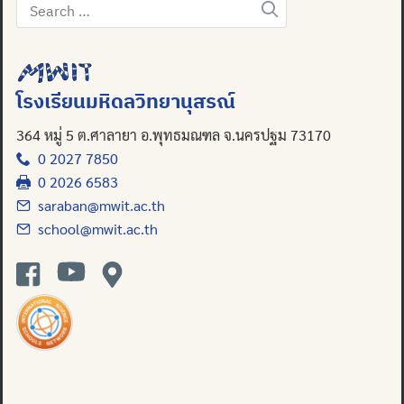
Search
for:
โรงเรียนมหิดลวิทยานุสรณ์
364 หมู่ 5 ต.ศาลายา อ.พุทธมณฑล จ.นครปฐม 73170
0 2027 7850
0 2026 6583
saraban@mwit.ac.th
school@mwit.ac.th