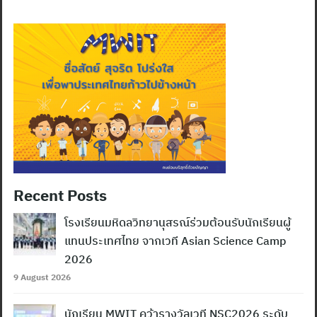
Recent Posts
โรงเรียนมหิดลวิทยานุสรณ์ร่วมต้อนรับนักเรียนผู้
แทนประเทศไทย จากเวที Asian Science Camp
2026
9 August 2026
นักเรียน MWIT คว้ารางวัลเวที NSC2026 ระดับ