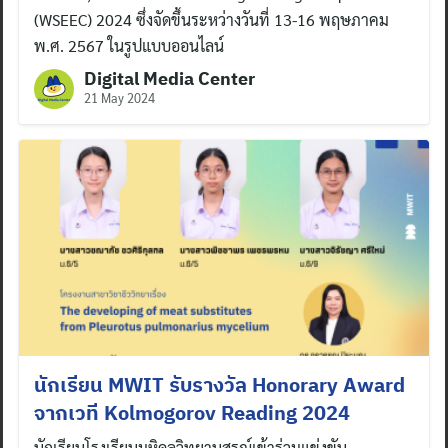
(WSEEC) 2024 ซึ่งจัดขึ้นระหว่างวันที่ 13-16 พฤษภาคม
พ.ศ. 2567 ในรูปแบบออนไลน์
Digital Media Center
21 May 2024
นักเรียน MWIT รับรางวัล Honorary Award
จากเวที Kolmogorov Reading 2024
นักเรียนโรงเรียนมหิดลวิทยานุสรณ์เข้าร่วมแข่งขัน