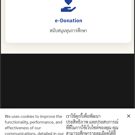
e-Donation
สนับสนุนทุนการศึกษา
We uses cookies to improve the
เราใช้คุกกี้เพื่อพัฒนา
functionality, performance, and
ประสิทธิภาพ และประสบการณ์
effectiveness of our
ที่ดีในการใช้เว็บไซต์ของคุณ คุณ
communications, detailed in our
สามารถศึกษารายละเอียดได้ที่