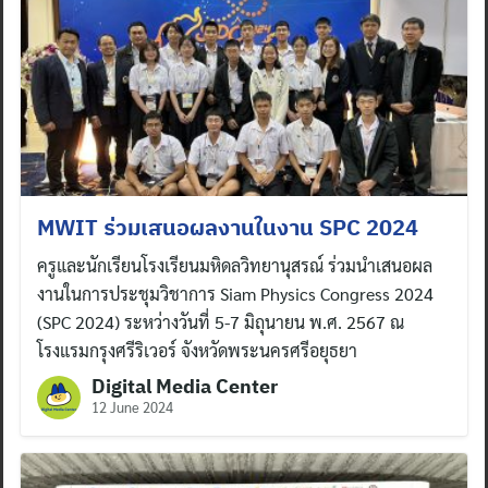
MWIT ร่วมเสนอผลงานในงาน SPC 2024
ครูและนักเรียนโรงเรียนมหิดลวิทยานุสรณ์ ร่วมนำเสนอผล
งานในการประชุมวิชาการ Siam Physics Congress 2024
(SPC 2024) ระหว่างวันที่ 5-7 มิถุนายน พ.ศ. 2567 ณ
โรงแรมกรุงศรีริเวอร์ จังหวัดพระนครศรีอยุธยา
Digital Media Center
12 June 2024