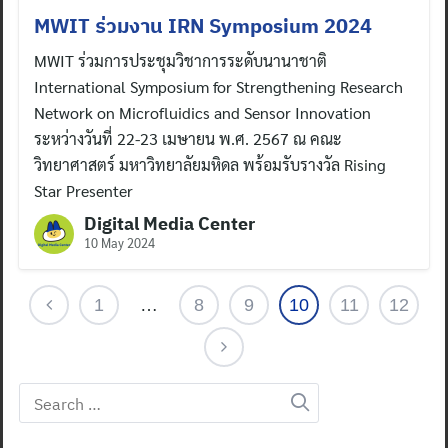
MWIT ร่วมงาน IRN Symposium 2024
MWIT ร่วมการประชุมวิชาการระดับนานาชาติ
International Symposium for Strengthening Research
Network on Microfluidics and Sensor Innovation
ระหว่างวันที่ 22-23 เมษายน พ.ศ. 2567 ณ คณะ
วิทยาศาสตร์ มหาวิทยาลัยมหิดล พร้อมรับรางวัล Rising
Star Presenter
Digital Media Center
10 May 2024
1
…
8
9
10
11
12
Search
for: