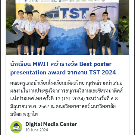
นักเรียน MWIT คว้ารางวัล Best poster
presentation award จากงาน TST 2024
คณะครูและนักเรียนโรงเรียนมหิดลวิทยานุสรณ์ร่วมนำเสนอ
ผลงานในงานประชุมวิชาการอนุกรมวิธานและซิสเทมาติคส์
แห่งประเทศไทย ครั้งที่ 12 (TST 2024) ระหว่างวันที่ 6-8
มิถุนายน พ.ศ. 2567 ณ คณะวิทยาศาสตร์ มหาวิทยาลัย
มหิดล พญาไท
Digital Media Center
10 June 2024