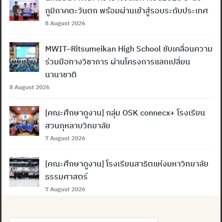
ภูมิภาคตะวันตก พร้อมผ่านเข้าสู่รอบระดับประเทศ
8 August 2026
MWIT–Ritsumeikan High School ขับเคลื่อนความ
ร่วมมือทางวิชาการ ผ่านโครงการแลกเปลี่ยน
นานาชาติ
8 August 2026
[คณะศึกษาดูงาน] กลุ่ม OSK connecx+ โรงเรียน
สวนกุหลาบวิทยาลัย
7 August 2026
[คณะศึกษาดูงาน] โรงเรียนสาธิตแห่งมหาวิทยาลัย
ธรรมศาสตร์
7 August 2026