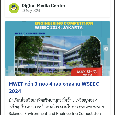
Digital Media Center
23 May 2024
MWIT คว้า 3 ทอง 4 เงิน จากงาน WSEEC
2024
นักเรียนโรงเรียนมหิดลวิทยานุสรณ์คว้า 3 เหรียญทอง 4
เหรียญเงิน จากการนำเสนอโครงงานในงาน the 4th World
Science, Environment and Engineering Competition