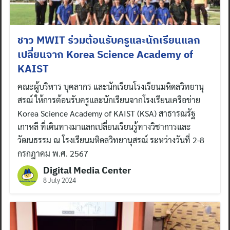
ชาว MWIT ร่วมต้อนรับครูและนักเรียนแลก
เปลี่ยนจาก Korea Science Academy of
KAIST
คณะผู้บริหาร บุคลากร และนักเรียนโรงเรียนมหิดลวิทยานุ
สรณ์ ให้การต้อนรับครูและนักเรียนจากโรงเรียนเครือข่าย
Korea Science Academy of KAIST (KSA) สาธารณรัฐ
เกาหลี ที่เดินทางมาแลกเปลี่ยนเรียนรู้ทางวิชาการและ
วัฒนธรรม ณ โรงเรียนมหิดลวิทยานุสรณ์ ระหว่างวันที่ 2-8
กรกฎาคม พ.ศ. 2567
Digital Media Center
8 July 2024