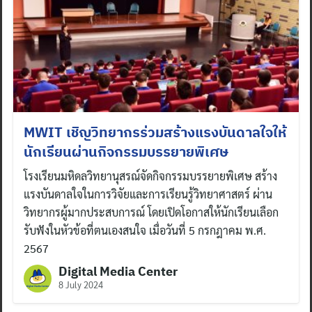
MWIT เชิญวิทยากรร่วมสร้างแรงบันดาลใจให้
นักเรียนผ่านกิจกรรมบรรยายพิเศษ
โรงเรียนมหิดลวิทยานุสรณ์จัดกิจกรรมบรรยายพิเศษ สร้าง
แรงบันดาลใจในการวิจัยและการเรียนรู้วิทยาศาสตร์ ผ่าน
วิทยากรผู้มากประสบการณ์ โดยเปิดโอกาสให้นักเรียนเลือก
รับฟังในหัวข้อที่ตนเองสนใจ เมื่อวันที่ 5 กรกฎาคม พ.ศ.
2567
Digital Media Center
8 July 2024