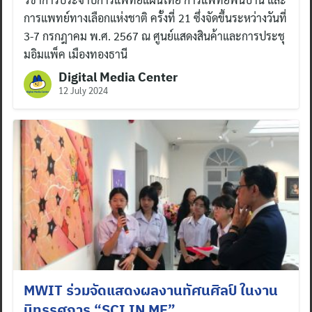
การแพทย์ทางเลือกแห่งชาติ ครั้งที่ 21 ซึ่งจัดขึ้นระหว่างวันที่
3-7 กรกฎาคม พ.ศ. 2567 ณ ศูนย์แสดงสินค้าและการประชุ
มอิมแพ็ค เมืองทองธานี
Digital Media Center
12 July 2024
MWIT ร่วมจัดแสดงผลงานทัศนศิลป์ ในงาน
นิทรรศการ “SCI IN ME”