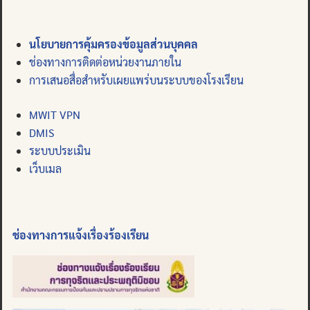
นโยบายการคุ้มครองข้อมูลส่วนบุคคล
ช่องทางการติดต่อหน่วยงานภายใน
การเสนอสื่อสำหรับเผยแพร่บนระบบของโรงเรียน
MWIT VPN
DMIS
ระบบประเมิน
เว็บเมล
ช่องทางการแจ้งเรื่องร้องเรียน