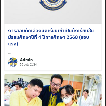
การสอบคัดเลือกนักเรียนเข้าเป็นนักเรียนชั้น
มัธยมศึกษาปีที่ 4 ปีการศึกษา 2568 (รอบ
แรก)
…
Admin
16 July 2024