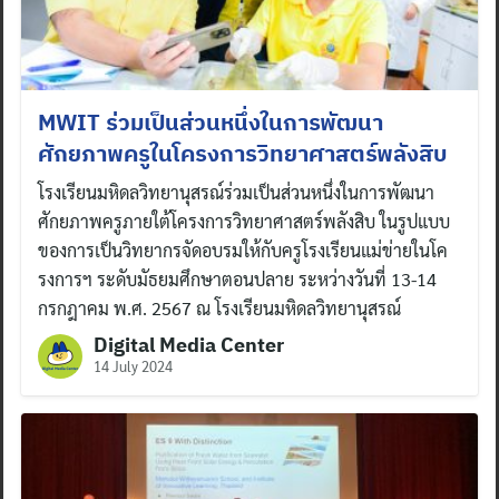
MWIT ร่วมเป็นส่วนหนึ่งในการพัฒนา
ศักยภาพครูในโครงการวิทยาศาสตร์พลังสิบ
โรงเรียนมหิดลวิทยานุสรณ์ร่วมเป็นส่วนหนึ่งในการพัฒนา
ศักยภาพครูภายใต้โครงการวิทยาศาสตร์พลังสิบ ในรูปแบบ
ของการเป็นวิทยากรจัดอบรมให้กับครูโรงเรียนแม่ข่ายในโค
รงการฯ ระดับมัธยมศึกษาตอนปลาย ระหว่างวันที่ 13-14
กรกฎาคม พ.ศ. 2567 ณ โรงเรียนมหิดลวิทยานุสรณ์
Digital Media Center
14 July 2024