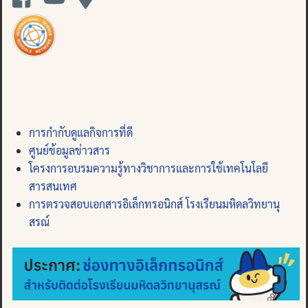
การกำกับดูแลกิจการที่ดี
ศูนย์ข้อมูลข่าวสาร
โครงการอบรมความรู้ทางวิชาการและการใช้เทคโนโลยี
สารสนเทศ
การตรวจสอบเอกสารอิเล็กทรอนิกส์ โรงเรียนมหิดลวิทยานุ
สรณ์