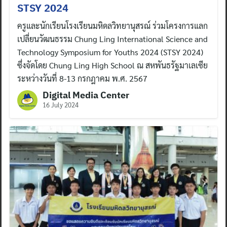
STSY 2024
ครูและนักเรียนโรงเรียนมหิดลวิทยานุสรณ์ ร่วมโครงการแลก
เปลี่ยนวัฒนธรรม Chung Ling International Science and
Technology Symposium for Youths 2024 (STSY 2024)
ซึ่งจัดโดย Chung Ling High School ณ สหพันธรัฐมาเลเซีย
ระหว่างวันที่ 8-13 กรกฎาคม พ.ศ. 2567
Digital Media Center
16 July 2024