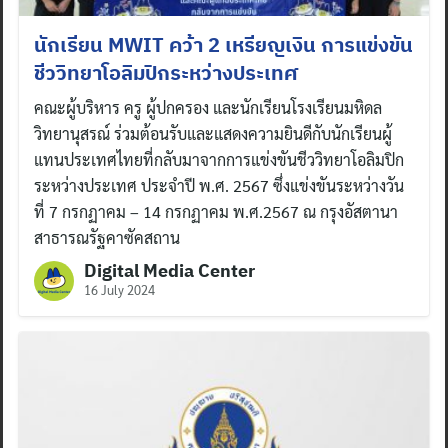
นักเรียน MWIT คว้า 2 เหรียญเงิน การแข่งขัน
ชีววิทยาโอลิมปิกระหว่างประเทศ
คณะผู้บริหาร ครู ผู้ปกครอง และนักเรียนโรงเรียนมหิดล
วิทยานุสรณ์ ร่วมต้อนรับและแสดงความยินดีกับนักเรียนผู้
แทนประเทศไทยที่กลับมาจากการแข่งขันชีววิทยาโอลิมปิก
ระหว่างประเทศ ประจำปี พ.ศ. 2567 ซึ่งแข่งขันระหว่างวัน
ที่ 7 กรกฏาคม – 14 กรกฏาคม พ.ศ.2567 ณ กรุงอัสตานา
สาธารณรัฐคาซัคสถาน
Digital Media Center
16 July 2024