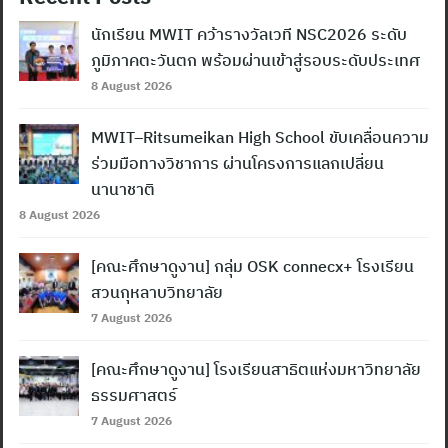
นักเรียน MWIT คว้ารางวัลเวที NSC2026 ระดับ
ภูมิภาคตะวันตก พร้อมผ่านเข้าสู่รอบระดับประเทศ
8 August 2026
MWIT–Ritsumeikan High School ขับเคลื่อนความ
ร่วมมือทางวิชาการ ผ่านโครงการแลกเปลี่ยน
นานาชาติ
8 August 2026
[คณะศึกษาดูงาน] กลุ่ม OSK connecx+ โรงเรียน
สวนกุหลาบวิทยาลัย
7 August 2026
[คณะศึกษาดูงาน] โรงเรียนสาธิตแห่งมหาวิทยาลัย
ธรรมศาสตร์
7 August 2026