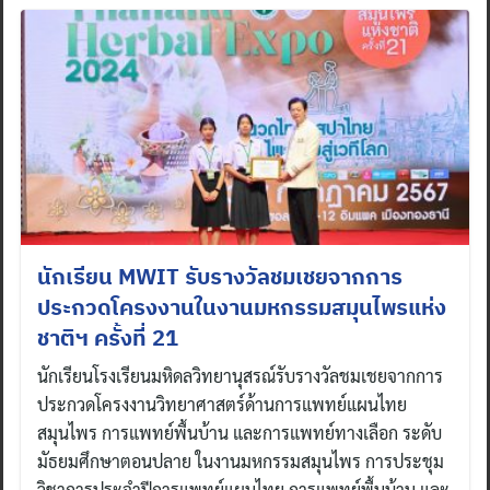
นักเรียน MWIT รับรางวัลชมเชยจากการ
ประกวดโครงงานในงานมหกรรมสมุนไพรแห่ง
ชาติฯ ครั้งที่ 21
นักเรียนโรงเรียนมหิดลวิทยานุสรณ์รับรางวัลชมเชยจากการ
ประกวดโครงงานวิทยาศาสตร์ด้านการแพทย์แผนไทย
สมุนไพร การแพทย์พื้นบ้าน และการแพทย์ทางเลือก ระดับ
มัธยมศึกษาตอนปลาย ในงานมหกรรมสมุนไพร การประชุม
วิชาการประจำปีการแพทย์แผนไทย การแพทย์พื้นบ้าน และ