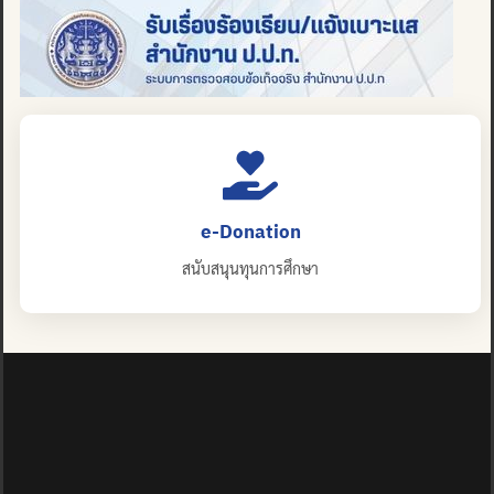
e-Donation
สนับสนุนทุนการศึกษา