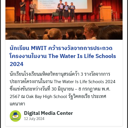
นักเรียน MWIT คว้ารางวัลจากการประกวด
โครงงานในงาน The Water Is Life Schools
2024
นักเรียนโรงเรียนมหิดลวิทยานุสรณ์คว้า 3 รางวัลจากการ
ประกวดโครงงานในงาน The Water Is Life Schools 2024
ซึ่งแข่งขันระหว่างวันที่ 30 มิถุนายน – 8 กรกฎาคม พ.ศ.
2567 ณ Oak Bay High School รัฐวิคตอเรีย ประเทศ
แคนาดา
Digital Media Center
12 July 2024