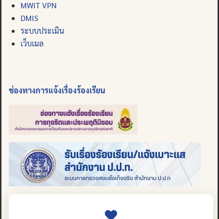
MWIT VPN
DMIS
ระบบประเมิน
เว็บเมล
ช่องทางการแจ้งเรื่องร้องเรียน