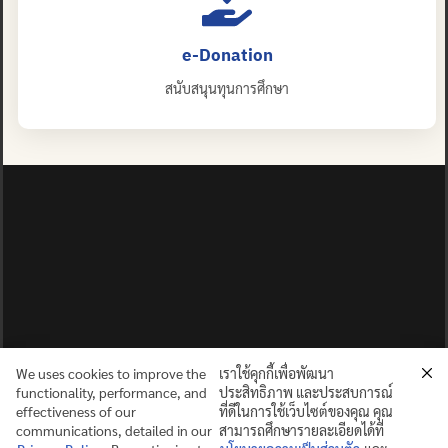
e-Donation
สนับสนุนทุนการศึกษา
We uses cookies to improve the
เราใช้คุกกี้เพื่อพัฒนา
functionality, performance, and
ประสิทธิภาพ และประสบการณ์
effectiveness of our
ที่ดีในการใช้เว็บไซต์ของคุณ คุณ
communications, detailed in our
สามารถศึกษารายละเอียดได้ที่