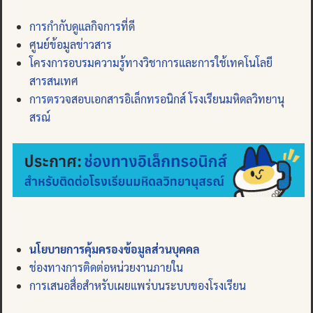
การกำกับดูแลกิจการที่ดี
ศูนย์ข้อมูลข่าวสาร
โครงการอบรมความรู้ทางวิชาการและการใช้เทคโนโลยี
สารสนเทศ
การตรวจสอบเอกสารอิเล็กทรอนิกส์ โรงเรียนมหิดลวิทยานุ
สรณ์
นโยบายการคุ้มครองข้อมูลส่วนบุคคล
ช่องทางการติดต่อหน่วยงานภายใน
การเสนอสื่อสำหรับเผยแพร่บนระบบของโรงเรียน