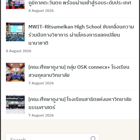
ภูมิภาคตะวันตก พร้อมผ่านเข้าสู่รอบระดับประเทศ
8 August 2026
MWIT–Ritsumeikan High School ขับเคลื่อนความ
ร่วมมือทางวิชาการ ผ่านโครงการแลกเปลี่ยน
นานาชาติ
8 August 2026
[คณะศึกษาดูงาน] กลุ่ม OSK connecx+ โรงเรียน
สวนกุหลาบวิทยาลัย
7 August 2026
[คณะศึกษาดูงาน] โรงเรียนสาธิตแห่งมหาวิทยาลัย
ธรรมศาสตร์
7 August 2026
Search