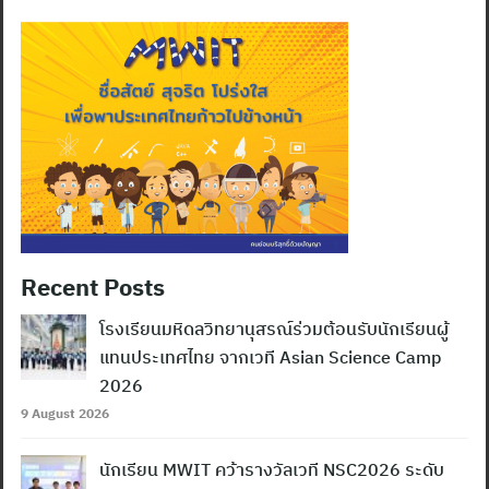
Recent Posts
โรงเรียนมหิดลวิทยานุสรณ์ร่วมต้อนรับนักเรียนผู้
แทนประเทศไทย จากเวที Asian Science Camp
2026
9 August 2026
นักเรียน MWIT คว้ารางวัลเวที NSC2026 ระดับ