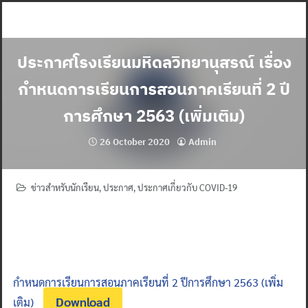
Skip
to
content
ประกาศโรงเรียนมหิดลวิทยานุสรณ์ เรื่อง
กำหนดการเรียนการสอนภาคเรียนที่ 2 ปี
การศึกษา 2563 (เพิ่มเติม)
26 October 2020
Admin
ข่าวสำหรับนักเรียน
,
ประกาศ
,
ประกาศเกี่ยวกับ COVID-19
กำหนดการเรียนการสอนภาคเรียนที่ 2 ปีการศึกษา 2563 (เพิ่ม
Download
เติม)