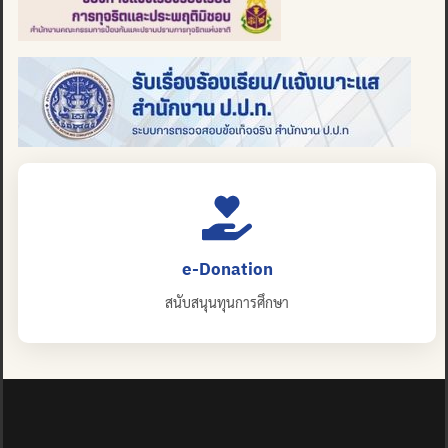
e-Donation
สนับสนุนทุนการศึกษา