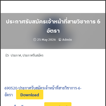
Skip
to
content
ประกาศรับสมัครเจ้าหน้าที่สายวิชาการ 6
อัตรา
25 May 2026
Admin
ประกาศ
,
ประกาศรับสมัคร
690520-ประกาศรับสมัครเจ้าหน้าที่สายวิชาการ-6-
Download
อัตรา