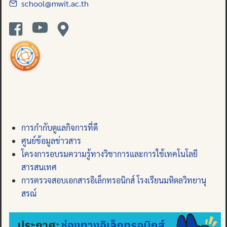
school@mwit.ac.th
การกำกับดูแลกิจการที่ดี
ศูนย์ข้อมูลข่าวสาร
โครงการอบรมความรู้ทางวิชาการและการใช้เทคโนโลยี
สารสนเทศ
การตรวจสอบเอกสารอิเล็กทรอนิกส์ โรงเรียนมหิดลวิทยานุ
สรณ์