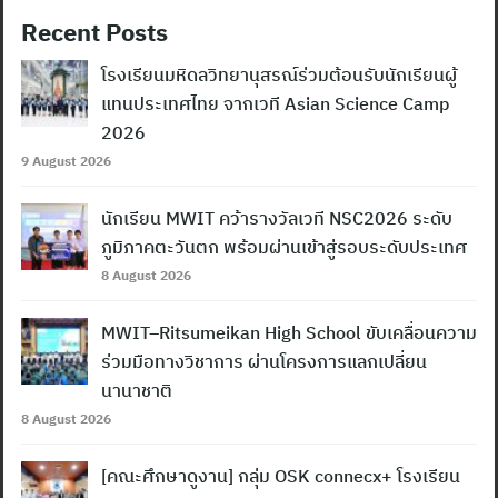
Recent Posts
โรงเรียนมหิดลวิทยานุสรณ์ร่วมต้อนรับนักเรียนผู้
แทนประเทศไทย จากเวที Asian Science Camp
2026
9 August 2026
นักเรียน MWIT คว้ารางวัลเวที NSC2026 ระดับ
ภูมิภาคตะวันตก พร้อมผ่านเข้าสู่รอบระดับประเทศ
8 August 2026
MWIT–Ritsumeikan High School ขับเคลื่อนความ
ร่วมมือทางวิชาการ ผ่านโครงการแลกเปลี่ยน
นานาชาติ
8 August 2026
[คณะศึกษาดูงาน] กลุ่ม OSK connecx+ โรงเรียน