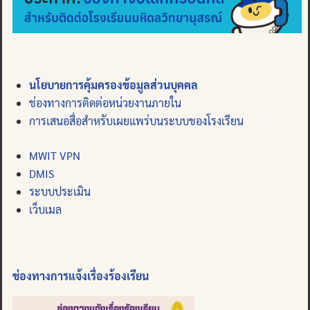
นโยบายการคุ้มครองข้อมูลส่วนบุคคล
ช่องทางการติดต่อหน่วยงานภายใน
การเสนอสื่อสำหรับเผยแพร่บนระบบของโรงเรียน
MWIT VPN
DMIS
ระบบประเมิน
เว็บเมล
ช่องทางการแจ้งเรื่องร้องเรียน