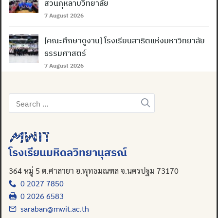
สวนกุหลาบวิทยาลัย
7 August 2026
[คณะศึกษาดูงาน] โรงเรียนสาธิตแห่งมหาวิทยาลัย
ธรรมศาสตร์
7 August 2026
Search
for:
Search
for:
โรงเรียนมหิดลวิทยานุสรณ์
364 หมู่ 5 ต.ศาลายา อ.พุทธมณฑล จ.นครปฐม 73170
0 2027 7850
0 2026 6583
saraban@mwit.ac.th