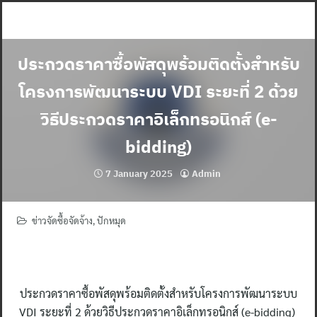
Skip
to
content
ประกวดราคาซื้อพัสดุพร้อมติดตั้งสำหรับ
โครงการพัฒนาระบบ VDI ระยะที่ 2 ด้วย
วิธีประกวดราคาอิเล็กทรอนิกส์ (e-
bidding)
7 January 2025
Admin
ข่าวจัดซื้อจัดจ้าง
,
ปักหมุด
ประกวดราคาซื้อพัสดุพร้อมติดตั้งสำหรับโครงการพัฒนาระบบ
VDI ระยะที่ 2 ด้วยวิธีประกวดราคาอิเล็กทรอนิกส์ (e-bidding)