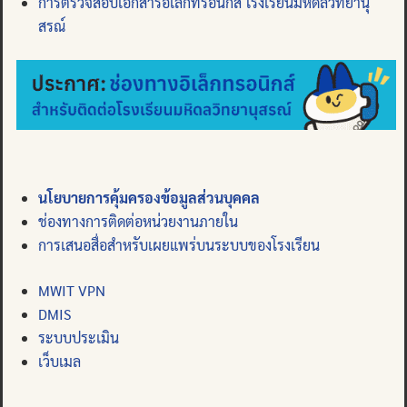
การตรวจสอบเอกสารอิเล็กทรอนิกส์ โรงเรียนมหิดลวิทยานุ
สรณ์
นโยบายการคุ้มครองข้อมูลส่วนบุคคล
ช่องทางการติดต่อหน่วยงานภายใน
การเสนอสื่อสำหรับเผยแพร่บนระบบของโรงเรียน
MWIT VPN
DMIS
ระบบประเมิน
เว็บเมล