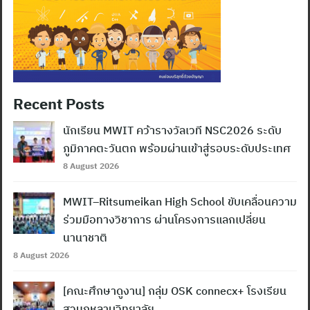
Recent Posts
นักเรียน MWIT คว้ารางวัลเวที NSC2026 ระดับ
ภูมิภาคตะวันตก พร้อมผ่านเข้าสู่รอบระดับประเทศ
8 August 2026
MWIT–Ritsumeikan High School ขับเคลื่อนความ
ร่วมมือทางวิชาการ ผ่านโครงการแลกเปลี่ยน
นานาชาติ
8 August 2026
[คณะศึกษาดูงาน] กลุ่ม OSK connecx+ โรงเรียน
สวนกุหลาบวิทยาลัย