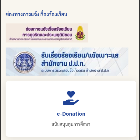
ช่องทางการแจ้งเรื่องร้องเรียน
e-Donation
สนับสนุนทุนการศึกษา