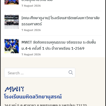
7 August 2026
[คณะศึกษาดูงาน] โรงเรียนสาธิตแห่งมหาวิทยาลัย
ธรรมศาสตร์
7 August 2026
MWIT จัดกิจกรรมคุณธรรม จริยธรรม ระดับชั้น
ม.4-6 ครั้งที่ 1 ประจำภาคเรียน 1-2569
Search
7 August 2026
for:
Search
for:
โรงเรียนมหิดลวิทยานุสรณ์
364 หมู่ 5 ต.ศาลายา อ.พุทธมณฑล จ.นครปฐม 73170