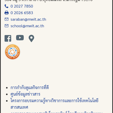
0 2027 7850
0 2026 6583
saraban@mwit.ac.th
school@mwit.ac.th
การกำกับดูแลกิจการที่ดี
ศูนย์ข้อมูลข่าวสาร
โครงการอบรมความรู้ทางวิชาการและการใช้เทคโนโลยี
สารสนเทศ