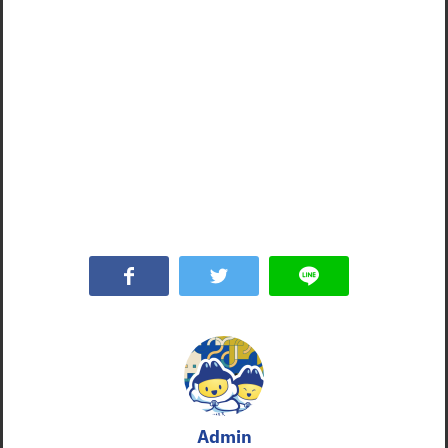
Admin