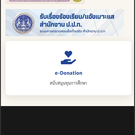
e-Donation
สนับสนุนทุนการศึกษา