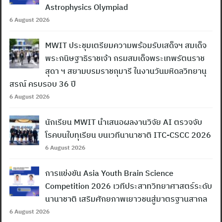
Astrophysics Olympiad
6 August 2026
MWIT ประชุมเตรียมความพร้อมรับเสด็จฯ สมเด็จ
พระกนิษฐาธิราชเจ้า กรมสมเด็จพระเทพรัตนราช
สุดา ฯ สยามบรมราชกุมารี ในงานวันมหิดลวิทยานุ
สรณ์ ครบรอบ 36 ปี
6 August 2026
นักเรียน MWIT นำเสนอผลงานวิจัย AI ตรวจจับ
โรคบนใบทุเรียน บนเวทีนานาชาติ ITC-CSCC 2026
6 August 2026
การแข่งขัน Asia Youth Brain Science
Competition 2026 เวทีประสาทวิทยาศาสตร์ระดับ
นานาชาติ เสริมศักยภาพเยาวชนสู่มาตรฐานสากล
6 August 2026