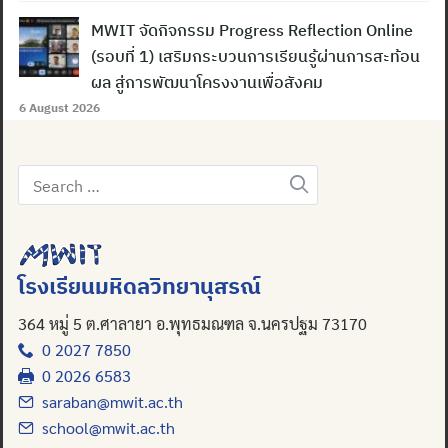
MWIT จัดกิจกรรม Progress Reflection Online
(รอบที่ 1) เสริมกระบวนการเรียนรู้ผ่านการสะท้อน
ผล สู่การพัฒนาโครงงานเพื่อสังคม
6 August 2026
Search
for:
Search
for:
โรงเรียนมหิดลวิทยานุสรณ์
364 หมู่ 5 ต.ศาลายา อ.พุทธมณฑล จ.นครปฐม 73170
0 2027 7850
0 2026 6583
saraban@mwit.ac.th
school@mwit.ac.th