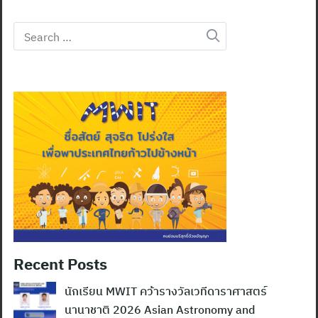
Search
for:
Recent Posts
นักเรียน MWIT คว้ารางวัลเวทีดาราศาสตร์
นานาชาติ 2026 Asian Astronomy and