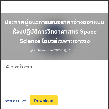
Skip
to
content
ประกาศผู้ชนะการเสนอราคาจ้างออกแบบ
ห้องปฏิบัติการวิทยาศาสตร์ Space
Science โดยวิธีเฉพาะเจาะจง
25 November 2024
Admin
ข่าวจัดซื้อจัดจ้าง
Download
pcm-671125