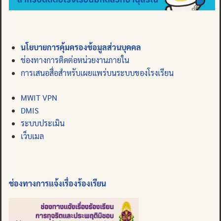
นโยบายการคุ้มครองข้อมูลส่วนบุคคล
ช่องทางการติดต่อหน่วยงานภายใน
การเสนอสื่อสำหรับเผยแพร่บนระบบของโรงเรียน
MWIT VPN
DMIS
ระบบประเมิน
เว็บเมล
ช่องทางการแจ้งเรื่องร้องเรียน