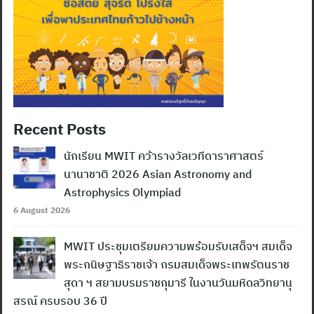
Recent Posts
นักเรียน MWIT คว้ารางวัลเวทีดาราศาสตร์
นานาชาติ 2026 Asian Astronomy and
Astrophysics Olympiad
6 August 2026
MWIT ประชุมเตรียมความพร้อมรับเสด็จฯ สมเด็จ
พระกนิษฐาธิราชเจ้า กรมสมเด็จพระเทพรัตนราช
สุดา ฯ สยามบรมราชกุมารี ในงานวันมหิดลวิทยานุ
สรณ์ ครบรอบ 36 ปี