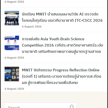
6 August 2026
นักเรียน MWIT นำเสนอผลงานวิจัย AI ตรวจจับ
โรคบนใบทุเรียน บนเวทีนานาชาติ ITC-CSCC 2026
6 August 2026
การแข่งขัน Asia Youth Brain Science
Competition 2026 เวทีประสาทวิทยาศาสตร์ระดับ
นานาชาติ เสริมศักยภาพเยาวชนสู่มาตรฐานสากล
6 August 2026
MWIT จัดกิจกรรม Progress Reflection Online
(รอบที่ 1) เสริมกระบวนการเรียนรู้ผ่านการสะท้อน
ผล สู่การพัฒนาโครงงานเพื่อสังคม
6 August 2026
Search