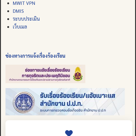
MWIT VPN
DMIS
ระบบประเมิน
เว็บเมล
ช่องทางการแจ้งเรื่องร้องเรียน