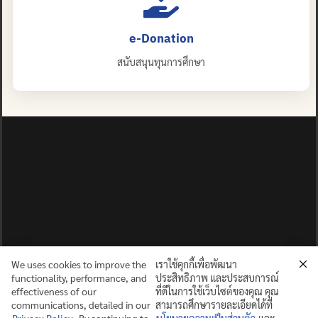
e-Donation
สนับสนุนทุนการศึกษา
We uses cookies to improve the
เราใช้คุกกี้เพื่อพัฒนา
functionality, performance, and
ประสิทธิภาพ และประสบการณ์
effectiveness of our
ที่ดีในการใช้เว็บไซต์ของคุณ คุณ
communications, detailed in our
สามารถศึกษารายละเอียดได้ที่