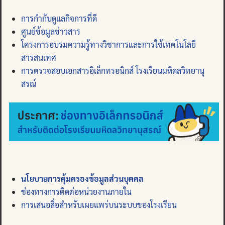
การกำกับดูแลกิจการที่ดี
ศูนย์ข้อมูลข่าวสาร
โครงการอบรมความรู้ทางวิชาการและการใช้เทคโนโลยี
สารสนเทศ
การตรวจสอบเอกสารอิเล็กทรอนิกส์ โรงเรียนมหิดลวิทยานุ
สรณ์
นโยบายการคุ้มครองข้อมูลส่วนบุคคล
ช่องทางการติดต่อหน่วยงานภายใน
การเสนอสื่อสำหรับเผยแพร่บนระบบของโรงเรียน