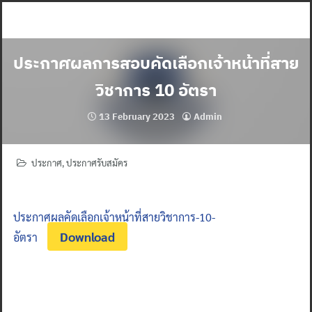
Skip
to
content
ประกาศผลการสอบคัดเลือกเจ้าหน้าที่สาย
วิชาการ 10 อัตรา
13 February 2023
Admin
ประกาศ
,
ประกาศรับสมัคร
ประกาศผลคัดเลือกเจ้าหน้าที่สายวิชาการ-10-
Download
อัตรา