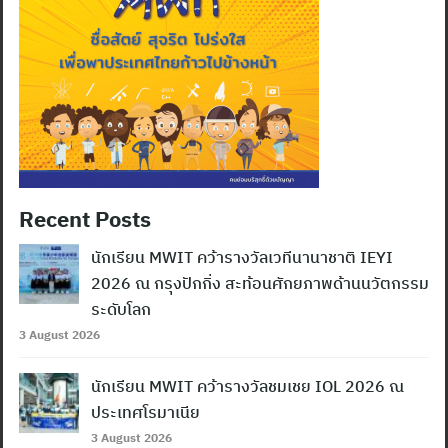
Recent Posts
นักเรียน MWIT คว้ารางวัลเวทีนานาชาติ IEYI
2026 ณ กรุงปักกิ่ง สะท้อนศักยภาพด้านนวัตกรรม
ระดับโลก
3 August 2026
นักเรียน MWIT คว้ารางวัลชมเชย IOL 2026 ณ
ประเทศโรมาเนีย
3 August 2026