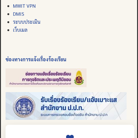
MWIT VPN
DMIS
ระบบประเมิน
เว็บเมล
ช่องทางการแจ้งเรื่องร้องเรียน