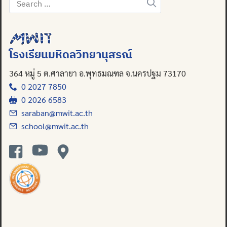
Search
for:
Search
for:
โรงเรียนมหิดลวิทยานุสรณ์
364 หมู่ 5 ต.ศาลายา อ.พุทธมณฑล จ.นครปฐม 73170
0 2027 7850
0 2026 6583
saraban@mwit.ac.th
school@mwit.ac.th