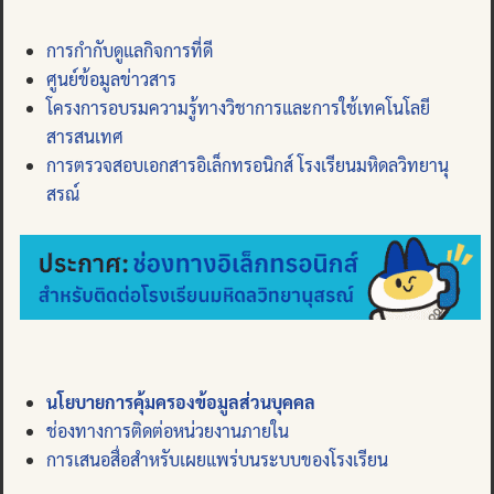
การกำกับดูแลกิจการที่ดี
ศูนย์ข้อมูลข่าวสาร
โครงการอบรมความรู้ทางวิชาการและการใช้เทคโนโลยี
สารสนเทศ
การตรวจสอบเอกสารอิเล็กทรอนิกส์ โรงเรียนมหิดลวิทยานุ
สรณ์
นโยบายการคุ้มครองข้อมูลส่วนบุคคล
ช่องทางการติดต่อหน่วยงานภายใน
การเสนอสื่อสำหรับเผยแพร่บนระบบของโรงเรียน