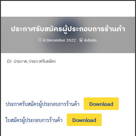
Skip
to
content
ประกาศรับสมัครผู้ประกอบการร้านค้า
8 December 2022
Admin
ประกาศ
,
ประกาศรับสมัคร
Download
ประกาศรับสมัครผู้ประกอบการร้านค้า
Download
ใบสมัครผู้ประกอบการร้านค้า