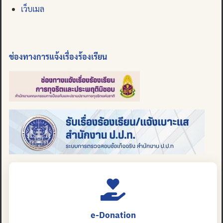
เว็บเมล
ช่องทางการแจ้งเรื่องร้องเรียน
e-Donation