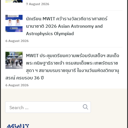
7 August 2026
นักเรียน MWIT คว้ารางวัลเวทีดาราศาสตร์
นานาชาติ 2026 Asian Astronomy and
Astrophysics Olympiad
6 August 2026
MWIT ประชุมเตรียมความพร้อมรับเสด็จฯ สมเด็จ
พระกนิษฐาธิราชเจ้า กรมสมเด็จพระเทพรัตนราช
สุดา ฯ สยามบรมราชกุมารี ในงานวันมหิดลวิทยานุ
สรณ์ ครบรอบ 36 ปี
6 August 2026
Search
for: