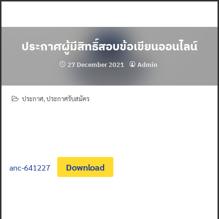
Skip
to
content
ประกาศผู้มีสิทธิ์สอบข้อเขียนออนไลน์
27 December 2021
Admin
ประกาศ
,
ประกาศรับสมัคร
Download
anc-641227