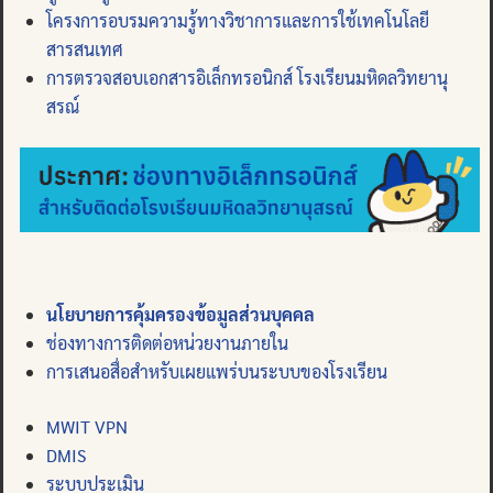
โครงการอบรมความรู้ทางวิชาการและการใช้เทคโนโลยี
สารสนเทศ
การตรวจสอบเอกสารอิเล็กทรอนิกส์ โรงเรียนมหิดลวิทยานุ
สรณ์
นโยบายการคุ้มครองข้อมูลส่วนบุคคล
ช่องทางการติดต่อหน่วยงานภายใน
การเสนอสื่อสำหรับเผยแพร่บนระบบของโรงเรียน
MWIT VPN
DMIS
ระบบประเมิน