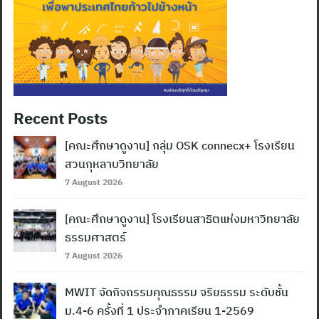
Recent Posts
[คณะศึกษาดูงาน] กลุ่ม OSK connecx+ โรงเรียน
สวนกุหลาบวิทยาลัย
7 August 2026
[คณะศึกษาดูงาน] โรงเรียนสาธิตแห่งมหาวิทยาลัย
ธรรมศาสตร์
7 August 2026
MWIT จัดกิจกรรมคุณธรรม จริยธรรม ระดับชั้น
ม.4-6 ครั้งที่ 1 ประจำภาคเรียน 1-2569