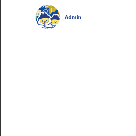
Admin