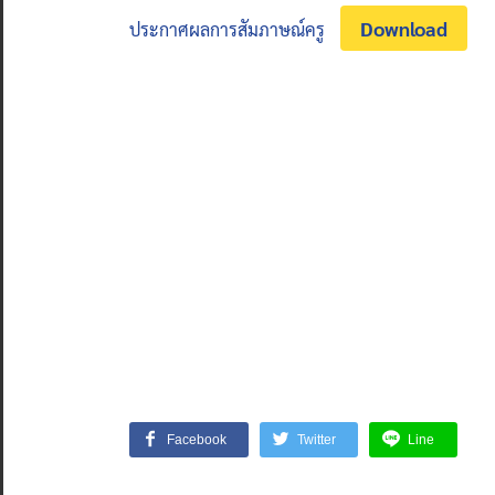
Download
ประกาศผลการสัมภาษณ์ครู
Facebook
Twitter
Line