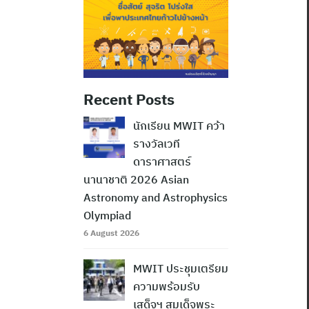
Recent Posts
นักเรียน MWIT คว้า
รางวัลเวที
ดาราศาสตร์
นานาชาติ 2026 Asian
Astronomy and Astrophysics
Olympiad
6 August 2026
MWIT ประชุมเตรียม
ความพร้อมรับ
เสด็จฯ สมเด็จพระ