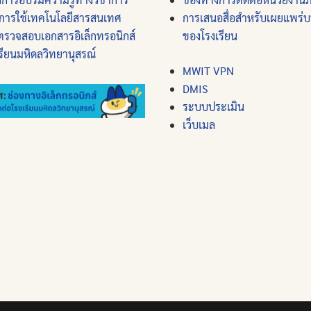
การใช้เทคโนโลยีสารสนเทศ
การเสนอสื่อสำหรับเผยแพร่
ตรวจสอบเอกสารอิเล็กทรอนิกส์
ของโรงเรียน
รียนมหิดลวิทยานุสรณ์
MWIT VPN
DMIS
ระบบประเมิน
เว็บเมล