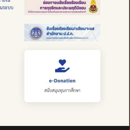
บนระบบ
e-Donation
สนับสนุนทุนการศึกษา