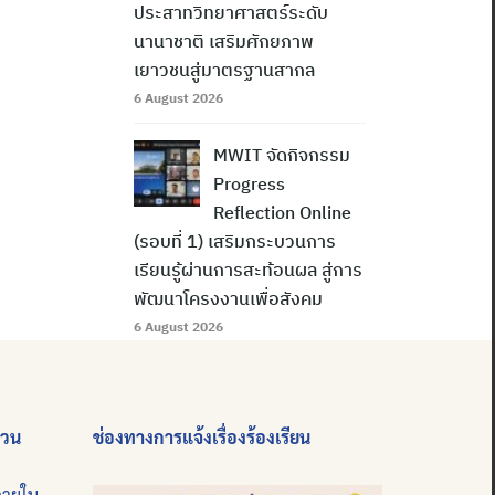
ประสาทวิทยาศาสตร์ระดับ
นานาชาติ เสริมศักยภาพ
เยาวชนสู่มาตรฐานสากล
6 August 2026
MWIT จัดกิจกรรม
Progress
Reflection Online
(รอบที่ 1) เสริมกระบวนการ
เรียนรู้ผ่านการสะท้อนผล สู่การ
พัฒนาโครงงานเพื่อสังคม
6 August 2026
่วน
ช่องทางการแจ้งเรื่องร้องเรียน
ภายใน