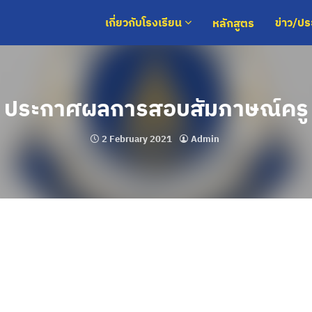
หลักสูตร
เกี่ยวกับโรงเรียน
ข่าว/ป
ประกาศผลการสอบสัมภาษณ์ครู
2 February 2021
Admin