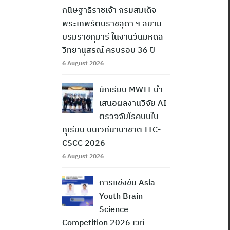
กนิษฐาธิราชเจ้า กรมสมเด็จ
พระเทพรัตนราชสุดา ฯ สยาม
บรมราชกุมารี ในงานวันมหิดล
วิทยานุสรณ์ ครบรอบ 36 ปี
6 August 2026
นักเรียน MWIT นำ
เสนอผลงานวิจัย AI
ตรวจจับโรคบนใบ
ทุเรียน บนเวทีนานาชาติ ITC-
CSCC 2026
6 August 2026
การแข่งขัน Asia
Youth Brain
Science
Competition 2026 เวที