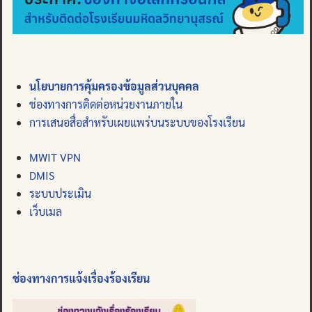
นโยบายการคุ้มครองข้อมูลส่วนบุคคล
ช่องทางการติดต่อหน่วยงานภายใน
การเสนอสื่อสำหรับเผยแพร่บนระบบของโรงเรียน
MWIT VPN
DMIS
ระบบประเมิน
เว็บเมล
ช่องทางการแจ้งเรื่องร้องเรียน