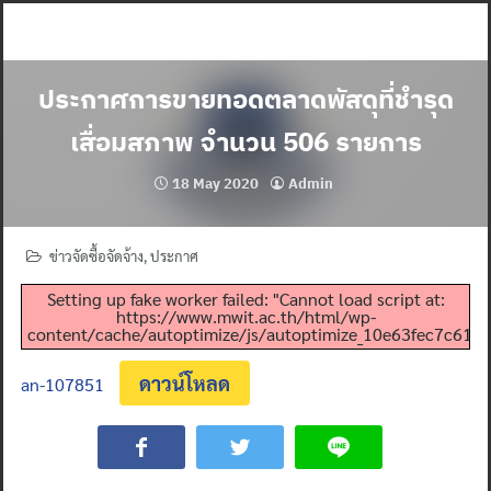
Skip
to
content
ประกาศการขายทอดตลาดพัสดุที่ชำรุด
เสื่อมสภาพ จำนวน 506 รายการ
18 May 2020
Admin
ข่าวจัดซื้อจัดจ้าง
,
ประกาศ
Setting up fake worker failed: "Cannot load script at:
https://www.mwit.ac.th/html/wp-
content/cache/autoptimize/js/autoptimize_10e63fec7c61a83
ดาวน์โหลด
an-107851