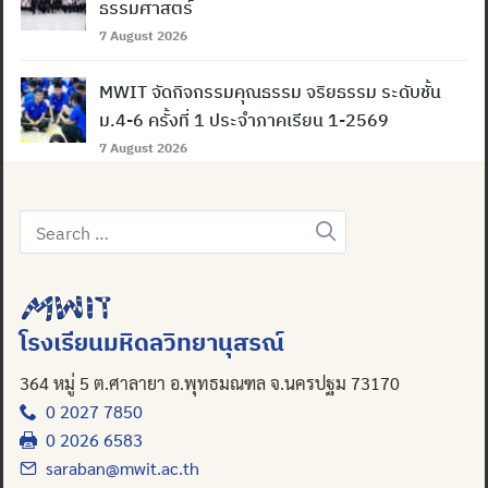
ธรรมศาสตร์
7 August 2026
MWIT จัดกิจกรรมคุณธรรม จริยธรรม ระดับชั้น
ม.4-6 ครั้งที่ 1 ประจำภาคเรียน 1-2569
7 August 2026
Search
for:
โรงเรียนมหิดลวิทยานุสรณ์
364 หมู่ 5 ต.ศาลายา อ.พุทธมณฑล จ.นครปฐม 73170
0 2027 7850
Search
0 2026 6583
for:
saraban@mwit.ac.th