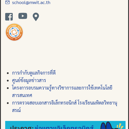
school@mwit.ac.th
การกำกับดูแลกิจการที่ดี
ศูนย์ข้อมูลข่าวสาร
โครงการอบรมความรู้ทางวิชาการและการใช้เทคโนโลยี
สารสนเทศ
การตรวจสอบเอกสารอิเล็กทรอนิกส์ โรงเรียนมหิดลวิทยานุ
สรณ์