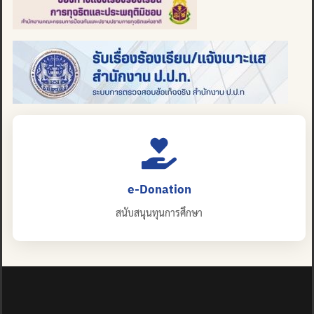
e-Donation
สนับสนุนทุนการศึกษา