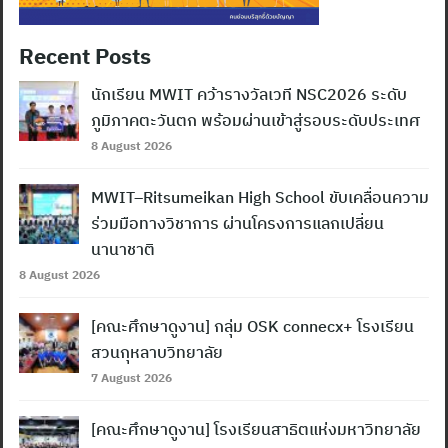
Recent Posts
นักเรียน MWIT คว้ารางวัลเวที NSC2026 ระดับ
ภูมิภาคตะวันตก พร้อมผ่านเข้าสู่รอบระดับประเทศ
8 August 2026
MWIT–Ritsumeikan High School ขับเคลื่อนความ
ร่วมมือทางวิชาการ ผ่านโครงการแลกเปลี่ยน
นานาชาติ
8 August 2026
[คณะศึกษาดูงาน] กลุ่ม OSK connecx+ โรงเรียน
สวนกุหลาบวิทยาลัย
7 August 2026
[คณะศึกษาดูงาน] โรงเรียนสาธิตแห่งมหาวิทยาลัย