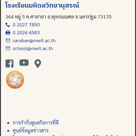
โรงเรียนมหิดลวิทยานุสรณ์
364 หมู่ 5 ต.ศาลายา อ.พุทธมณฑล จ.นครปฐม 73170
0 2027 7850
0 2026 6583
saraban@mwit.ac.th
school@mwit.ac.th
การกำกับดูแลกิจการที่ดี
ศูนย์ข้อมูลข่าวสาร