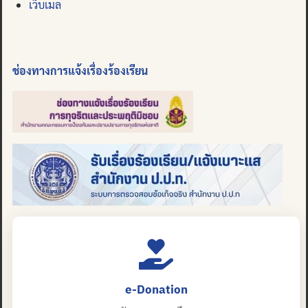
เว็บเมล
ช่องทางการแจ้งเรื่องร้องเรียน
e-Donation