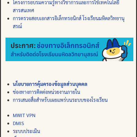
โครงการอบรมความรู้ทางวิชาการและการใช้เทคโนโลยี
สารสนเทศ
การตรวจสอบเอกสารอิเล็กทรอนิกส์ โรงเรียนมหิดลวิทยานุ
สรณ์
Search
for:
นโยบายการคุ้มครองข้อมูลส่วนบุคคล
ช่องทางการติดต่อหน่วยงานภายใน
การเสนอสื่อสำหรับเผยแพร่บนระบบของโรงเรียน
MWIT VPN
DMIS
ระบบประเมิน