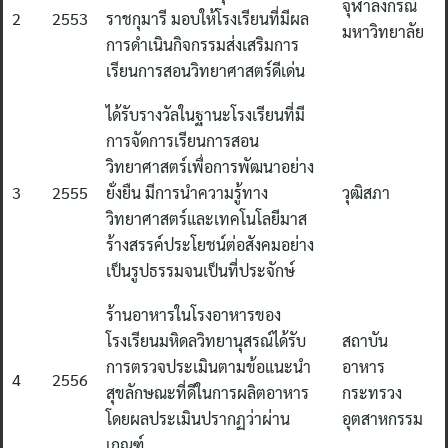
จุฬาลงกรณ์
2
2553
ราชกุมารี มอบให้โรงเรียนที่มีผล
มหาวิทยาลัย
การดำเนินกิจกรรมส่งเสริมการ
เรียนการสอนวิทยาศาสตร์ดีเด่น
ได้รับรางวัลในฐานะโรงเรียนที่มี
การจัดการเรียนการสอน
วิทยาศาสตร์เพื่อการพัฒนาอย่าง
3
2555
ยั่งยืน มีการนำความรู้ทาง
วุฒิสภา
วิทยาศาสตร์และเทคโนโลยีมาส
ร้างสรรค์ประโยชน์ต่อสังคมอย่าง
เป็นรูปธรรมจนเป็นที่ประจักษ์
ร้านอาหารในโรงอาหารของ
โรงเรียนมหิดลวิทยานุสรณ์ได้รับ
สถาบัน
การตรวจประเมินตามข้อแนะนำ
อาหาร
4
2556
สุขลักษณะที่ดีในการผลิตอาหาร
กระทรวง
โดยผลประเมินปรากฏว่าผ่าน
อุตสาหกรรม
เกณฑ์