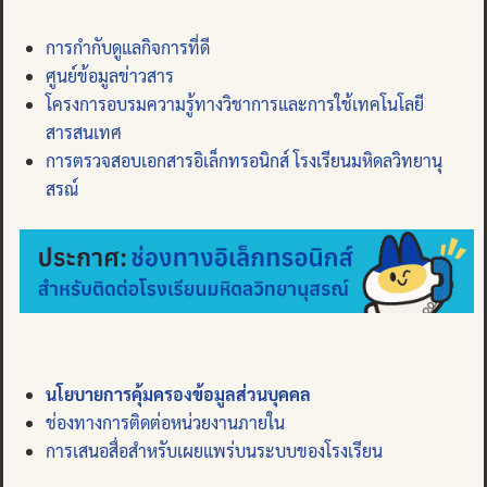
การกำกับดูแลกิจการที่ดี
ศูนย์ข้อมูลข่าวสาร
โครงการอบรมความรู้ทางวิชาการและการใช้เทคโนโลยี
สารสนเทศ
การตรวจสอบเอกสารอิเล็กทรอนิกส์ โรงเรียนมหิดลวิทยานุ
สรณ์
นโยบายการคุ้มครองข้อมูลส่วนบุคคล
ช่องทางการติดต่อหน่วยงานภายใน
การเสนอสื่อสำหรับเผยแพร่บนระบบของโรงเรียน