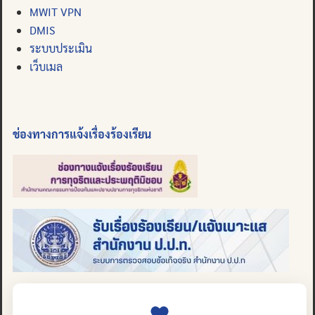
MWIT VPN
DMIS
ระบบประเมิน
เว็บเมล
ช่องทางการแจ้งเรื่องร้องเรียน