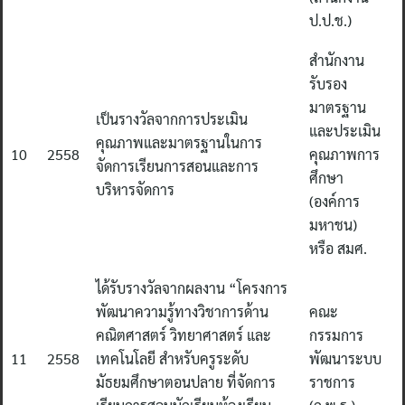
ป.ป.ช.)
สำนักงาน
รับรอง
มาตรฐาน
เป็นรางวัลจากการประเมิน
และประเมิน
คุณภาพและมาตรฐานในการ
10
2558
คุณภาพการ
จัดการเรียนการสอนและการ
ศึกษา
บริหารจัดการ
(องค์การ
มหาชน)
หรือ สมศ.
ได้รับรางวัลจากผลงาน “โครงการ
พัฒนาความรู้ทางวิชาการด้าน
คณะ
คณิตศาสตร์ วิทยาศาสตร์ และ
กรรมการ
11
2558
เทคโนโลยี สำหรับครูระดับ
พัฒนาระบบ
มัธยมศึกษาตอนปลาย ที่จัดการ
ราชการ