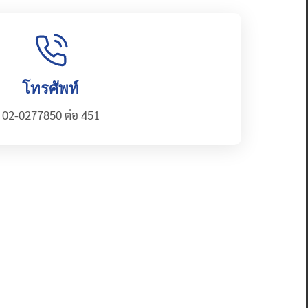
โทรศัพท์
02-0277850 ต่อ 451