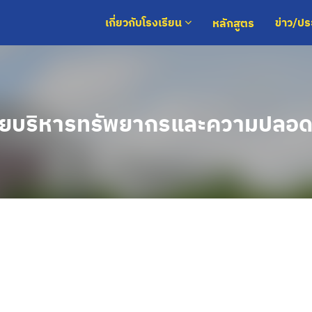
หลักสูตร
เกี่ยวกับโรงเรียน
ข่าว/ป
ายบริหารทรัพยากรและความปลอด