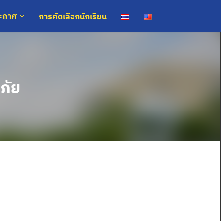
การคัดเลือกนักเรียน
ระกาศ
ภัย