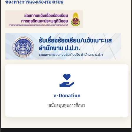
ช่องทางการแจ้งเรื่องร้องเรียน
e-Donation
สนับสนุนทุนการศึกษา