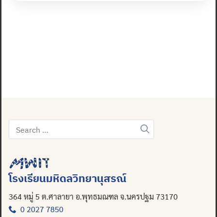
Search
for:
โรงเรียนมหิดลวิทยานุสรณ์
364 หมู่ 5 ต.ศาลายา อ.พุทธมณฑล จ.นครปฐม 73170
0 2027 7850