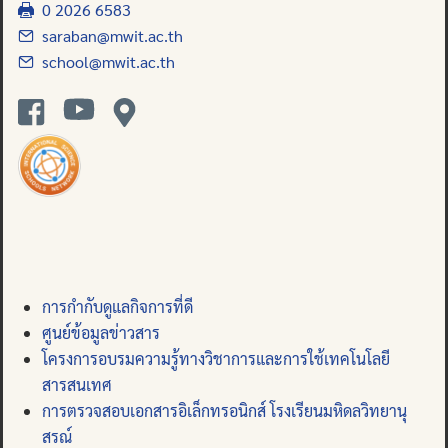
0 2026 6583
saraban@mwit.ac.th
school@mwit.ac.th
การกำกับดูแลกิจการที่ดี
ศูนย์ข้อมูลข่าวสาร
โครงการอบรมความรู้ทางวิชาการและการใช้เทคโนโลยี
สารสนเทศ
การตรวจสอบเอกสารอิเล็กทรอนิกส์ โรงเรียนมหิดลวิทยานุ
สรณ์