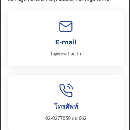
E-mail
la@mwit.ac.th
โทรศัพท์
02-0277850 ต่อ 662