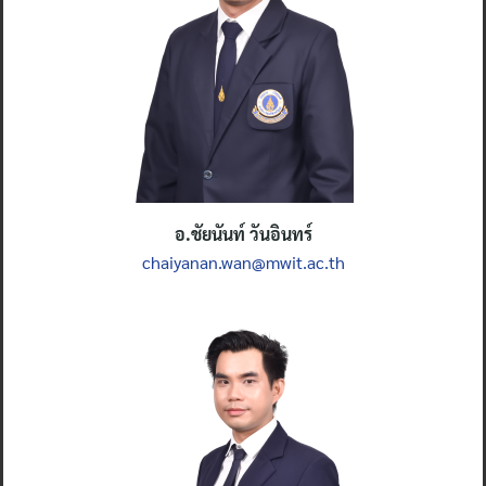
อ.ชัยนันท์ วันอินทร์
chaiyanan.wan@mwit.ac.th