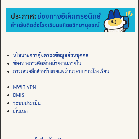
นโยบายการคุ้มครองข้อมูลส่วนบุคคล
ช่องทางการติดต่อหน่วยงานภายใน
การเสนอสื่อสำหรับเผยแพร่บนระบบของโรงเรียน
MWIT VPN
DMIS
ระบบประเมิน
เว็บเมล