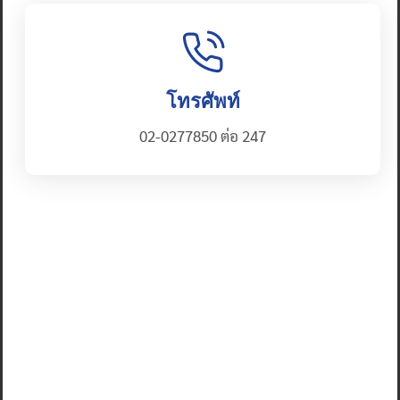
โทรศัพท์
02-0277850 ต่อ 247