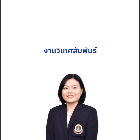
งานวิเทศสัมพันธ์