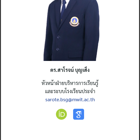
ดร.สาโรจน์ บุญเส็ง
หัวหน้าฝ่ายบริหารการเรียนรู้
และระบบโรงเรียนประจำ
sarote.bsg@mwit.ac.th