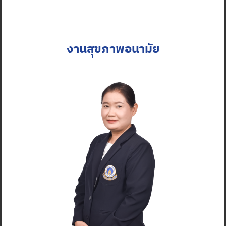
งานสุขภาพอนามัย