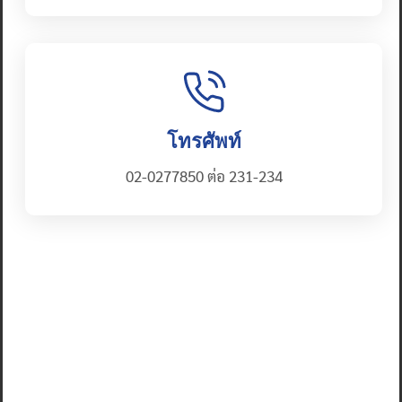
โทรศัพท์
02-0277850 ต่อ 231-234