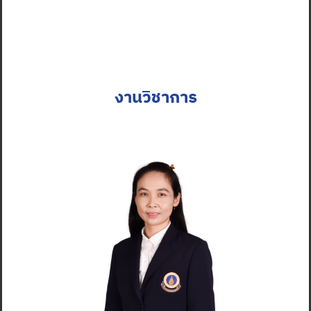
งานวิชาการ