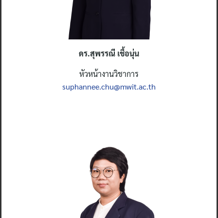
ดร.สุพรรณี เชื้อนุ่น
หัวหน้างานวิชาการ
suphannee.chu@mwit.ac.th