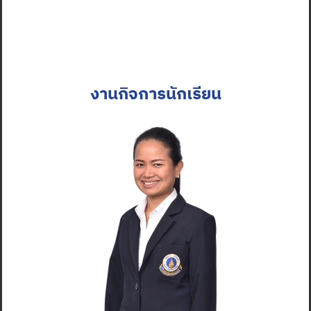
งานกิจการนักเรียน