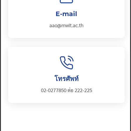
E-mail
aao@mwit.ac.th
โทรศัพท์
02-0277850 ต่อ 222-225