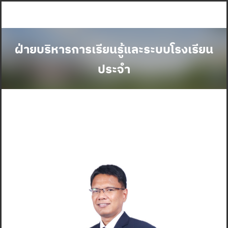
Skip
to
content
ฝ่ายบริหารการเรียนรู้และระบบโรงเรียน
ประจำ