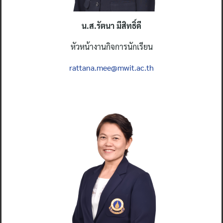
น.ส.รัตนา มีสิทธิ์ดี
หัวหน้างานกิจการนักเรียน
rattana.mee@mwit.ac.th