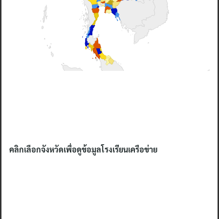
คลิกเลือกจังหวัดเพื่อดูข้อมูลโรงเรียนเครือข่าย