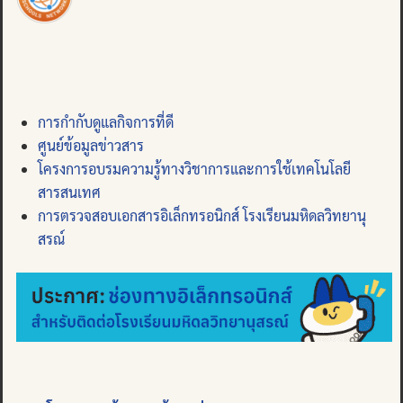
Search
for:
การกำกับดูแลกิจการที่ดี
ศูนย์ข้อมูลข่าวสาร
โครงการอบรมความรู้ทางวิชาการและการใช้เทคโนโลยี
สารสนเทศ
การตรวจสอบเอกสารอิเล็กทรอนิกส์ โรงเรียนมหิดลวิทยานุ
สรณ์