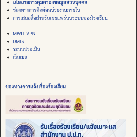
นโยบายการคุ้มครองข้อมูลส่วนบุคคล
ช่องทางการติดต่อหน่วยงานภายใน
การเสนอสื่อสำหรับเผยแพร่บนระบบของโรงเรียน
MWIT VPN
DMIS
ระบบประเมิน
เว็บเมล
ช่องทางการแจ้งเรื่องร้องเรียน