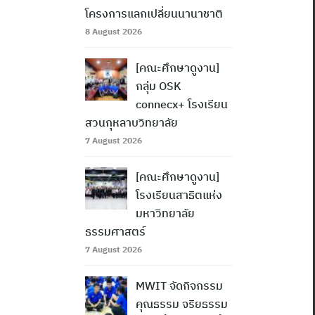
โครงการแลกเปลี่ยนนานาชาติ
8 August 2026
[คณะศึกษาดูงาน]
กลุ่ม OSK
connecx+ โรงเรียน
สวนกุหลาบวิทยาลัย
7 August 2026
[คณะศึกษาดูงาน]
โรงเรียนสาธิตแห่ง
มหาวิทยาลัย
ธรรมศาสตร์
7 August 2026
MWIT จัดกิจกรรม
คุณธรรม จริยธรรม