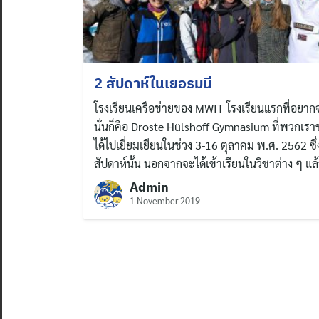
2 สัปดาห์ในเยอรมนี
โรงเรียนเครือข่ายของ MWIT โรงเรียนแรกที่อย
นั่นก็คือ Droste Hülshoff Gymnasium ที่พวกเ
ได้ไปเยี่ยมเยียนในช่วง 3-16 ตุลาคม พ.ศ. 2562 ซ
สัปดาห์นั้น นอกจากจะได้เข้าเรียนในวิชาต่าง ๆ แล
Admin
1 November 2019