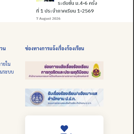
ระดับชั้น ม.4-6 ครั้ง
ที่ 1 ประจำภาคเรียน 1-2569
7 August 2026
่วน
ช่องทางการแจ้งเรื่องร้องเรียน
ภายใน
บนระบบ