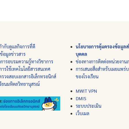
ำกับดูแลกิจการที่ดี
นโยบายการคุ้มครองข้อมูลส
์ข้อมูลข่าวสาร
บุคคล
งการอบรมความรู้ทางวิชาการ
ช่องทางการติดต่อหน่วยงาน
การใช้เทคโนโลยีสารสนเทศ
การเสนอสื่อสำหรับเผยแพร่
ตรวจสอบเอกสารอิเล็กทรอนิกส์
ของโรงเรียน
รียนมหิดลวิทยานุสรณ์
MWIT VPN
DMIS
ระบบประเมิน
เว็บเมล