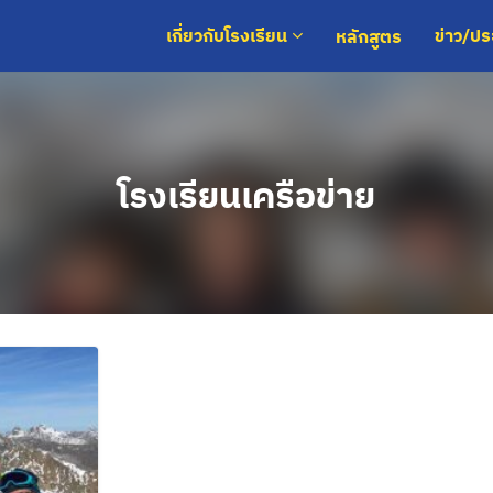
หลักสูตร
เกี่ยวกับโรงเรียน
ข่าว/ป
โรงเรียนเครือข่าย