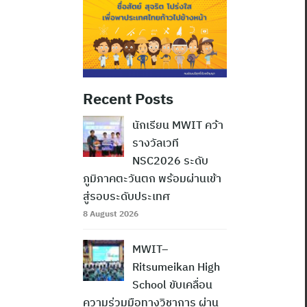
Recent Posts
นักเรียน MWIT คว้า
รางวัลเวที
NSC2026 ระดับ
ภูมิภาคตะวันตก พร้อมผ่านเข้า
สู่รอบระดับประเทศ
8 August 2026
MWIT–
Ritsumeikan High
School ขับเคลื่อน
ความร่วมมือทางวิชาการ ผ่าน