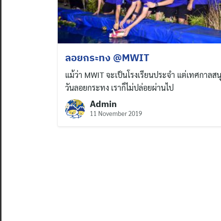
ลอยกระทง @MWIT
แม้ว่า MWIT จะเป็นโรงเรียนประจำ แต่เทศกาลสนุ
วันลอยกระทง เราก็ไม่ปล่อยผ่านไป
Admin
11 November 2019