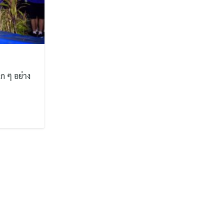
ก ๆ อย่าง