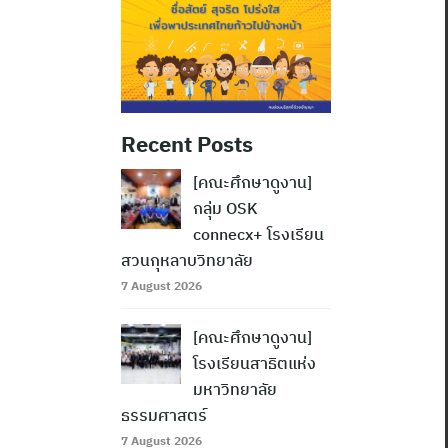
Recent Posts
[คณะศึกษาดูงาน]
กลุ่ม OSK
connecx+ โรงเรียน
สวนกุหลาบวิทยาลัย
7 August 2026
[คณะศึกษาดูงาน]
โรงเรียนสาธิตแห่ง
มหาวิทยาลัย
ธรรมศาสตร์
7 August 2026