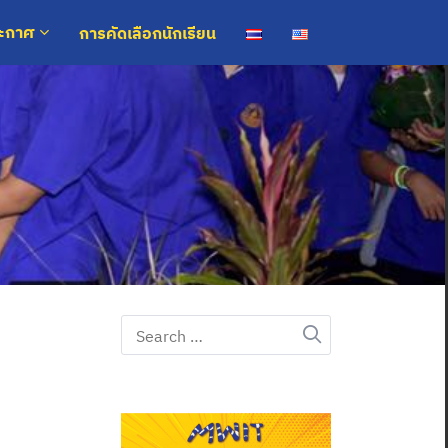
การคัดเลือกนักเรียน
ระกาศ
Search
for: