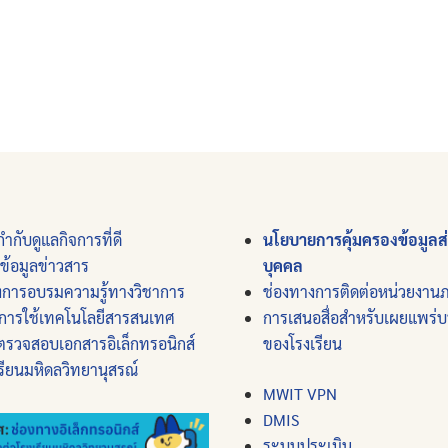
ำกับดูแลกิจการที่ดี
นโยบายการคุ้มครองข้อมูลส
์ข้อมูลข่าวสาร
บุคคล
งการอบรมความรู้ทางวิชาการ
ช่องทางการติดต่อหน่วยงาน
การใช้เทคโนโลยีสารสนเทศ
การเสนอสื่อสำหรับเผยแพร่
ตรวจสอบเอกสารอิเล็กทรอนิกส์
ของโรงเรียน
รียนมหิดลวิทยานุสรณ์
MWIT VPN
DMIS
ระบบประเมิน