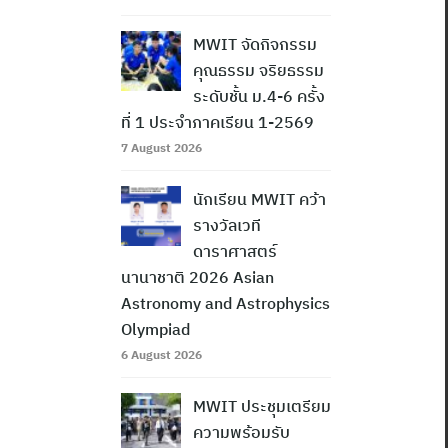
MWIT จัดกิจกรรม
คุณธรรม จริยธรรม
ระดับชั้น ม.4-6 ครั้ง
ที่ 1 ประจำภาคเรียน 1-2569
7 August 2026
นักเรียน MWIT คว้า
รางวัลเวที
ดาราศาสตร์
นานาชาติ 2026 Asian
Astronomy and Astrophysics
Olympiad
6 August 2026
MWIT ประชุมเตรียม
ความพร้อมรับ